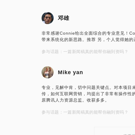
邓雄
非常感谢Connie给出全面综合的专业意见！C
带来系统化的新思路。推荐 另，个人觉得她的
参与话题：一篇新闻稿真的能帮你融到资吗？
Mike yan
专业，见解中肯，切中问题关键点。对本项目
传，如何互联网营销，均提出了非常有操作性
原腾讯人力资源总监。收获多多。
参与话题：一篇新闻稿真的能帮你融到资吗？