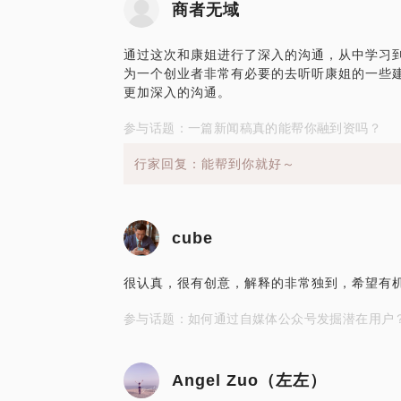
商者无域
通过这次和康姐进行了深入的沟通，从中学习
为一个创业者非常有必要的去听听康姐的一些
更加深入的沟通。
参与话题：一篇新闻稿真的能帮你融到资吗？
行家回复：能帮到你就好～
cube
很认真，很有创意，解释的非常独到，希望有
参与话题：如何通过自媒体公众号发掘潜在用户
Angel Zuo（左左）