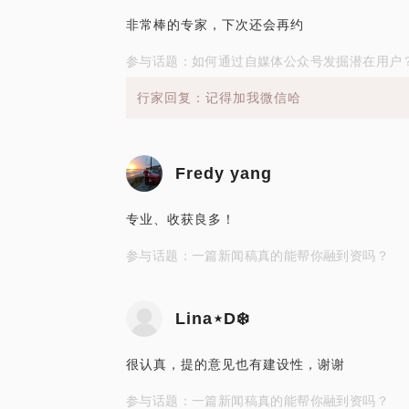
非常棒的专家，下次还会再约
参与话题：如何通过自媒体公众号发掘潜在用户
行家回复：记得加我微信哈
Fredy yang
专业、收获良多！
参与话题：一篇新闻稿真的能帮你融到资吗？
Lina⋆D❄️
很认真，提的意见也有建设性，谢谢
参与话题：一篇新闻稿真的能帮你融到资吗？