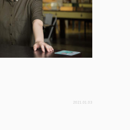
2021.01.03