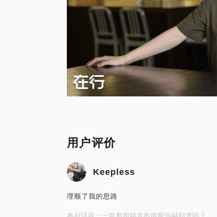
用户评价
Keepless
理顺了我的思路
参与话题：一篇新闻稿真的能帮你融到资吗？