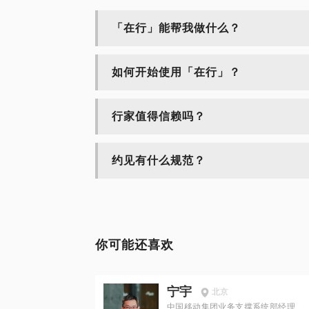
「在行」能帮我做什么？
如何开始使用「在行」？
行家值得信赖吗？
约见有什么规范？
你可能还喜欢
宁宇
北京
中国移动集团业务支撑系统部经理