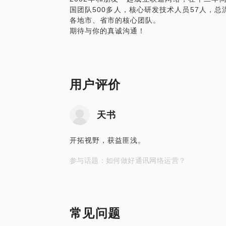
国团队500多人，核心研发技术人员57人，
期待与你的见面。
各地市、省市的核心团队。
期待与你的真诚沟通！
用户评价
天书
开拓视野，获益匪浅。
参与话题：如何做好通讯网络运营？
常见问题