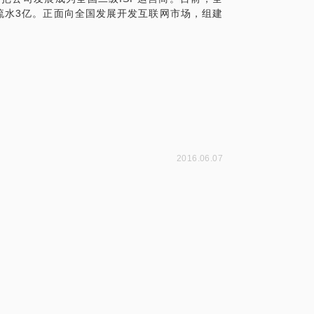
总流水3亿。正面向全国发展开发互联网市场，组建
2016.06.07