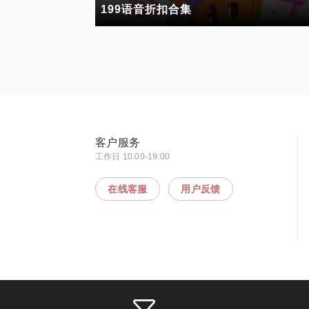
199语音折扣合集
客户服务
工作日 10:00-19:00
在线客服
用户反馈