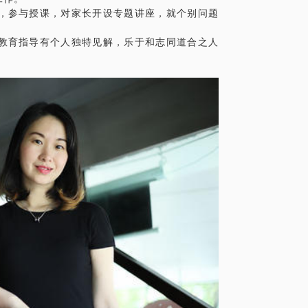
，参与授课，对家长开设专题讲座，就个别问题
教育指导有个人独特见解，乐于和志同道合之人