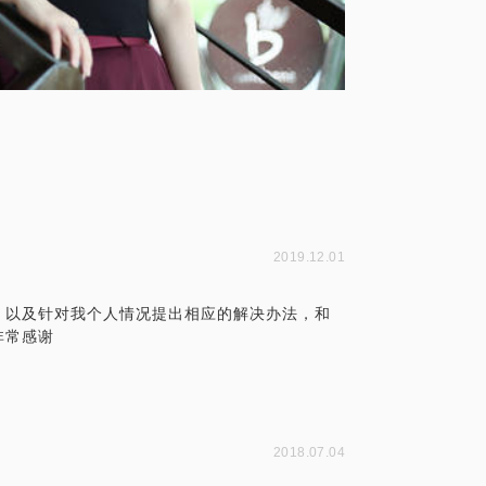
2019.12.01
，以及针对我个人情况提出相应的解决办法，和
非常感谢
2018.07.04