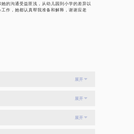
和她的沟通受益匪浅，从幼儿园到小学的差异以
备工作，她都认真帮我准备和解释，谢谢应老
展开
展开
展开