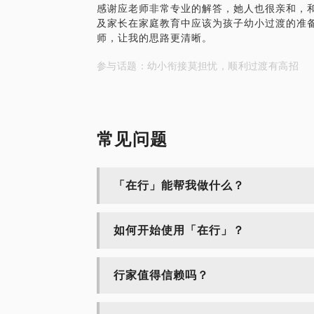
感谢应老师非常专业的解答，她人也很亲和，
及家长在家庭教育中应该为孩子幼小过渡的准
师，让我的思路更清晰。
参与话题：幼小衔接莫担忧，顺利过渡有高招
常见问题
「在行」能帮我做什么？
如何开始使用「在行」？
行家值得信赖吗？