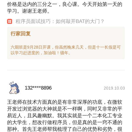
价格是达内的三分之一，良心课。今天开始第一天的
学习。谢谢王老师。
程序员面试技巧：如何敲开BAT的大门？
行家回复
六期班是9月28日开课，你虽然晚来几天，但是十一长假是可
132****8896
2019.10.03
王老师在技术方面真的是有非常深厚的功底，在微软
开发过浏览器的大神就是不一样啊，同时又非常的平
易近人，且风趣幽默。我其实就是一个二本化工专业
的大学生，想改行做程序员，但是真的是一窍不通的
那种。首先王老师帮我梳理了自己的优势和劣势，很