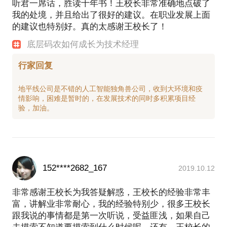
听君一席话，胜读十年书！王校长非常准确地点破了
我的处境，并且给出了很好的建议。在职业发展上面
的建议也特别好。真的太感谢王校长了！
底层码农如何成长为技术经理
行家回复
地平线公司是不错的人工智能独角兽公司，收到大环境和疫
情影响，困难是暂时的，在发展技术的同时多积累项目经
152****2682_167
2019.10.12
非常感谢王校长为我答疑解惑，王校长的经验非常丰
富，讲解业非常耐心，我的经验特别少，很多王校长
跟我说的事情都是第一次听说，受益匪浅，如果自己