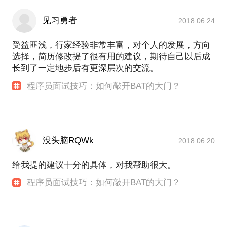
见习勇者
2018.06.24
受益匪浅，行家经验非常丰富，对个人的发展，方向
选择，简历修改提了很有用的建议，期待自己以后成
长到了一定地步后有更深层次的交流。
程序员面试技巧：如何敲开BAT的大门？
没头脑RQWk
2018.06.20
给我提的建议十分的具体，对我帮助很大。
程序员面试技巧：如何敲开BAT的大门？