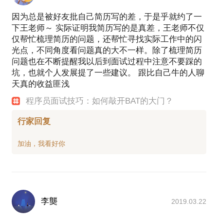
因为总是被好友批自己简历写的差，于是乎就约了一
下王老师～ 实际证明我简历写的是真差，王老师不仅
仅帮忙梳理简历的问题，还帮忙寻找实际工作中的闪
光点，不同角度看问题真的大不一样。除了梳理简历
问题也在不断提醒我以后到面试过程中注意不要踩的
坑，也就个人发展提了一些建议。 跟比自己牛的人聊
天真的收益匪浅
程序员面试技巧：如何敲开BAT的大门？
行家回复
李龑
2019.03.22