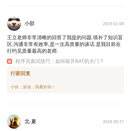
小邵
2019.01.08
王立老师非常清晰的回答了我提的问题.填补了知识盲
区,沟通非常有效率,是一次高质量的谈话.是我目前在
行约见质量最高的老师.
程序员面试技巧：如何敲开BAT的大门？
行家回复
北·夏
2018.09.27