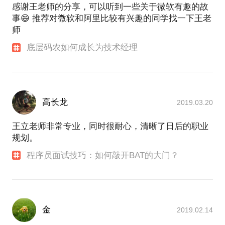
感谢王老师的分享，可以听到一些关于微软有趣的故
事😄 推荐对微软和阿里比较有兴趣的同学找一下王老
师
底层码农如何成长为技术经理
高长龙
2019.03.20
王立老师非常专业，同时很耐心，清晰了日后的职业
规划。
程序员面试技巧：如何敲开BAT的大门？
金
2019.02.14