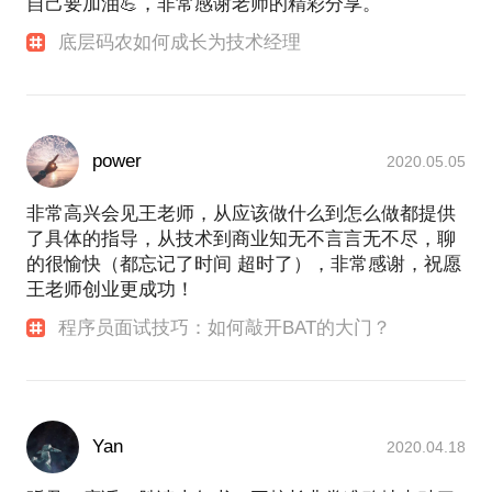
自己要加油💪，非常感谢老师的精彩分享。
底层码农如何成长为技术经理
power
2020.05.05
非常高兴会见王老师，从应该做什么到怎么做都提供
了具体的指导，从技术到商业知无不言言无不尽，聊
的很愉快（都忘记了时间 超时了），非常感谢，祝愿
王老师创业更成功！
程序员面试技巧：如何敲开BAT的大门？
Yan
2020.04.18