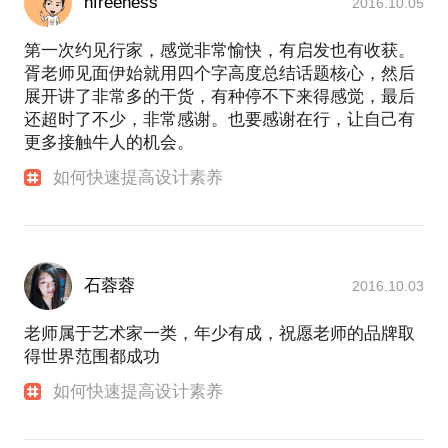
nfreeness
2016.10.05
第一次约见行家，感觉非常愉快，有启发也有收获。
胥老师见面伊始就用四个字高度总结话题核心，然后
展开讲了非常多的干货，有种停不下来得感觉，最后
还超时了不少，非常感谢。也要感谢在行，让自己有
更多接触牛人的机会。
如何快速提高设计素养
石蓉蓉
2016.10.03
老师属于艺术家一类，年少有成，祝愿老师的品牌取
得世界范围都成功
如何快速提高设计素养