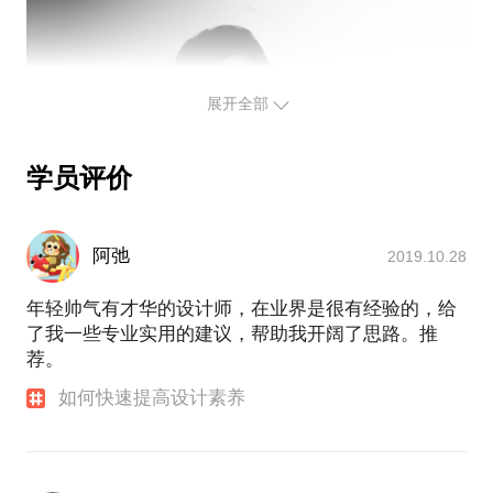
展开全部
学员评价
阿弛
2019.10.28
年轻帅气有才华的设计师，在业界是很有经验的，给
了我一些专业实用的建议，帮助我开阔了思路。推
荐。
如何快速提高设计素养