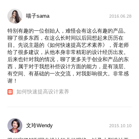
喵子sama
2016.06.28
特别有趣的一位创始人，难怪会有这么有趣的产品。
聊了很多东西，在这么长时间以后回想起来历历在
目。先说主题的《如何快速提高艺术素养》，胥老师
给了很多建议，从他本身非常精彩的设计经历出发。
后来也针对我的情况，聊了更多关于创业和产品的东
西，属于对于我想补些设计方面的能力，是有顶层、
有空间、有基础的一次交流，对我影响很大。非常感
谢！
如何快速提高设计素养
文玲Wendy
2015.10.10