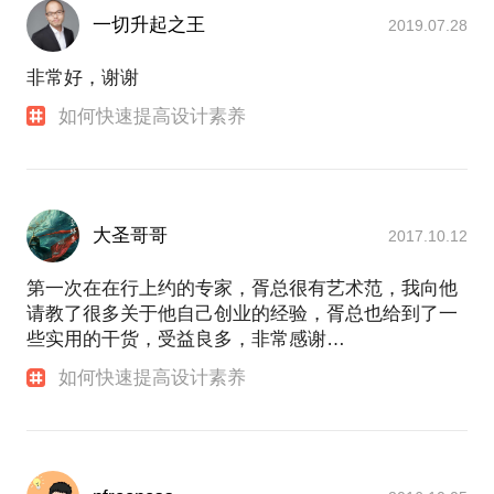
一切升起之王
2019.07.28
非常好，谢谢
如何快速提高设计素养
大圣哥哥
2017.10.12
第一次在在行上约的专家，胥总很有艺术范，我向他
请教了很多关于他自己创业的经验，胥总也给到了一
些实用的干货，受益良多，非常感谢…
如何快速提高设计素养