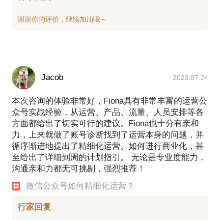
Jacob
2023.07.24
本次咨询的体验非常好，Fiona具有非常丰富的运营公
众号实战经验，从运营、产品、流量、人员安排等各
方面都给出了切实可行的建议。Fiona也十分有亲和
力，上来就做了账号诊断找到了运营本身的问题，并
循序渐进地提出了精细化运营、如何进行商业化，甚
至给出了详细到周的计划指引。 无论是专业度能力，
沟通亲和力都无可挑剔，强烈推荐！
微信公众号如何精细化运营？
行家回复