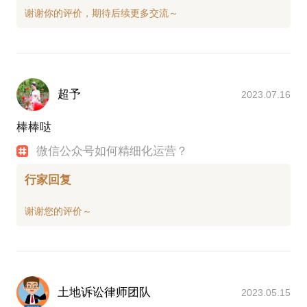
超予
2023.07.16
棒棒哒
微信公众号如何精细化运营？
行家回复
土地诉讼律师团队
2023.05.15