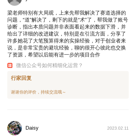
梁老师特别有大局观，上来先帮我解决了赛道选择的
问题，“道”解决了，剩下的就是“术”了，帮我做了账号
诊断，指出本质问题并非表面看起来的数据下滑，并
给出了详细的改进建议，特别是在引流方面，分享了
许多她花了大笔预算得来的实操经验，对于创业者来
说，是非常宝贵的避坑经验，聊的很开心彼此也交换
了资源，希望以后能有进一步的项目合作
微信公众号如何精细化运营？
行家回复
Daisy
2023.02.11