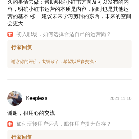
久的事情去做：帮助明确小红书方向及可以发布的内
容，明确小红书运营的本质是内容，同时也是其他运
营的基本 ④ 建议未来学习剪辑的东西，未来的空间
会更大
初入职场，如何选择合适自己的运营岗？
行家回复
Keepless
2021.11.10
谢谢，很用心的交流
如何玩转用户运营，黏住用户提升留存？
行家回复