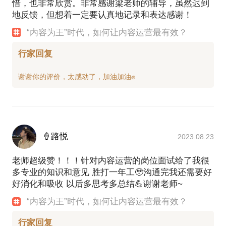
惜，也非常欣赏。非常感谢梁老师的辅导，虽然迟到
地反馈，但想着一定要认真地记录和表达感谢！
“内容为王”时代，如何让内容运营最有效？
行家回复
🍦路悦
2023.08.23
老师超级赞！！！针对内容运营的岗位面试给了我很
多专业的知识和意见 胜打一年工🥹沟通完我还需要好
好消化和吸收 以后多思考多总结💪谢谢老师~
“内容为王”时代，如何让内容运营最有效？
行家回复