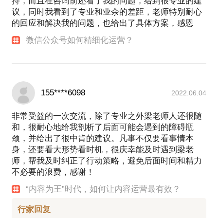
持，而且在咨询前还看了我的问题，给到很专业的建
议，同时我看到了专业和业余的差距，老师特别耐心
的回应和解决我的问题，也给出了具体方案，感恩
微信公众号如何精细化运营？
155****6098
2022.06.04
非常受益的一次交流，除了专业之外梁老师人还很随
和，很耐心地给我剖析了后面可能会遇到的障碍瓶
颈，并给出了很中肯的建议。凡事不仅要看事情本
身，还要看大形势看时机，很庆幸能及时遇到梁老
师，帮我及时纠正了行动策略，避免后面时间和精力
不必要的浪费，感谢！
“内容为王”时代，如何让内容运营最有效？
行家回复