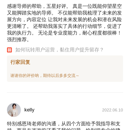
感谢导师的帮助，五星好评。 真是一位既能仰望星空
又能脚踏实地的导师。 不仅能帮助我梳理了未来的发
展方向，内容定位 让我对未来发展的机会和潜在风险
更清晰了。 还帮助我落实了具体的行动细节，促进了
我的执行力。 无论是专业度能力，耐心程度都很棒！
强烈推荐。
如何玩转用户运营，黏住用户提升留存？
行家回复
kelly
2022.06.10
特别感恩琦老师的沟通，从四个方面给予我指导和支