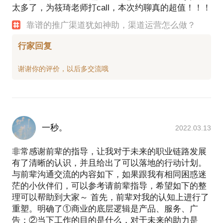
太多了，为筱琦老师打call，本次约聊真的超值！！！
靠谱的推广渠道犹如神助，渠道运营怎么做？
行家回复
一秒。
2022.03.13
非常感谢前辈的指导，让我对于未来的职业链路发展
有了清晰的认识，并且给出了可以落地的行动计划。
与前辈沟通交流的内容如下，如果跟我有相同困惑迷
茫的小伙伴们，可以参考请前辈指导，希望如下的整
理可以帮助到大家～ 首先，前辈对我的认知上进行了
重塑。明确了①商业的底层逻辑是产品、服务、广
告；②当下工作的目的是什么，对于未来的助力是