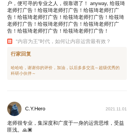
户，便可寻的专业之人，很靠谱了！ anyway, 给筱琦
老师打广告！给筱琦老师打广告！给筱琦老师打广
告！给筱琦老师打广告！给筱琦老师打广告！给筱琦
老师打广告！给筱琦老师打广告！给筱琦老师打广
告！给筱琦老师打广告！给筱琦老师打广告！
“内容为王”时代，如何让内容运营最有效？
行家回复
哈哈哈，谢谢你的评价，加油，以后多多交流～超级优秀的
C.Y.Hero
2021.11.01
老师很专业，集深度和广度于一身的运营思维，受益
匪浅。🙏🏿