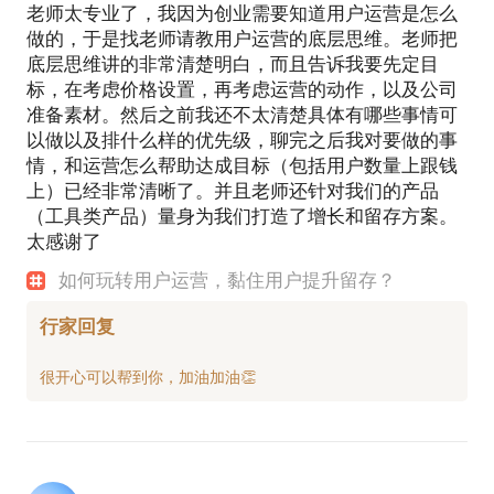
老师太专业了，我因为创业需要知道用户运营是怎么
做的，于是找老师请教用户运营的底层思维。老师把
底层思维讲的非常清楚明白，而且告诉我要先定目
标，在考虑价格设置，再考虑运营的动作，以及公司
准备素材。然后之前我还不太清楚具体有哪些事情可
以做以及排什么样的优先级，聊完之后我对要做的事
情，和运营怎么帮助达成目标（包括用户数量上跟钱
上）已经非常清晰了。并且老师还针对我们的产品
（工具类产品）量身为我们打造了增长和留存方案。
太感谢了
如何玩转用户运营，黏住用户提升留存？
行家回复