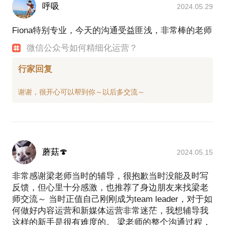
呼吸
2024.05.29
Fiona特别专业，今天的沟通受益匪浅，非常棒的老师
微信公众号如何精细化运营？
行家回复
蘑菇🍄
2024.05.15
非常感谢梁老师当时的辅导，很抱歉当时没能及时写
反馈，但心里十分感激，也推荐了身边朋友来找梁老
师交流～ 当时正值自己刚刚成为team leader，对于如
何做好内容运营和新媒体运营非常迷茫，我想辅导我
这样的新手是很有难度的。 梁老师的整个沟通过程，