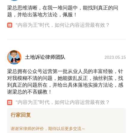
梁总思维清晰，在我一堆问题中，能找到真正的问
题，并给出落地方法论，佩服！
“内容为王”时代，如何让内容运营最有效？
土地诉讼律师团队
2023.05.15
梁总拥有公众号运营第一批从业人员的丰富经验，针
对我模糊不清的问题，她能拨乱反正，抽丝剥茧，找
到真正的问题所在，并给出具体落地实操方法论，感
谢梁总的不吝赐教！
“内容为王”时代，如何让内容运营最有效？
行家回复