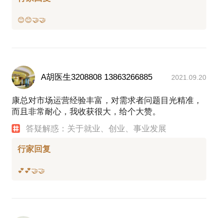
A胡医生3208808 13863266885
2021.09.20
康总对市场运营经验丰富，对需求者问题目光精准，
而且非常耐心，我收获很大，给个大赞。
答疑解惑：关于就业、创业、事业发展
行家回复