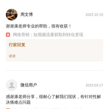
周文博
2023.10.19
谢谢康老师专业的帮助，很有收获！
网络营销：短视频流量获取到转化变现
行家回复
微信用户
2023.03.17
感谢康老师分享，很耐心了解我们现状，有针对性解
决痛难点问题