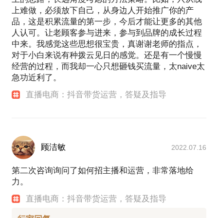
上难做，必须放下自己，从身边人开始推广你的产
品，这是积累流量的第一步，今后才能让更多的其他
人认可。让老顾客参与进来，参与到品牌的成长过程
中来。我感觉这些思想很宝贵，真谢谢老师的指点，
对于小白来说有种拨云见日的感觉。还是有一个慢慢
经营的过程，而我却一心只想砸钱买流量，太naive太
急功近利了。
直播电商：抖音带货运营，答疑及指导
顾洁敏
2022.07.16
第二次咨询询问了如何招主播和运营，非常落地给
力。
直播电商：抖音带货运营，答疑及指导