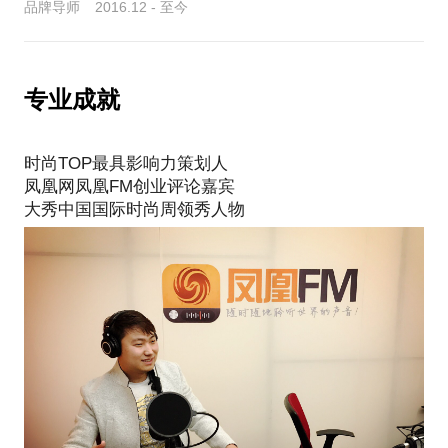
品牌导师 2016.12 - 至今
专业成就
时尚TOP最具影响力策划人
凤凰网凤凰FM创业评论嘉宾