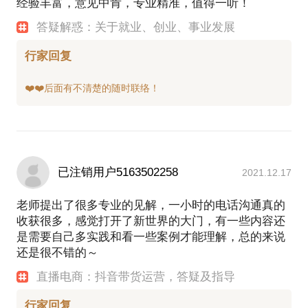
经验丰富，意见中肯，专业精准，值得一听！
答疑解惑：关于就业、创业、事业发展
行家回复
已注销用户5163502258
2021.12.17
老师提出了很多专业的见解，一小时的电话沟通真的
收获很多，感觉打开了新世界的大门，有一些内容还
是需要自己多实践和看一些案例才能理解，总的来说
还是很不错的～
直播电商：抖音带货运营，答疑及指导
行家回复