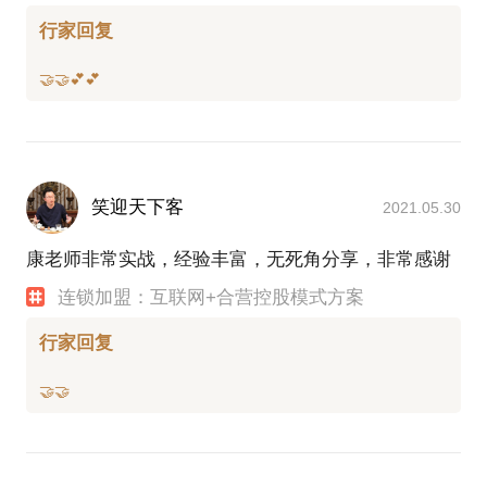
行家回复
笑迎天下客
2021.05.30
康老师非常实战，经验丰富，无死角分享，非常感谢
连锁加盟：互联网+合营控股模式方案
行家回复