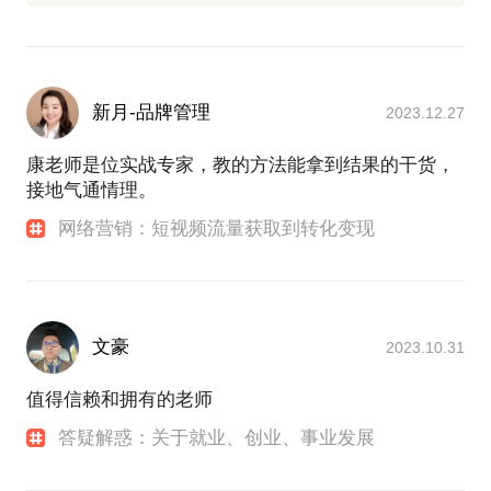
新月-品牌管理
2023.12.27
康老师是位实战专家，教的方法能拿到结果的干货，
接地气通情理。
网络营销：短视频流量获取到转化变现
文豪
2023.10.31
值得信赖和拥有的老师
答疑解惑：关于就业、创业、事业发展