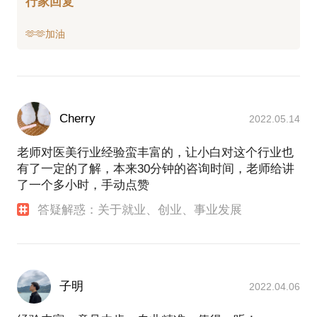
行家回复
Cherry
2022.05.14
老师对医美行业经验蛮丰富的，让小白对这个行业也
有了一定的了解，本来30分钟的咨询时间，老师给讲
了一个多小时，手动点赞
答疑解惑：关于就业、创业、事业发展
子明
2022.04.06