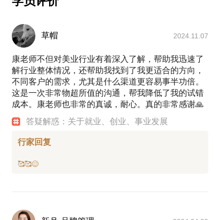
学员评价
草帽
2024.11.07
康老师不但对美业行业有着深入了解，帮助我迅速了
解行业整体情况，还帮助我找到了我更适合的方向，
不同客户的需求，尤其是什么渠道更容易事半功倍。
这是一次非常物超所值的沟通，帮我降低了我的试错
成本。康老师也非常的真诚，耐心。真的非常感谢🙏
答疑解惑：关于就业、创业、事业发展
行家回复