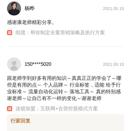
杨晔
2021.05.15
感谢康老师精彩分享。
组团：帮你制定全案营销策略及执行方案
150****5020
2021.05.10
跟老师学到好多有用的知识～真真正正的学会了～哪
些是有用的点～ 个人品牌～ 行业标签，适能 给予行
业标准～ 流量自动化运转～ 落地工具～ 真的特别感
谢老师～让自己有不一样的变化～谢谢老师
连锁加盟：互联网+合营控股模式方案
行家回复