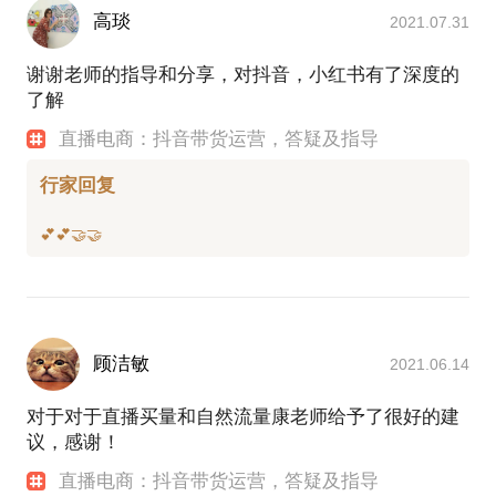
高琰
2021.07.31
谢谢老师的指导和分享，对抖音，小红书有了深度的
了解
直播电商：抖音带货运营，答疑及指导
行家回复
顾洁敏
2021.06.14
对于对于直播买量和自然流量康老师给予了很好的建
议，感谢！
直播电商：抖音带货运营，答疑及指导