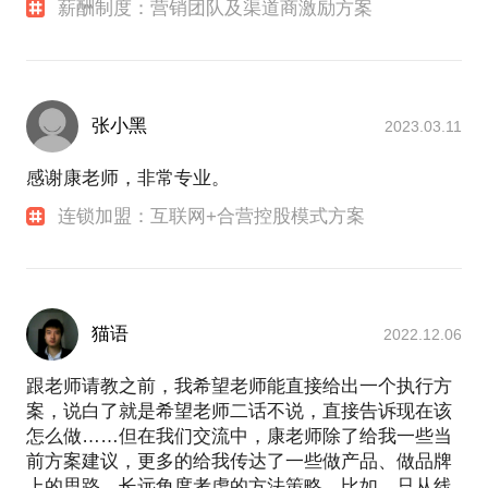
薪酬制度：营销团队及渠道商激励方案
张小黑
2023.03.11
感谢康老师，非常专业。
连锁加盟：互联网+合营控股模式方案
猫语
2022.12.06
跟老师请教之前，我希望老师能直接给出一个执行方
案，说白了就是希望老师二话不说，直接告诉现在该
怎么做……但在我们交流中，康老师除了给我一些当
前方案建议，更多的给我传达了一些做产品、做品牌
上的思路，长远角度考虑的方法策略。比如，只从线