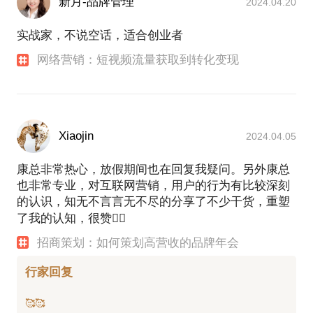
新月-品牌管理
2024.04.20
实战家，不说空话，适合创业者
网络营销：短视频流量获取到转化变现
Xiaojin
2024.04.05
康总非常热心，放假期间也在回复我疑问。另外康总
也非常专业，对互联网营销，用户的行为有比较深刻
的认识，知无不言言无不尽的分享了不少干货，重塑
了我的认知，很赞👍🏻
招商策划：如何策划高营收的品牌年会
行家回复