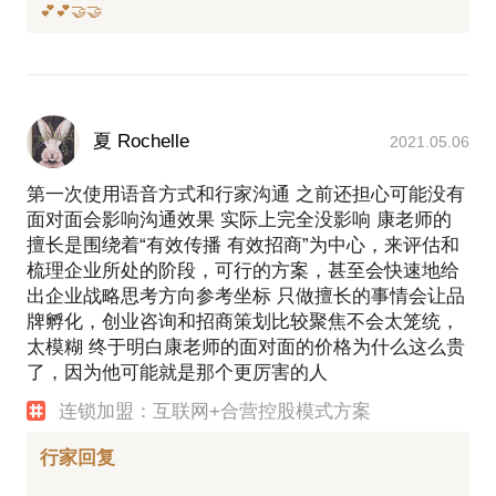
夏 Rochelle
2021.05.06
第一次使用语音方式和行家沟通 之前还担心可能没有
面对面会影响沟通效果 实际上完全没影响 康老师的
擅长是围绕着“有效传播 有效招商”为中心，来评估和
梳理企业所处的阶段，可行的方案，甚至会快速地给
出企业战略思考方向参考坐标 只做擅长的事情会让品
牌孵化，创业咨询和招商策划比较聚焦不会太笼统，
太模糊 终于明白康老师的面对面的价格为什么这么贵
了，因为他可能就是那个更厉害的人
连锁加盟：互联网+合营控股模式方案
行家回复