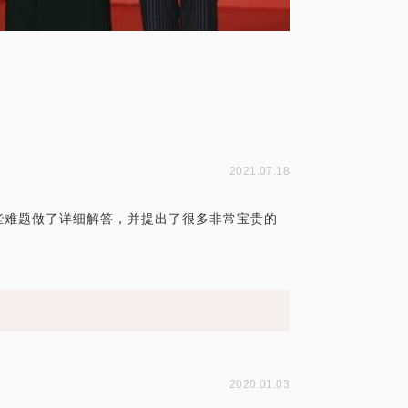
2021.07.18
些难题做了详细解答，并提出了很多非常宝贵的
2020.01.03