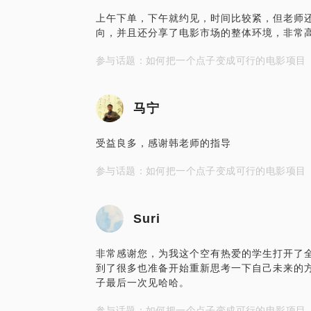
上午下单，下午就约见，时间比较紧，但老师
向，并且还分享了电影市场的整体环境，非常
参与话题：如何把一个点子变成可行的电影项目
马宁
受益良多，感谢韩老师的指导
参与话题：如何把一个点子变成可行的电影项目
Suri
非常感谢您，为我这个空有热爱的学生打开了
到了很多也准备开始重新思考一下自己未来的
子最后一次见哈哈。
参与话题：如何把一个点子变成可行的电影项目