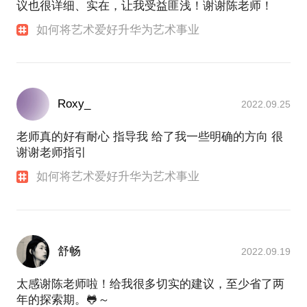
议也很详细、实在，让我受益匪浅！谢谢陈老师！
如何将艺术爱好升华为艺术事业
Roxy_
2022.09.25
老师真的好有耐心 指导我 给了我一些明确的方向 很
谢谢老师指引
如何将艺术爱好升华为艺术事业
舒畅
2022.09.19
太感谢陈老师啦！给我很多切实的建议，至少省了两
年的探索期。🐸～