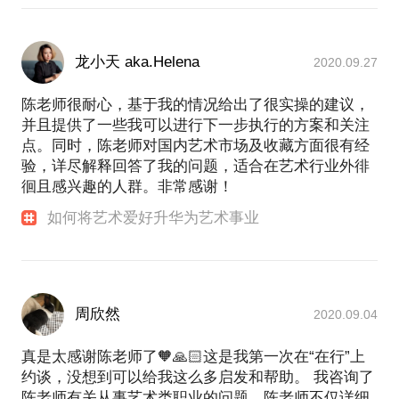
龙小天 aka.Helena
2020.09.27
陈老师很耐心，基于我的情况给出了很实操的建议，
并且提供了一些我可以进行下一步执行的方案和关注
点。同时，陈老师对国内艺术市场及收藏方面很有经
验，详尽解释回答了我的问题，适合在艺术行业外徘
徊且感兴趣的人群。非常感谢！
如何将艺术爱好升华为艺术事业
周欣然
2020.09.04
真是太感谢陈老师了🧡🙏🏻这是我第一次在“在行”上
约谈，没想到可以给我这么多启发和帮助。 我咨询了
陈老师有关从事艺术类职业的问题，陈老师不仅详细