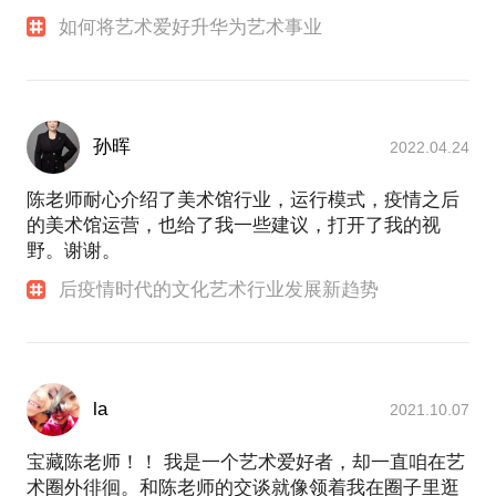
如何将艺术爱好升华为艺术事业
孙晖
2022.04.24
陈老师耐心介绍了美术馆行业，运行模式，疫情之后
的美术馆运营，也给了我一些建议，打开了我的视
野。谢谢。
后疫情时代的文化艺术行业发展新趋势
la
2021.10.07
宝藏陈老师！！ 我是一个艺术爱好者，却一直咱在艺
术圈外徘徊。和陈老师的交谈就像领着我在圈子里逛