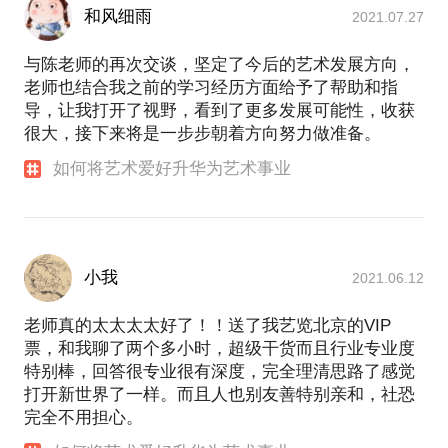
和风细雨
2021.07.27
与陈老师的再次交谈，坚定了今后的艺术发展方向，
老师也结合我之前的学习经历方面给予了帮助和指
导，让我打开了视野，看到了更多发展可能性，收获
很大，接下来将是一步步朝着方向努力做准备。
如何将艺术爱好升华为艺术事业
小我
2021.06.12
老师真的太太太太好了！！送了我艺览北京的VIP
票，和我聊了两个多小时，超级干货而且行业专业度
特别棒，回答很专业很有深度，完全理清思路了感觉
打开新世界了一样。而且人也别友善特别亲和，社恐
完全不用担心。