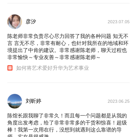
彦汐
2023.07.05
陈老师非常负责尽心尽力回答了我的各种问题 知无不
言 言无不尽，非常有耐心，也针对我所在的地域和环
境提出了中肯的建议。非常感谢陈老师，聊天过程也
非常愉快～专业友善～非常感谢陈老师～
如何将艺术爱好升华为艺术事业
刘昕婷
2023.06.25
陈馆长跟我聊了非常久！而且每一个问题都是从我的
角度出发考虑，给了非常非常多的干货和惊喜！超级
棒！我第一次用在行，没想到就遇到这么靠谱的导
师，实在是很感激。