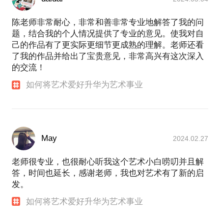
陈老师非常耐心，非常和善非常专业地解答了我的问
题，结合我的个人情况提供了专业的意见。使我对自
己的作品有了更实际更细节更成熟的理解。老师还看
了我的作品并给出了宝贵意见，非常高兴有这次深入
的交流！
如何将艺术爱好升华为艺术事业
May
2024.02.27
老师很专业，也很耐心听我这个艺术小白唠叨并且解
答，时间也延长，感谢老师，我也对艺术有了新的启
发。
如何将艺术爱好升华为艺术事业