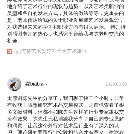
地介绍了艺术行业的现状与趋势，以及艺术类职业的
类型和各自的发展方式，具体的做法等等，更重要的
是，老师传达给我的关于职业发展或艺术发展观念，
对我选择未来的学习和职业方向有很大启示。 特别特
别感谢老师的热心，也感谢平台给我与陈老师交流的
机会。
如何将艺术爱好升华为艺术事业
媛biabia～
2020.06.30
太感谢陈先生的分享了，我们聊了快三个小时，非常
有收获！我想研究艺术品交易模式，之前也查看了很
多文献材料，但都不如陈先生这样的行业专家跟我交
流有效果，陈先生无私地跟我分享了自己的专业见解
和洞察，让我这个外行对艺术品行业有了深入的认
识。理论研究要跟行业实践相结合才有意义，谢谢在