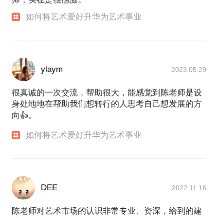
如何将艺术爱好升华为艺术事业
ylaym
2023.05.29
很真诚的一次交流，帮助很大，能感觉到陈老师是设
身处地地在帮助我们想转行的人思考自己想发展的方
向👍。
如何将艺术爱好升华为艺术事业
DEE
2022.11.16
陈老师对艺术市场的认识非常专业、资深，给到的建