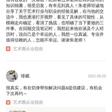
知识锦囊，很受启发，有幸见到真人！朱老师坦诚地
分享了关于艺术行业与职业的经验见解，在与他的交
流中，我也逐渐打开视野，看见了具体的可能性，从
模糊走向确定，看清了挑战，也明确了当下要做的三
件事。在回顾交流笔记时，我想起来他在谈及个人经
历时，说自己是个幸运的人，我想一位真诚、专业并
值得信赖的人，怎能不幸运。谢谢朱老师！
艺术圈从业指南
珍妮
2021.09.20
很真实，有在切身帮你解决问题&提供建议，有机会
下次再约～
艺术圈从业指南