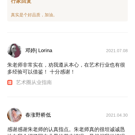
行家回复
邓婷| Lorina
2021.07.08
朱老师非常实在，劝我遵从本心，在艺术行业也有很
多经验可以借鉴！ 十分感谢！
艺术圈从业指南
春涨野桥低
2021.04.30
感谢感谢朱老师的认真指点。朱老师真的很坦诚诚恳