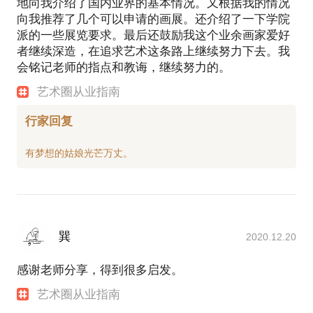
地向我介绍了国内业界的基本情况。又根据我的情况
向我推荐了几个可以申请的画展。还介绍了一下学院
派的一些展览要求。最后还鼓励我这个业余画家爱好
者继续深造，在追求艺术这条路上继续努力下去。我
会铭记老师的指点和教诲，继续努力的。
艺术圈从业指南
行家回复
巽
2020.12.20
感谢老师分享，得到很多启发。
艺术圈从业指南