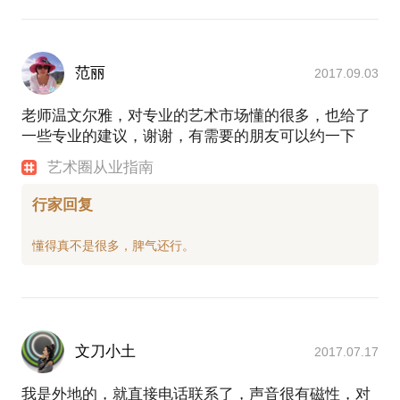
范丽
2017.09.03
老师温文尔雅，对专业的艺术市场懂的很多，也给了
一些专业的建议，谢谢，有需要的朋友可以约一下
艺术圈从业指南
行家回复
文刀小土
2017.07.17
我是外地的，就直接电话联系了，声音很有磁性，对