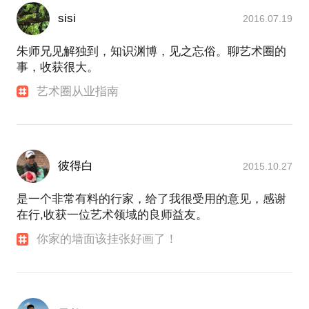
sisi
2016.07.19
朱师兄见解独到，知识渊博，见之忘俗。聊艺术圈的
事，收获很大。
艺术圈从业指南
彼得白
2015.10.27
是一个非常有料的行家，给了我很受用的意见，感谢
在行,收获一位艺术领域的良师益友。
你家的墙面该挂张好画了！