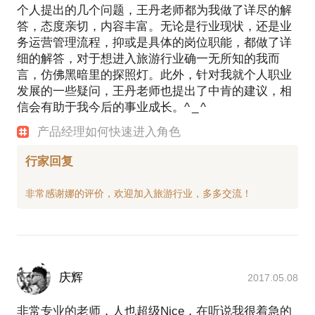
个人提出的几个问题，王丹老师都为我做了详尽的解
答，态度亲切，内容丰富。无论是行业现状，还是业
务运营管理流程，抑或是具体的岗位职能，都做了详
细的解答，对于想进入旅游行业确一无所知的我而
言，仿佛黑暗里的探照灯。此外，针对我就个人职业
发展的一些疑问，王丹老师也提出了中肯的建议，相
信会有助于我今后的事业成长。^ _ ^
产品经理如何快速进入角色
行家回复
庆辉
2017.05.08
非常专业的老师，人也超级Nice，在听说我很着急的