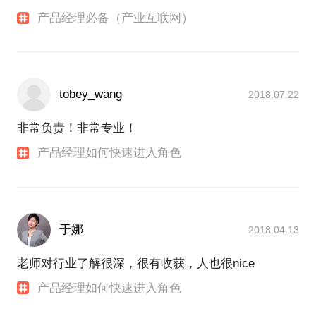
产品经理必备（产业互联网）
tobey_wang
2018.07.22
非常负责！非常专业！
产品经理如何快速进入角色
于娜
2018.04.13
老师对行业了解很深，很有收获，人也很nice
产品经理如何快速进入角色