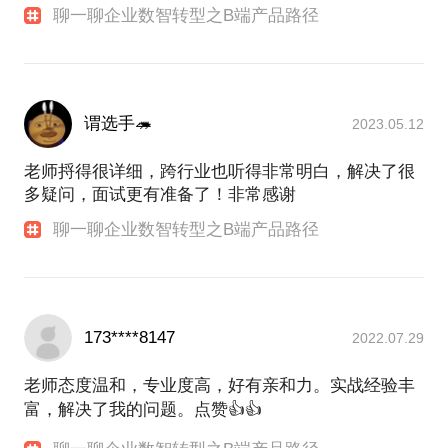
聊一聊企业数智转型之B端产品路径
谓选手🦔
2023.05.12
老师捋得很详细，跨行业也听得非常明白，解决了很
多疑问，面试更有准备了！非常感谢
聊一聊企业数智转型之B端产品路径
173****8147
2022.07.29
老师态度温和，专业度高，好有亲和力。实战经验丰
富，解决了我的问题。点赞👍👍