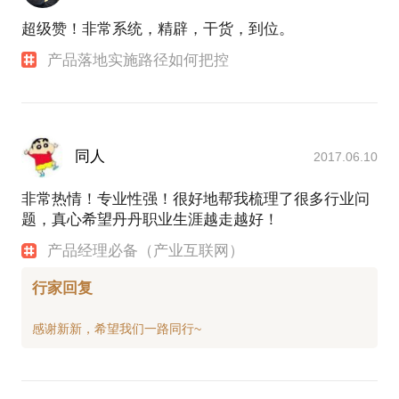
超级赞！非常系统，精辟，干货，到位。
产品落地实施路径如何把控
同人
2017.06.10
非常热情！专业性强！很好地帮我梳理了很多行业问
题，真心希望丹丹职业生涯越走越好！
产品经理必备（产业互联网）
行家回复