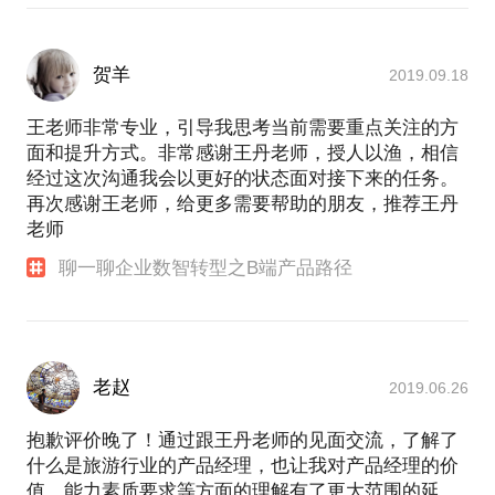
贺羊
2019.09.18
王老师非常专业，引导我思考当前需要重点关注的方
面和提升方式。非常感谢王丹老师，授人以渔，相信
经过这次沟通我会以更好的状态面对接下来的任务。
再次感谢王老师，给更多需要帮助的朋友，推荐王丹
老师
聊一聊企业数智转型之B端产品路径
老赵
2019.06.26
抱歉评价晚了！通过跟王丹老师的见面交流，了解了
什么是旅游行业的产品经理，也让我对产品经理的价
值、能力素质要求等方面的理解有了更大范围的延