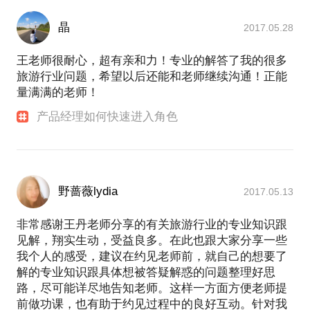
晶
2017.05.28
王老师很耐心，超有亲和力！专业的解答了我的很多
旅游行业问题，希望以后还能和老师继续沟通！正能
量满满的老师！
产品经理如何快速进入角色
野蔷薇lydia
2017.05.13
非常感谢王丹老师分享的有关旅游行业的专业知识跟
见解，翔实生动，受益良多。在此也跟大家分享一些
我个人的感受，建议在约见老师前，就自己的想要了
解的专业知识跟具体想被答疑解惑的问题整理好思
路，尽可能详尽地告知老师。这样一方面方便老师提
前做功课，也有助于约见过程中的良好互动。针对我