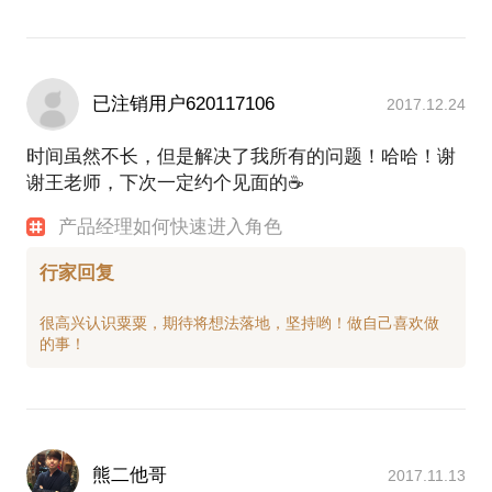
已注销用户620117106
2017.12.24
时间虽然不长，但是解决了我所有的问题！哈哈！谢
谢王老师，下次一定约个见面的☕
产品经理如何快速进入角色
行家回复
很高兴认识粟粟，期待将想法落地，坚持哟！做自己喜欢做
熊二他哥
2017.11.13