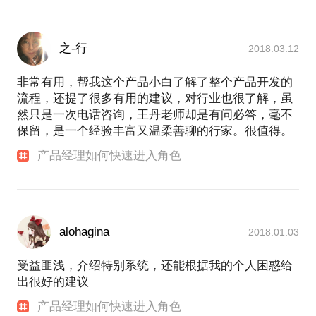
之-行
2018.03.12
非常有用，帮我这个产品小白了解了整个产品开发的
流程，还提了很多有用的建议，对行业也很了解，虽
然只是一次电话咨询，王丹老师却是有问必答，毫不
保留，是一个经验丰富又温柔善聊的行家。很值得。
产品经理如何快速进入角色
alohagina
2018.01.03
受益匪浅，介绍特别系统，还能根据我的个人困惑给
出很好的建议
产品经理如何快速进入角色