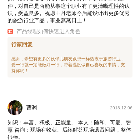
伸，对自己是否能从事这个职业有了更清晰理性的认
识，受益良多。祝愿王丹老师今后能设计出更多优秀
的旅游行业产品，事业蒸蒸日上！
产品经理如何快速进入角色
行家回复
感谢，希望有更多的伙伴儿朋友跟您一样热衷于旅游行业，
爱一行就一定能做好一行，带着温度做自己喜欢的事情，支
曹渊
2018.12.06
知识：丰富、积极、正能量。 本人：随和、可爱、智
慧 咨询：现场有收获、后续解答现场遗留问题，整体
很棒。