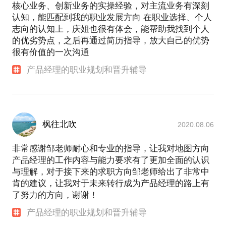
核心业务、创新业务的实操经验，对主流业务有深刻
认知，能匹配到我的职业发展方向 在职业选择、个人
志向的认知上，庆姐也很有体会，能帮助我找到个人
的优劣势点，之后再通过简历指导，放大自己的优势
很有价值的一次沟通
产品经理的职业规划和晋升辅导
枫往北吹
2020.08.06
非常感谢邹老师耐心和专业的指导，让我对地图方向
产品经理的工作内容与能力要求有了更加全面的认识
与理解，对于接下来的求职方向邹老师给出了非常中
肯的建议，让我对于未来转行成为产品经理的路上有
了努力的方向，谢谢！
产品经理的职业规划和晋升辅导