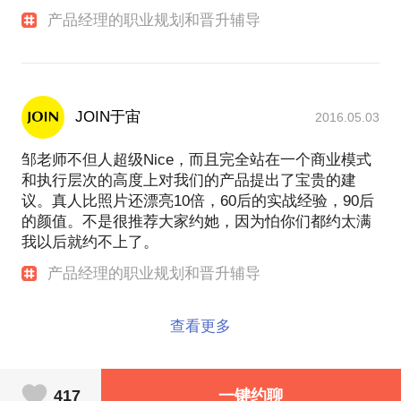
产品经理的职业规划和晋升辅导
JOIN于宙
2016.05.03
邹老师不但人超级Nice，而且完全站在一个商业模式
和执行层次的高度上对我们的产品提出了宝贵的建
议。真人比照片还漂亮10倍，60后的实战经验，90后
的颜值。不是很推荐大家约她，因为怕你们都约太满
我以后就约不上了。
产品经理的职业规划和晋升辅导
查看更多
417
一键约聊