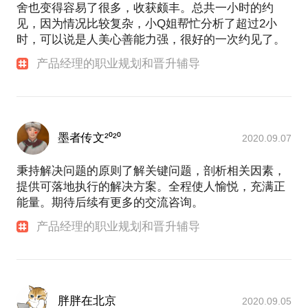
舍也变得容易了很多，收获颇丰。总共一小时的约
见，因为情况比较复杂，小Q姐帮忙分析了超过2小
时，可以说是人美心善能力强，很好的一次约见了。
产品经理的职业规划和晋升辅导
墨者传文²⁰²⁰
2020.09.07
秉持解决问题的原则了解关键问题，剖析相关因素，
提供可落地执行的解决方案。全程使人愉悦，充满正
能量。期待后续有更多的交流咨询。
产品经理的职业规划和晋升辅导
胖胖在北京
2020.09.05