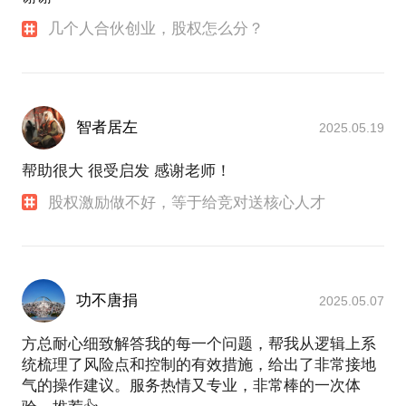
几个人合伙创业，股权怎么分？
智者居左
2025.05.19
帮助很大 很受启发 感谢老师！
股权激励做不好，等于给竞对送核心人才
功不唐捐
2025.05.07
方总耐心细致解答我的每一个问题，帮我从逻辑上系
统梳理了风险点和控制的有效措施，给出了非常接地
气的操作建议。服务热情又专业，非常棒的一次体