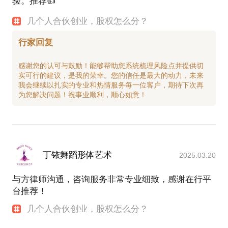
验。推荐👍
几个人合伙创业，股权怎么分？
行家回复
感谢您的认可与鼓励！能够帮助您系统梳理风险点并提供切
实可行的建议，是我的荣幸。您的信任是最大的动力，未来
我会继续以扎实的专业和热情服务每一位客户，期待下次再
丁铱舞蹈形体艺术
2025.03.20
与方律师沟通，咨询服务非常专业细致，感谢在行平
台推荐！
几个人合伙创业，股权怎么分？