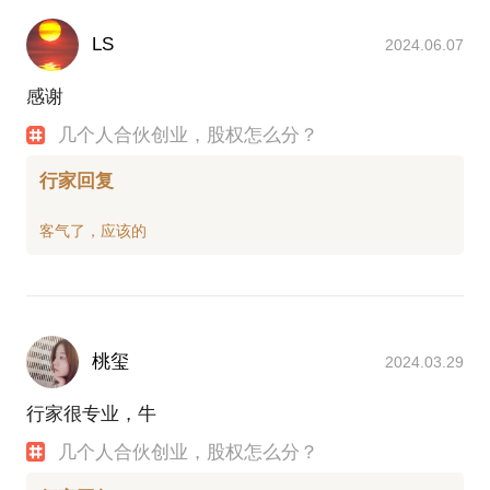
LS
2024.06.07
感谢
几个人合伙创业，股权怎么分？
行家回复
桃玺
2024.03.29
行家很专业，牛
几个人合伙创业，股权怎么分？