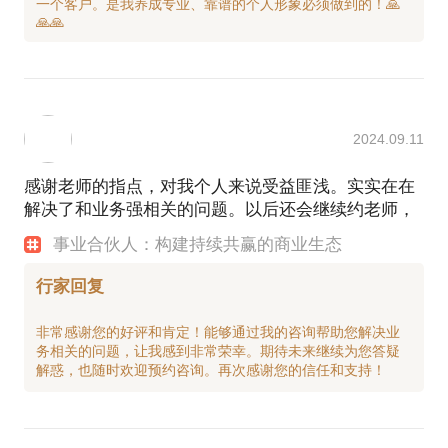
一个客户。是我养成专业、靠谱的个人形象必须做到的！🙏
2024.09.11
感谢老师的指点，对我个人来说受益匪浅。实实在在
解决了和业务强相关的问题。以后还会继续约老师，
事业合伙人：构建持续共赢的商业生态
行家回复
非常感谢您的好评和肯定！能够通过我的咨询帮助您解决业
务相关的问题，让我感到非常荣幸。期待未来继续为您答疑