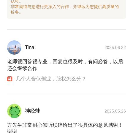
认可。
非常期待与您进行更深入的合作，并继续为您提供高质量的
Tina
2025.06.22
老师很回答很专业，回复也很及时，有问必答，以后
还会继续合作
几个人合伙创业，股权怎么分？
神经蛙
2025.05.26
方先生非常耐心倾听琐碎给出了很具体的意见感谢！
谢谢