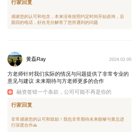
行家回复
感谢您的认可和包含，本来没有按照约定时间开始咨询，后
黄磊Ray
2024.02.05
方老师针对我们实际的情况与问题提供了非常专业的
意见与建议 未来期待与方老师更多的合作
融资签错一个条款，公司可能不再是你的
行家回复
非常感谢您的认可和鼓励！我也非常期待未来能够与黄总进