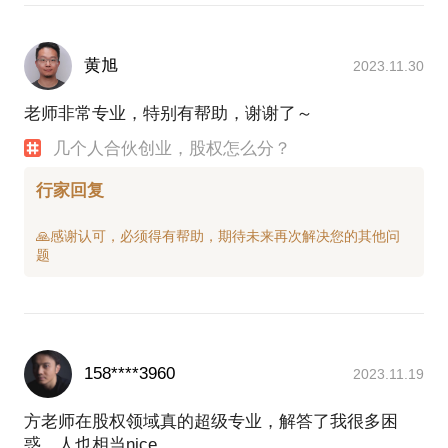
黄旭
2023.11.30
老师非常专业，特别有帮助，谢谢了～
几个人合伙创业，股权怎么分？
行家回复
🙏感谢认可，必须得有帮助，期待未来再次解决您的其他问
158****3960
2023.11.19
方老师在股权领域真的超级专业，解答了我很多困
惑，人也相当nice