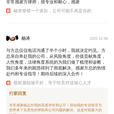
非常感谢方律师，很专业和耐心，感谢
融资签错一个条款，公司可能不再是你的
杨涛
2025.12.06
与方总仅仅电话沟通了半个小时，我就决定约见。方
总亲自奔赴我的公司，从风险角度，价值贡献角度，
人性角度，法律角度系统的为我们做了梳理和诊断，
我们多年来的困惑得到了彻底解决。感谢方总的热情
赴约和专业指导！期待后续的深入合作！
股权激励做不好，等于给竞对送核心人才
行家回复
非常感谢杨总对我的高度评价和认可！得知我的专业指导为
您带来了实质性的帮助和公司问题的解决。这是对我最大的