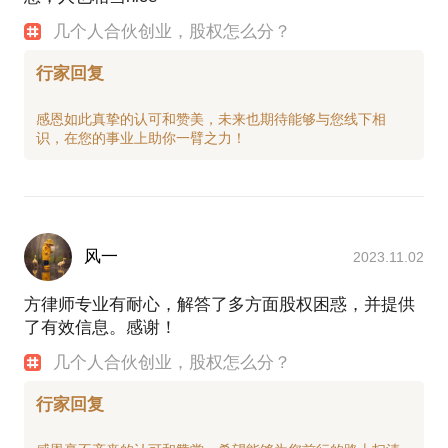
几个人合伙创业，股权怎么分？
行家回复
感恩如此真挚的认可和赞美，未来也期待能够与您线下相
风一
2023.11.02
方律师专业有耐心，解答了多方面股权困惑，并提供
了有效信息。感谢！
几个人合伙创业，股权怎么分？
行家回复