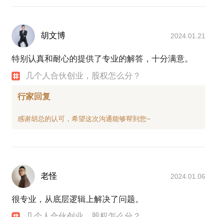
胡文博
2024.01.21
特别认真和耐心的提供了专业的解答，十分满意。
几个人合伙创业，股权怎么分？
行家回复
老怪
2024.01.06
很专业，从底层逻辑上解决了问题。
几个人合伙创业，股权怎么分？