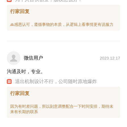
行家回复
微信用户
2023.12.17
沟通及时，专业。
退出机制设计不行，公司随时原地爆炸
行家回复
因为有时差问题，所以刻意调整配合一下时间安排，期待未