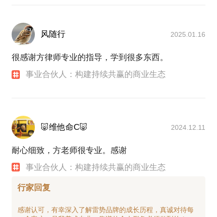
风随行
2025.01.16
很感谢方律师专业的指导，学到很多东西。
事业合伙人：构建持续共赢的商业生态
🐷维他命C🐷
2024.12.11
耐心细致，方老师很专业。感谢
事业合伙人：构建持续共赢的商业生态
行家回复
感谢认可，有幸深入了解雷势品牌的成长历程，真诚对待每