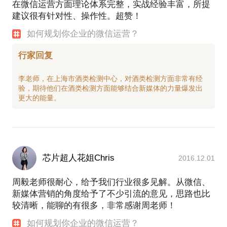
在微信运营方面理论体系完整，实战经验丰富，所提
建议很有针对性、操作性。超赞！
如何规划你企业的微信运营？
行家回复
李老师，在上海市酒类检测中心，对酒类检测方面非常有经
验，期待他们在酒类检测方面能够结合新媒体的力量爆发出
芯片超人花姐Chris
2016.12.01
周毅老师很耐心，给予我们行业很多见解。从微信、
新媒体营销的角度给予了不少引流的意见，思路也比
较清晰，能聊的有很多，非常感谢周老师！
如何规划你企业的微信运营？