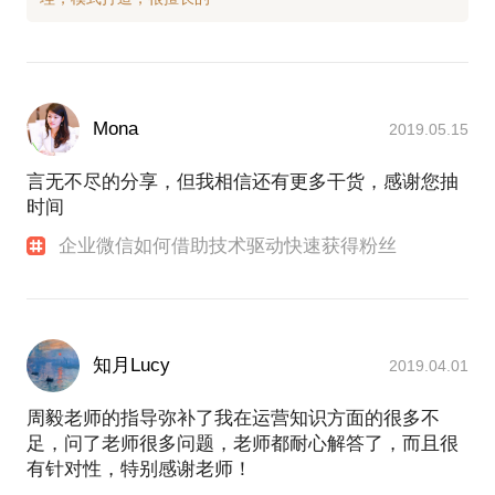
Mona
2019.05.15
言无不尽的分享，但我相信还有更多干货，感谢您抽
时间
企业微信如何借助技术驱动快速获得粉丝
知月Lucy
2019.04.01
周毅老师的指导弥补了我在运营知识方面的很多不
足，问了老师很多问题，老师都耐心解答了，而且很
有针对性，特别感谢老师！