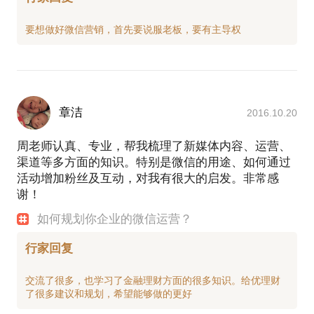
章洁
2016.10.20
周老师认真、专业，帮我梳理了新媒体内容、运营、
渠道等多方面的知识。特别是微信的用途、如何通过
活动增加粉丝及互动，对我有很大的启发。非常感
谢！
如何规划你企业的微信运营？
行家回复
交流了很多，也学习了金融理财方面的很多知识。给优理财