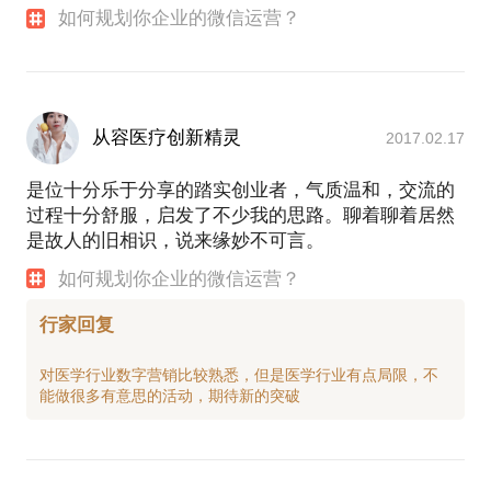
如何规划你企业的微信运营？
从容医疗创新精灵
2017.02.17
是位十分乐于分享的踏实创业者，气质温和，交流的
过程十分舒服，启发了不少我的思路。聊着聊着居然
是故人的旧相识，说来缘妙不可言。
如何规划你企业的微信运营？
行家回复
对医学行业数字营销比较熟悉，但是医学行业有点局限，不