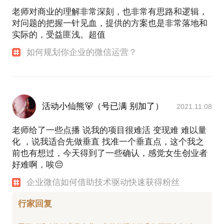
老师对商业的理解非常深刻，也非常有思路和逻辑，
对问题的把握一针见血，提供的方案也是非常落地和
实际的，受益匪浅。超值
如何规划你企业的微信运营？
活动小仙熊🐻（号已满 别加了）
2021.11.08
老师给了一些点播 说我的项目很难活 变现难 难以量
化 ，说我适合先做垂直 找准一个垂直点，这个我之
前也有想过，今天得到了一些确认，感觉女生创业者
好难啊，唉😔
企业微信如何借助技术驱动快速获得粉丝
行家回复