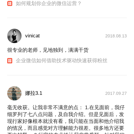
如何规划你企业的微信运营？
vinicat
2018.08.13
很专业的老师，见地独到，满满干货
企业微信如何借助技术驱动快速获得粉丝
娜拉3.1
2017.09.27
毫无收获。让我非常不满意的点： 1.在见面前，我仔
细罗列了七八点问题，及自我介绍。但是见面后，发
现行家好像根本就没有看，我只能在当面和他介绍我
的情况，而且感觉对方理解能力很差。很多地方还要