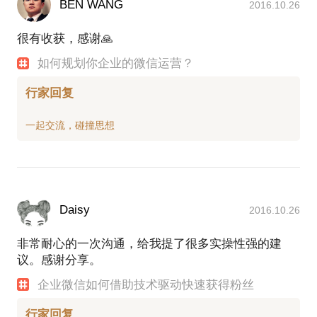
BEN WANG
2016.10.26
很有收获，感谢🙏
如何规划你企业的微信运营？
行家回复
Daisy
2016.10.26
非常耐心的一次沟通，给我提了很多实操性强的建
议。感谢分享。
企业微信如何借助技术驱动快速获得粉丝
行家回复