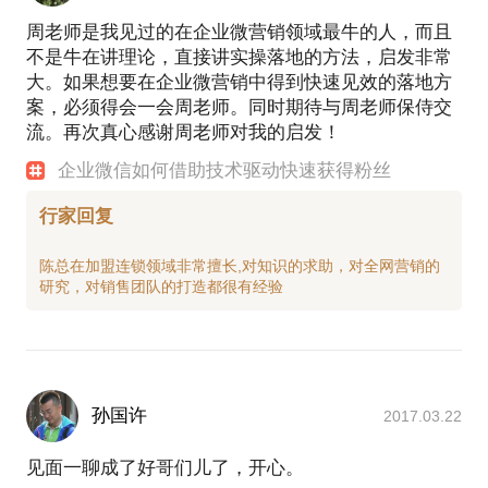
周老师是我见过的在企业微营销领域最牛的人，而且
不是牛在讲理论，直接讲实操落地的方法，启发非常
大。如果想要在企业微营销中得到快速见效的落地方
案，必须得会一会周老师。同时期待与周老师保侍交
流。再次真心感谢周老师对我的启发！
企业微信如何借助技术驱动快速获得粉丝
行家回复
陈总在加盟连锁领域非常擅长,对知识的求助，对全网营销的
孙国许
2017.03.22
见面一聊成了好哥们儿了，开心。