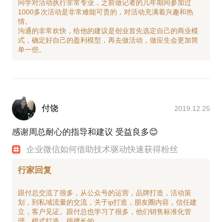
同学对活动执行非常专业，之前做记者的几年期间参加过
1000多次活动是非常难能可贵的，对活动充满着兴趣和热
情。
沟通的非常欢快，给他的建议是创业首先选定自己的商业模
式，确定好自己的盈利模型，再去做活动，做应生会更加简
付饶
2019.12.25
感谢周总耐心的指导和建议 受益良多😊
企业微信如何借助技术驱动快速获得粉丝
行家回复
跟付总交流了很多，从公众号的运营，品牌打造，活动策
划，到私域流量的交流，关于ip打造，朋友圈内容，信任建
立，客户见证。跟付总也学习了很多，他们销售标准化管