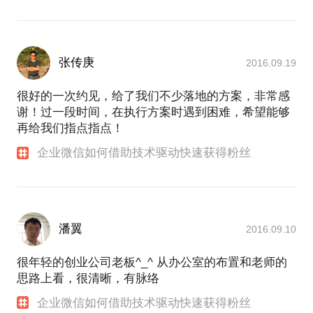
张传庚
2016.09.19
很好的一次约见，给了我们不少落地的方案，非常感
谢！过一段时间，在执行方案时遇到困难，希望能够
再给我们指点指点！
企业微信如何借助技术驱动快速获得粉丝
潘翼
2016.09.10
很年轻的创业公司老板^_^ 从办公室的布置和老师的
思路上看，很清晰，有脉络
企业微信如何借助技术驱动快速获得粉丝