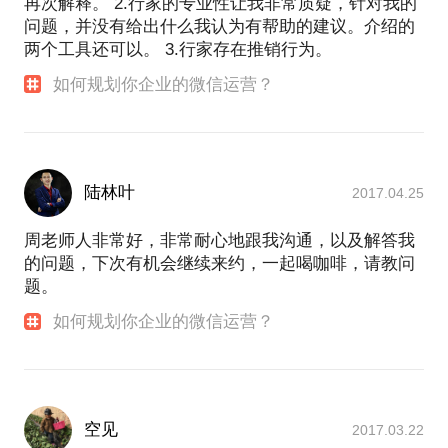
再次解释。 2.行家的专业性让我非常质疑，针对我的
问题，并没有给出什么我认为有帮助的建议。介绍的
两个工具还可以。 3.行家存在推销行为。
如何规划你企业的微信运营？
陆林叶
2017.04.25
周老师人非常好，非常耐心地跟我沟通，以及解答我
的问题，下次有机会继续来约，一起喝咖啡，请教问
题。
如何规划你企业的微信运营？
空见
2017.03.22