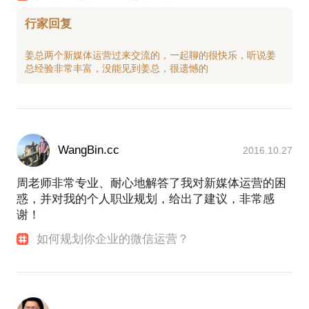
行家回复
姜总两个新媒体运营过来交流的，一起聊的很快乐，听说姜
WangBin.cc
2016.10.27
周老师非常专业、耐心地解答了我对新媒体运营的困
惑，并对我的个人职业规划，给出了建议，非常感
谢！
如何规划你企业的微信运营？