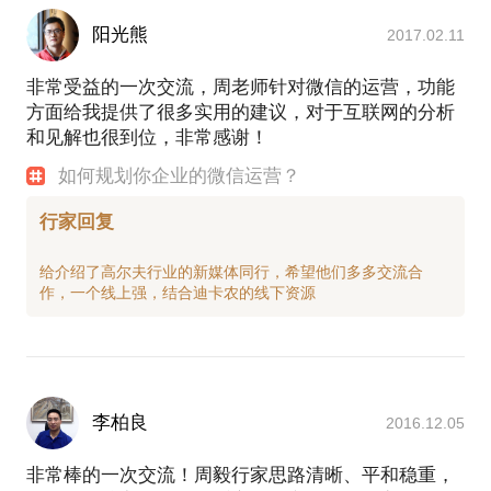
阳光熊
2017.02.11
非常受益的一次交流，周老师针对微信的运营，功能
方面给我提供了很多实用的建议，对于互联网的分析
和见解也很到位，非常感谢！
如何规划你企业的微信运营？
行家回复
给介绍了高尔夫行业的新媒体同行，希望他们多多交流合
李柏良
2016.12.05
非常棒的一次交流！周毅行家思路清晰、平和稳重，