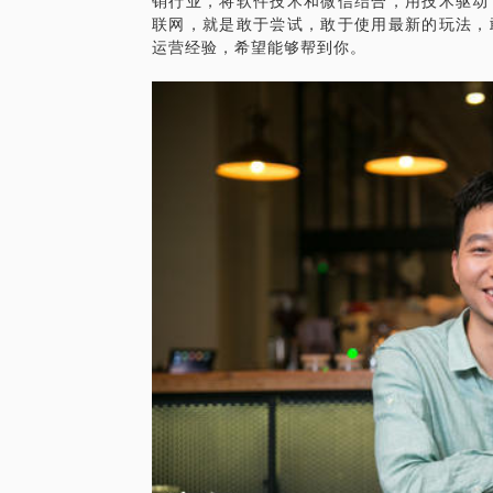
销行业，将软件技术和微信结合，用技术驱动
联网，就是敢于尝试，敢于使用最新的玩法，
运营经验，希望能够帮到你。