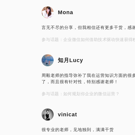
Mona
言无不尽的分享，但我相信还有更多干货，感
参与话题：企业微信如何借助技术驱动快速获得
知月Lucy
周毅老师的指导弥补了我在运营知识方面的很
了，而且很有针对性，特别感谢老师！
参与话题：如何规划你企业的微信运营？
vinicat
很专业的老师，见地独到，满满干货