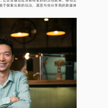
，让企业微信运营获得更好的活动效果。移动互
敢于探索出新的玩法。愿意与你分享我的新媒体