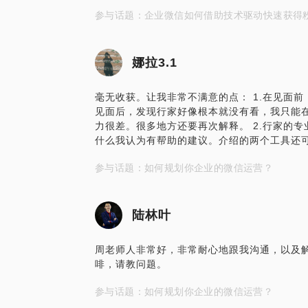
参与话题：企业微信如何借助技术驱动快速获得
娜拉3.1
毫无收获。让我非常不满意的点： 1.在见面
见面后，发现行家好像根本就没有看，我只能
力很差。很多地方还要再次解释。 2.行家的
什么我认为有帮助的建议。介绍的两个工具还可
参与话题：如何规划你企业的微信运营？
陆林叶
周老师人非常好，非常耐心地跟我沟通，以及
啡，请教问题。
参与话题：如何规划你企业的微信运营？