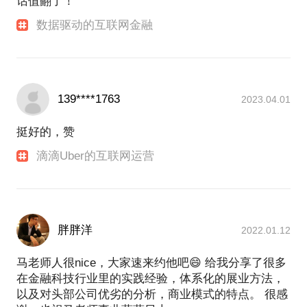
话值翻了！
数据驱动的互联网金融
139****1763
2023.04.01
挺好的，赞
滴滴Uber的互联网运营
胖胖洋
2022.01.12
马老师人很nice，大家速来约他吧😄 给我分享了很多
在金融科技行业里的实践经验，体系化的展业方法，
以及对头部公司优劣的分析，商业模式的特点。 很感