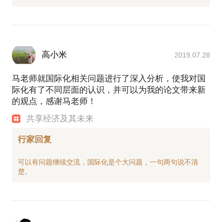
高小米
2019.07.28
马老师就国际化相关问题进行了深入分析，使我对国
际化有了不同层面的认识，并可以为我的论文带来新
的观点，感谢马老师！
共享经济及其未来
行家回复
可以有问题继续交流，国际化是个大问题，一句两句说不清