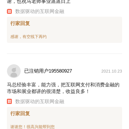
谢，也祝马老师事业蒸蒸日上
数据驱动的互联网金融
行家回复
已注销用户195580927
2021.10.23
马总经验丰富，能力强，把互联网支付和消费金融的
市场和展业都讲的很清楚，收益良多！
数据驱动的互联网金融
行家回复