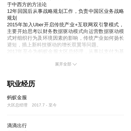
于中西方的方法论
12年回国后从事战略规划工作，负责中国区业务战略
规划
2015年加入Uber开启传统产业+互联网双引擎模式，
主要开始思考以财务数据驱动模式向运营数据驱动模
式对组织行为及环境因素的影响，传统产业如何扬长
避短，插上新科技驱动的增长双翼等问题。
2017年至今为蚂蚁金服大区总经理，从事以支付为基
展开全部
职业经历
蚂蚁金服
大区总经理 2017.7 - 至今
滴滴出行