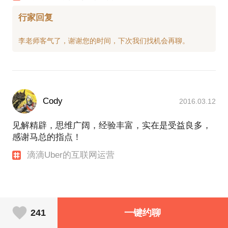
行家回复
Cody
2016.03.12
见解精辟，思维广阔，经验丰富，实在是受益良多，
感谢马总的指点！
滴滴Uber的互联网运营
241
一键约聊