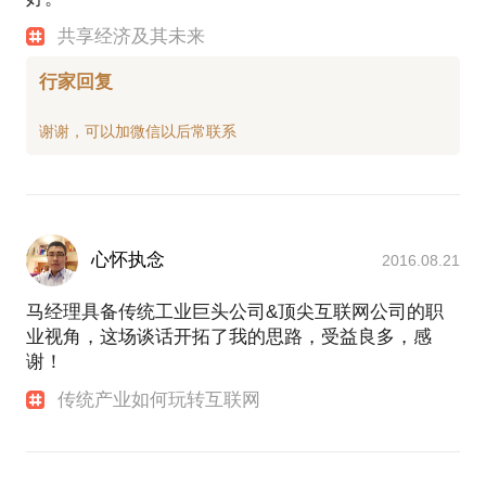
共享经济及其未来
行家回复
心怀执念
2016.08.21
马经理具备传统工业巨头公司&顶尖互联网公司的职
业视角，这场谈话开拓了我的思路，受益良多，感
谢！
传统产业如何玩转互联网