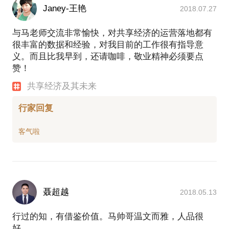
Janey-王艳
2018.07.27
与马老师交流非常愉快，对共享经济的运营落地都有
很丰富的数据和经验，对我目前的工作很有指导意
义。而且比我早到，还请咖啡，敬业精神必须要点
赞！
共享经济及其未来
行家回复
聂超越
2018.05.13
行过的知，有借鉴价值。马帅哥温文而雅，人品很
好。