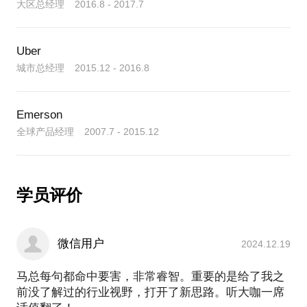
大区总经理 2016.8 - 2017.7
Uber
城市总经理 2015.12 - 2016.8
Emerson
全球产品经理 2007.7 - 2015.12
学员评价
微信用户
2024.12.19
马总每句都命中要害，非常睿智。重要的是给了我之
前没了解过的行业视野，打开了新思路。听大咖一席