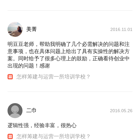
美菁
2016.11.01
明豆豆老师，帮助我明确了几个必需解决的问题和注
意事项，也在具体问题上给出了具有实操性的解决方
案。同时给予了很多心理上的鼓励，正确看待创业中
出现的问题！感谢
怎样筹建与运营一所培训学校？
二巾
2016.05.26
逻辑性强，经验丰富，很热心
怎样筹建与运营一所培训学校？