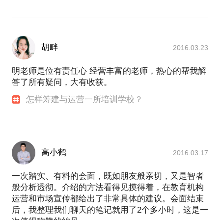
胡畔
2016.03.23
明老师是位有责任心 经营丰富的老师，热心的帮我解
答了所有疑问，大有收获。
怎样筹建与运营一所培训学校？
高小鹤
2016.03.17
一次踏实、有料的会面，既如朋友般亲切，又是智者
般分析透彻。介绍的方法看得见摸得着，在教育机构
运营和市场宣传都给出了非常具体的建议。会面结束
后，我整理我们聊天的笔记就用了2个多小时，这是一