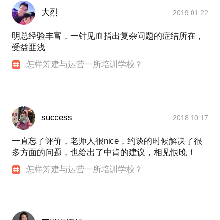
大烈
2019.01.22
明总经验丰富，一针见血指出复杂问题的症结所在，
受益匪浅
怎样筹建与运营一所培训学校？
success
2018.10.17
一直忘了评价，老师人很nice，约谈的时候解决了很
多方面的问题，也给出了中肯的建议，相见恨晚！
怎样筹建与运营一所培训学校？