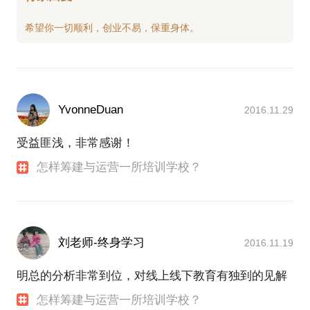
YvonneDuan
2016.11.29
受益匪浅，非常感谢！
怎样筹建与运营一所培训学校？
刘老师-终身学习
2016.11.19
明总的分析非常到位，对线上线下教育有独到的见解
怎样筹建与运营一所培训学校？