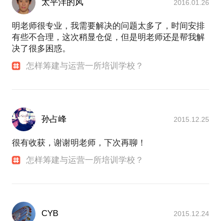
太平洋的风
2016.01.26
明老师很专业，我需要解决的问题太多了，时间安排
有些不合理，这次稍显仓促，但是明老师还是帮我解
决了很多困惑。
怎样筹建与运营一所培训学校？
孙占峰
2015.12.25
很有收获，谢谢明老师，下次再聊！
怎样筹建与运营一所培训学校？
CYB
2015.12.24