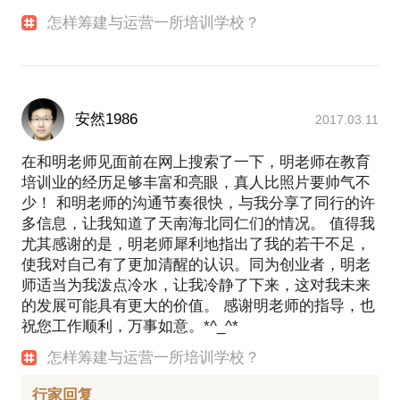
怎样筹建与运营一所培训学校？
安然1986
2017.03.11
在和明老师见面前在网上搜索了一下，明老师在教育
培训业的经历足够丰富和亮眼，真人比照片要帅气不
少！ 和明老师的沟通节奏很快，与我分享了同行的许
多信息，让我知道了天南海北同仁们的情况。 值得我
尤其感谢的是，明老师犀利地指出了我的若干不足，
使我对自己有了更加清醒的认识。同为创业者，明老
师适当为我泼点冷水，让我冷静了下来，这对我未来
的发展可能具有更大的价值。 感谢明老师的指导，也
祝您工作顺利，万事如意。*^_^*
怎样筹建与运营一所培训学校？
行家回复