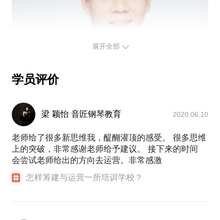
展开全部
学员评价
梁 颖怡 音匠钢琴教育
2020.06.10
老师给了很多新思维我，醍醐灌顶的感受。 很多思维
上的突破，非常感谢老师给予建议。 接下来的时间
会尝试老师给出的方向去运营。非常感激
怎样筹建与运营一所培训学校？