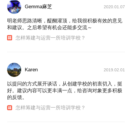
Gemma麻芝
2020.01.07
明老师思路清晰，醍醐灌顶，给我很积极有效的意见
和建议。之后希望有机会还能多交流～
怎样筹建与运营一所培训学校？
Karen
2019.02.01
以提问的方式展开谈话，从创建学校的初衷切入，挺
好。建议内容可以更丰满一点，给咨询对象更多积极
的反馈。
怎样筹建与运营一所培训学校？