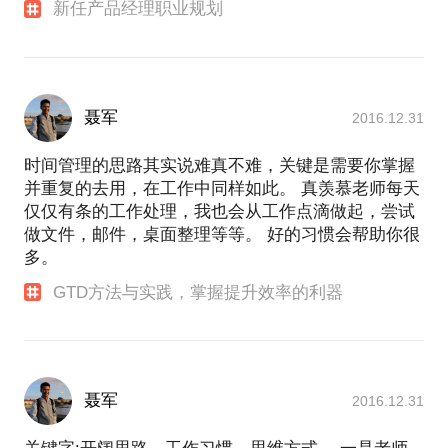
新任产品经理职业规划
聂军
2016.12.31
时间管理的思路其实说难真不难，关键是需要你掌握
并重复的去用，在工作中同样如此。 真羡慕老师每天
仅仅有条的工作处理，我也会从工作点滴做起，尝试
做文件，邮件，桌面整理等等。 好的习惯会帮助你很
多。
GTD方法与实践，掌握提升效率的利器
聂军
2016.12.31