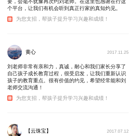
要，会毫不犹豫再次约刘老师。在这里也感谢在行这
个平台，让我们有机会听到真正行家的真知灼见。
为您支招，帮孩子提升学习兴趣和成绩！
黄心
2017.11.25
刘老师非常有亲和力，真诚，耐心和我们家长分享了
自己孩子成长教育过程，很受启发，让我们重新认识
孩子的教育重点。很有价值的约见，希望经常能和刘
老师交流沟通！
为您支招，帮孩子提升学习兴趣和成绩！
【云珠宝】
2017.07.12