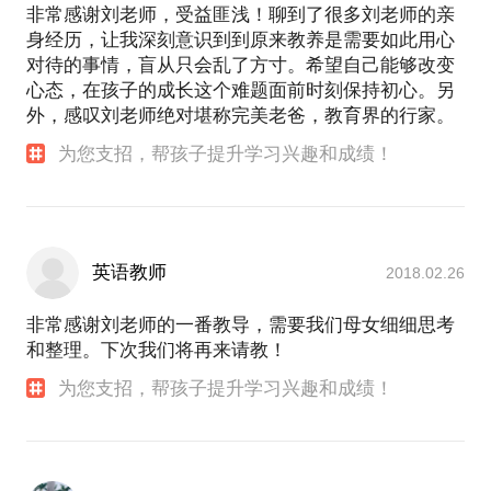
非常感谢刘老师，受益匪浅！聊到了很多刘老师的亲
身经历，让我深刻意识到到原来教养是需要如此用心
对待的事情，盲从只会乱了方寸。希望自己能够改变
心态，在孩子的成长这个难题面前时刻保持初心。另
外，感叹刘老师绝对堪称完美老爸，教育界的行家。
为您支招，帮孩子提升学习兴趣和成绩！
英语教师
2018.02.26
非常感谢刘老师的一番教导，需要我们母女细细思考
和整理。下次我们将再来请教！
为您支招，帮孩子提升学习兴趣和成绩！