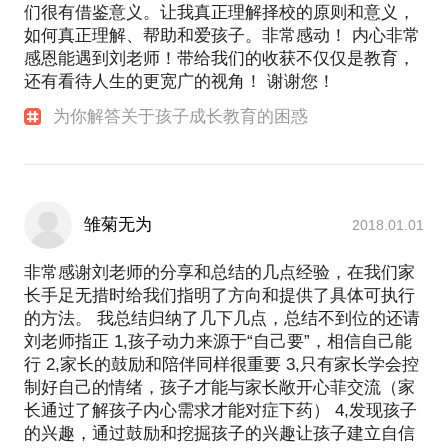
们很有借鉴意义。让我真正理解择校的原则和意义，
如何真正理解、帮助和爱孩子。非常感动！ 内心非常
感恩能遇到刘老师！带给我们的收获不仅仅是教育，
还有看待人生的更宽广的视角！ 谢谢您！
为你解答关于孩子成长教育的困惑
雏菊无为
2018.01.01
非常感谢刘老师的分享和总结的几点经验，在我们家
长手足无措时给我们指明了方向和提供了具体可执行
的方法。 我总结归纳了几下几点，总结不到位的还请
刘老师指正 1,孩子动力来源于“自己要”，相信自己能
行 2,家长的鼓励和陪伴同样很重要 3,只有家长学会控
制好自己的情绪，孩子才能与家长敞开心菲交流（家
长通过了解孩子内心需求才能对症下药） 4,发现孩子
的兴趣，通过鼓励和挖掘孩子的兴趣让孩子建立自信