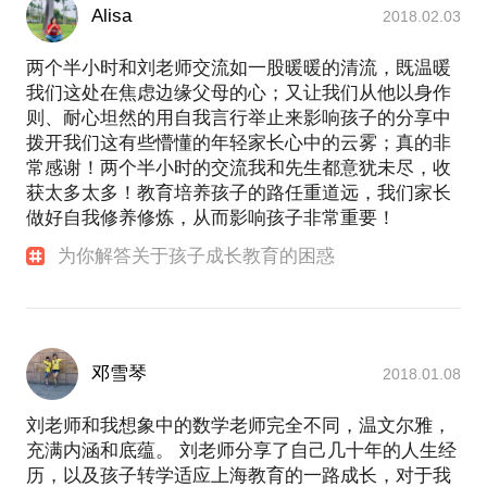
Alisa
2018.02.03
两个半小时和刘老师交流如一股暖暖的清流，既温暖
我们这处在焦虑边缘父母的心；又让我们从他以身作
则、耐心坦然的用自我言行举止来影响孩子的分享中
拨开我们这有些懵懂的年轻家长心中的云雾；真的非
常感谢！两个半小时的交流我和先生都意犹未尽，收
获太多太多！教育培养孩子的路任重道远，我们家长
做好自我修养修炼，从而影响孩子非常重要！
为你解答关于孩子成长教育的困惑
邓雪琴
2018.01.08
刘老师和我想象中的数学老师完全不同，温文尔雅，
充满内涵和底蕴。 刘老师分享了自己几十年的人生经
历，以及孩子转学适应上海教育的一路成长，对于我