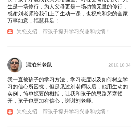
生是一场修行，为人父母更是一场功德无量的修行，
感谢刘老师给我们上了生动一课，也祝您和您的全家
万事如意，福慧具足！
为您支招，帮孩子提升学习兴趣和成绩！
漂泊米老鼠
2016.10.04
我一直被孩子的学习方法，学习态度以及如何树立学
习的信心所困扰，但是见过刘老师以后，他用生动的
实例，简单扼要的概括，让我和孩子的思路茅塞顿
开，孩子也更加有信心，谢谢刘老师。
为您支招，帮孩子提升学习兴趣和成绩！