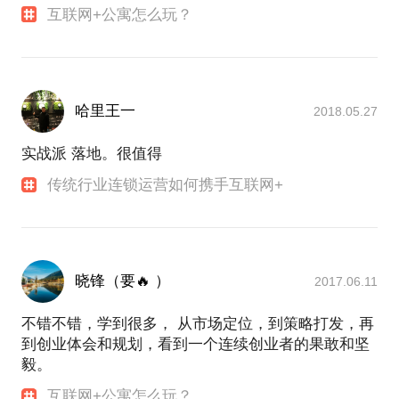
互联网+公寓怎么玩？
哈里王一
2018.05.27
实战派 落地。很值得
传统行业连锁运营如何携手互联网+
晓锋（要🔥 ）
2017.06.11
不错不错，学到很多， 从市场定位，到策略打发，再
到创业体会和规划，看到一个连续创业者的果敢和坚
毅。
互联网+公寓怎么玩？