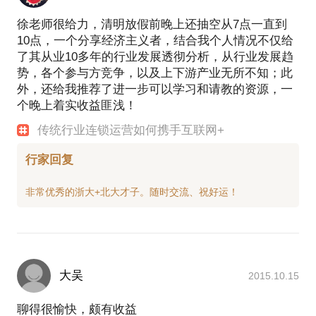
徐老师很给力，清明放假前晚上还抽空从7点一直到
10点，一个分享经济主义者，结合我个人情况不仅给
了其从业10多年的行业发展透彻分析，从行业发展趋
势，各个参与方竞争，以及上下游产业无所不知；此
外，还给我推荐了进一步可以学习和请教的资源，一
个晚上着实收益匪浅！
传统行业连锁运营如何携手互联网+
行家回复
大吴
2015.10.15
聊得很愉快，颇有收益