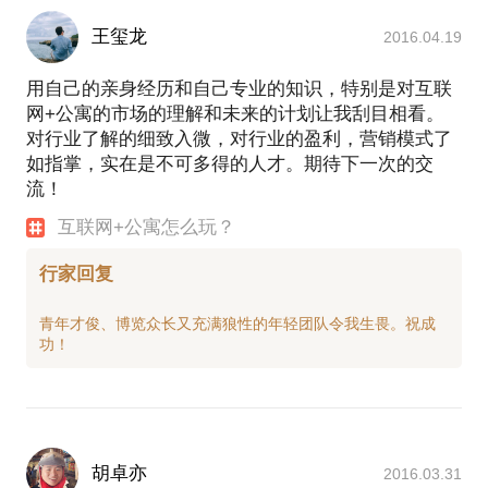
王玺龙
2016.04.19
用自己的亲身经历和自己专业的知识，特别是对互联
网+公寓的市场的理解和未来的计划让我刮目相看。
对行业了解的细致入微，对行业的盈利，营销模式了
如指掌，实在是不可多得的人才。期待下一次的交
流！
互联网+公寓怎么玩？
行家回复
青年才俊、博览众长又充满狼性的年轻团队令我生畏。祝成
胡卓亦
2016.03.31