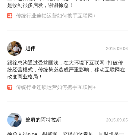
是收到很多启发，谢谢徐总！
传统行业连锁运营如何携手互联网+
赵伟
2015.09.06
跟徐总沟通过受益匪浅，在大环境下互联网+打破传
统经营模式，传统势必造成严重影响，移动互联网在
改变商业格局！
传统行业连锁运营如何携手互联网+
耸肩的阿特拉斯
2015.09.05
徐总人很nice，很能聊，交谈如沐春风。同时也是一