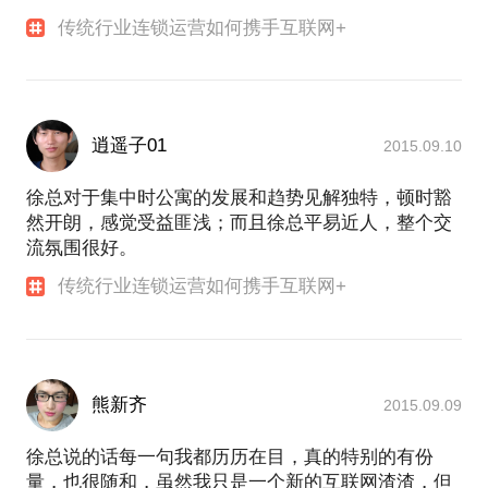
传统行业连锁运营如何携手互联网+
逍遥子01
2015.09.10
徐总对于集中时公寓的发展和趋势见解独特，顿时豁
然开朗，感觉受益匪浅；而且徐总平易近人，整个交
流氛围很好。
传统行业连锁运营如何携手互联网+
熊新齐
2015.09.09
徐总说的话每一句我都历历在目，真的特别的有份
量，也很随和，虽然我只是一个新的互联网渣渣，但