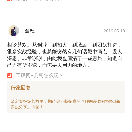
金杜
2016.05.10
相谈甚欢。从创业、到招人、到激励、到团队打造，
很多实战经验，也总能突然有几句话戳中痛点，发人
深思。非常谢谢，由此我也厘清了一些思路，知道自
己力有所不逮，而需要去用力的地方。
互联网+公寓怎么玩？
行家回复
坚定看好宛若故里，期待你不断拓宽的互联网品牌+住宿创新