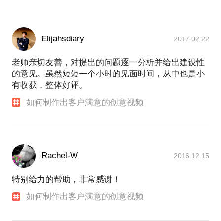
Elijahsdiary
2017.02.22
老师亲切友善，对提出的问题逐一分析并给出建设性
的意见。虽然短短一个小时的见面时间，从中也是小
有收获，整体好评。
如何制作出客户满意的创意视频
Rachel-W
2016.12.15
特别给力的帮助，非常感谢！
如何制作出客户满意的创意视频