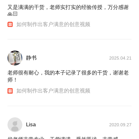
又是满满的干货，老师实打实的经验传授，万分感谢
🙏🏻
如何制作出客户满意的创意视频
静书
2025.04.21
老师很有耐心，我的本子记录了很多的干货，谢谢老
师！
如何制作出客户满意的创意视频
Lisa
2020.09.27