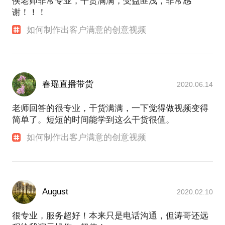
侯老师非常专业，干货满满，受益匪浅，非常感
谢！！！
如何制作出客户满意的创意视频
春瑶直播带货
2020.06.14
老师回答的很专业，干货满满，一下觉得做视频变得
简单了。短短的时间能学到这么干货很值。
如何制作出客户满意的创意视频
August
2020.02.10
很专业，服务超好！本来只是电话沟通，但涛哥还远