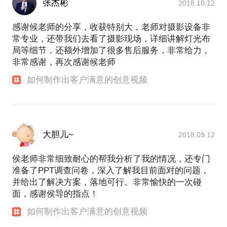
张杰彬
2018.10.12
感谢候老师的分享，收获特别大，老师对摄影设备非
常专业，还带我们去看了摄影现场，详细讲解灯光布
局等细节，还额外增加了很多售后服务，非常给力，
非常感谢，再次感谢候老师
如何制作出客户满意的创意视频
大胆儿~
2018.09.12
侯老师非常细致耐心的帮我分析了我的情况，还专门
准备了PPT调查问卷，深入了解我目前面对的问题，
并给出了解决方案，落地可行。非常愉快的一次碰
面，感谢侯导的指点！
如何制作出客户满意的创意视频