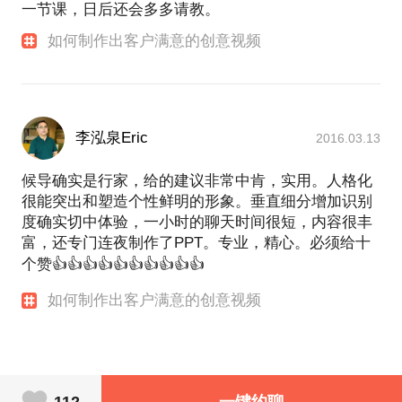
一节课，日后还会多多请教。
如何制作出客户满意的创意视频
李泓泉Eric
2016.03.13
候导确实是行家，给的建议非常中肯，实用。人格化
很能突出和塑造个性鲜明的形象。垂直细分增加识别
度确实切中体验，一小时的聊天时间很短，内容很丰
富，还专门连夜制作了PPT。专业，精心。必须给十
个赞👍👍👍👍👍👍👍👍👍👍
如何制作出客户满意的创意视频