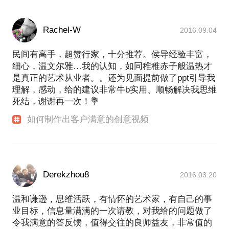
Rachel-W
2016.09.04
民间有高手，超赞行家，十分推荐。侯导经验丰富，
细心，温文尔雅…我的认知，如同稚稚赤子般温热才
是真正的艺术从业者。。还为见面提前做了ppt引导我
理解，感动，给的建议非常牛b实用、顺畅解决我思维
死结，谢谢再一次！💐
如何制作出客户满意的创意视频
Derekzhou8
2016.03.20
温和谦逊，思维活跃，有情怀的艺术家，有自己的事
业目标，信息量满满的一次请教，对我给的问题做了
令我满意的答反馈，值得交往的良师益友，非常值的