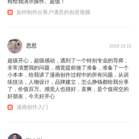
程给我演示操作。超值！
如何制作出客户满意的创意视频
思思
2019.10.15
超级开心，超级感动，遇到了一个特别专业的导师，
非常清楚我的问题，感觉提前做了准备，准备了一个
小本本，给我讲了漫画创作过程中的所有问题，从训
练技法，人物设计，品牌建立，怎么挣钱都给我分享
了，价值百万。感觉人也很好，直爽，是个值得交的
好朋友，今天好开心
漫画创作入门