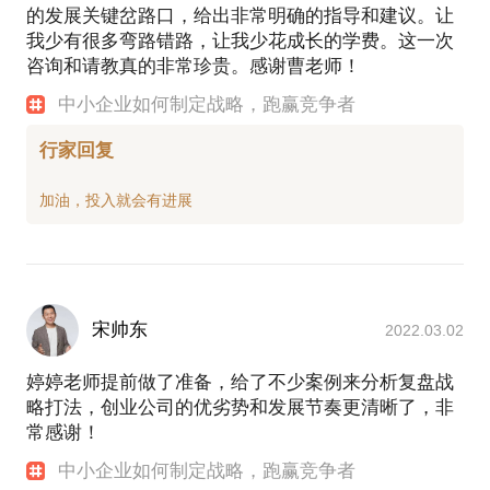
的发展关键岔路口，给出非常明确的指导和建议。让
我少有很多弯路错路，让我少花成长的学费。这一次
咨询和请教真的非常珍贵。感谢曹老师！
中小企业如何制定战略，跑赢竞争者
行家回复
宋帅东
2022.03.02
婷婷老师提前做了准备，给了不少案例来分析复盘战
略打法，创业公司的优劣势和发展节奏更清晰了，非
常感谢！
中小企业如何制定战略，跑赢竞争者