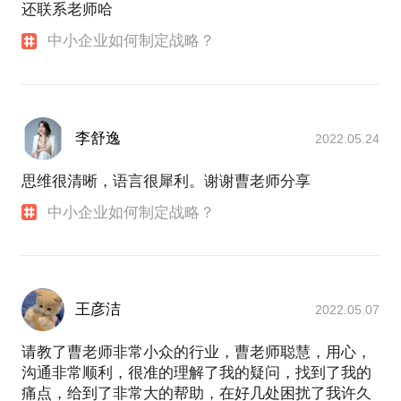
还联系老师哈
中小企业如何制定战略？
李舒逸
2022.05.24
思维很清晰，语言很犀利。谢谢曹老师分享
中小企业如何制定战略？
王彦洁
2022.05.07
请教了曹老师非常小众的行业，曹老师聪慧，用心，
沟通非常顺利，很准的理解了我的疑问，找到了我的
痛点，给到了非常大的帮助，在好几处困扰了我许久