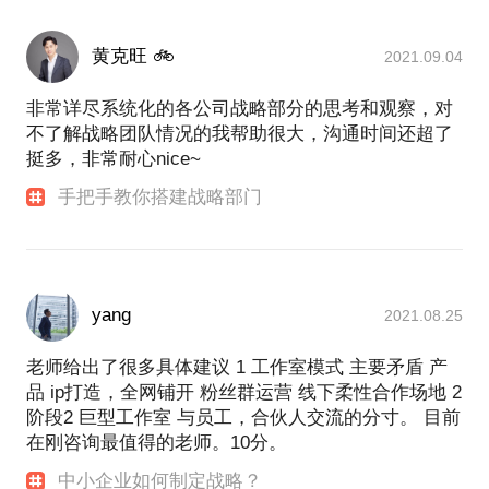
黄克旺 🚲
2021.09.04
非常详尽系统化的各公司战略部分的思考和观察，对
不了解战略团队情况的我帮助很大，沟通时间还超了
挺多，非常耐心nice~
手把手教你搭建战略部门
yang
2021.08.25
老师给出了很多具体建议 1 工作室模式 主要矛盾 产
品 ip打造，全网铺开 粉丝群运营 线下柔性合作场地 2
阶段2 巨型工作室 与员工，合伙人交流的分寸。 目前
在刚咨询最值得的老师。10分。
中小企业如何制定战略？