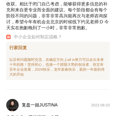
收获。相比于闭门自己考虑，能够获得更多信息的补
充和来自更专业而全面的建议。每个阶段都会有每个
阶段不同的问题，非常非常高兴能再次与老师咨询探
讨，希望今年有机会去北京的时候线下约见老师:D 今
天实在抱歉晚到了一小时，非常非常抱歉。
中小企业如何制定战略？
行家回复
以后有问题随时交流，在确定方向上all in努力可以走出未来
十年的路！坚持初心，也做一个跟随大势的创业者，肯定有
百年企业发展，2024快乐，龙年新春快乐，新的一年新的伟
复盘一姐JUSTINA
2023.08.03