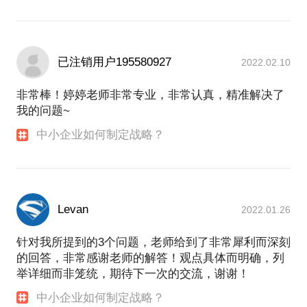
已注销用户195580927
2022.02.10
非常棒！婷婷老师非常专业，非常认真，精准解决了
我的问题~
中小企业如何制定战略？
Levan
2022.01.26
针对我所提到的3个问题，老师给到了非常犀利而深刻
的回答，非常感谢老师的解答！观点具体而明确，列
举详细而非笼统，期待下一次的交流，谢谢！
中小企业如何制定战略？