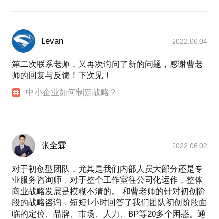
Levan
2022.06.04
第二次联系老师，又再次询问了新的问题，感谢曹老
师的回复与反馈！下次见！
中小企业如何制定战略？
张全霖
2022.06.02
对于初创型团队，尤其是我们内部人员大部分还是专
业服务咨询师，对于整个工作室往公司化运作，整体
商业战略发展是模糊不清的。 和曹老师的针对初创阶
段的战略咨询，短短1小时回答了我们团队初创阶段面
临的定位、品牌、市场、人力、BP等20多个困惑。通