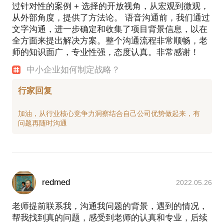
过针对性的案例 + 选择的开放视角，从宏观到微观，
从外部角度，提供了方法论。 语音沟通前，我们通过
文字沟通，进一步确定和收集了项目背景信息，以在
全方面来提出解决方案。整个沟通流程非常顺畅，老
师的知识面广，专业性强，态度认真。非常感谢！
中小企业如何制定战略？
行家回复
加油，从行业核心竞争力洞察结合自己公司优势做起来，有
redmed
2022.05.26
老师提前联系我，沟通我问题的背景，遇到的情况，
帮我找到真的问题，感受到老师的认真和专业，后续