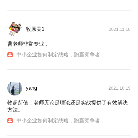
牧原美1
2021.11.18
曹老师非常专业，
中小企业如何制定战略，跑赢竞争者
yang
2021.10.19
物超所值，老师无论是理论还是实战提供了有效解决
方法。
中小企业如何制定战略，跑赢竞争者