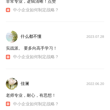
非常专业，逻辑清晰！点赞
中小企业如何制定战略？
什么都不懂
2023.07.28
实战派。 要多向高手学习！
中小企业如何制定战略？
佳澜
2022.06.20
老师专业，耐心，有思想！
中小企业如何制定战略？