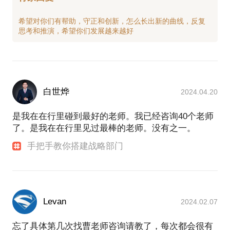
找到第二增长曲线；
希望对你们有帮助，守正和创新，怎么长出新的曲线，反复
白世烨
2024.04.20
是我在在行里碰到最好的老师。我已经咨询40个老师
了。是我在在行里见过最棒的老师。没有之一。
手把手教你搭建战略部门
Levan
2024.02.07
忘了具体第几次找曹老师咨询请教了，每次都会很有