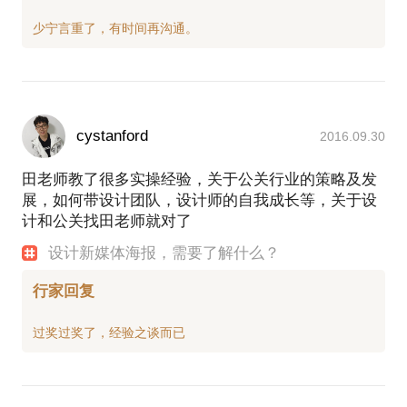
cystanford
2016.09.30
田老师教了很多实操经验，关于公关行业的策略及发
展，如何带设计团队，设计师的自我成长等，关于设
计和公关找田老师就对了
设计新媒体海报，需要了解什么？
行家回复