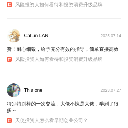
风险投资人如何看待和投资消费升级品牌
CatLin LAN
2025.07.14
赞！耐心细致，给予充分有效的指导，简单直接高效
风险投资人如何看待和投资消费升级品牌
This one
2023.07.27
特别特别棒的一次交流，大佬不愧是大佬，学到了很
多～
天使投资人怎么看早期创业公司？