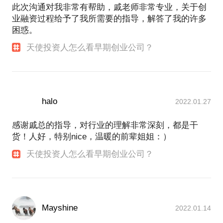
此次沟通对我非常有帮助，戚老师非常专业，关于创
业融资过程给予了我所需要的指导，解答了我的许多
困惑。
天使投资人怎么看早期创业公司？
halo
2022.01.27
感谢戚总的指导，对行业的理解非常深刻，都是干
货！人好，特别nice，温暖的前辈姐姐：）
天使投资人怎么看早期创业公司？
Mayshine
2022.01.14