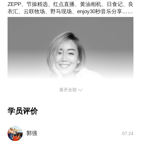
ZEPP、节操精选、红点直播、黄油相机、日食记、良
的天使投资人
我愿意与你分享的内容包括：
消费升级品牌如何选品类，如何定位，如何量产，如
展开全部
学员评价
郭强
07.24