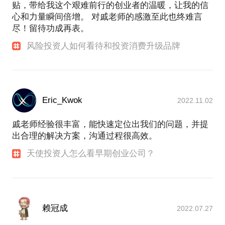
贴，带给我这个艰难前行的创业者的温暖，让我的信
心和力量瞬间倍增。 对戚老师的感激至此也终难言
尽！留待功成再表。
风险投资人如何看待和投资消费升级品牌
Eric_Kwok
2022.11.02
戚老师经验很丰富，能快速定位出我们的问题，并提
出合理的解决方案，沟通过程很高效。
天使投资人怎么看早期创业公司？
赖冠成
2022.07.27