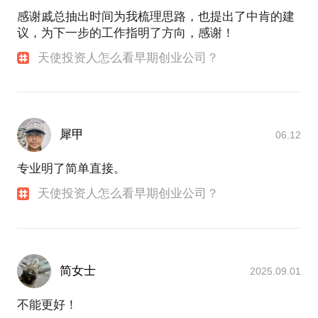
感谢戚总抽出时间为我梳理思路，也提出了中肯的建
议，为下一步的工作指明了方向，感谢！
天使投资人怎么看早期创业公司？
犀甲
06.12
专业明了简单直接。
天使投资人怎么看早期创业公司？
简女士
2025.09.01
不能更好！