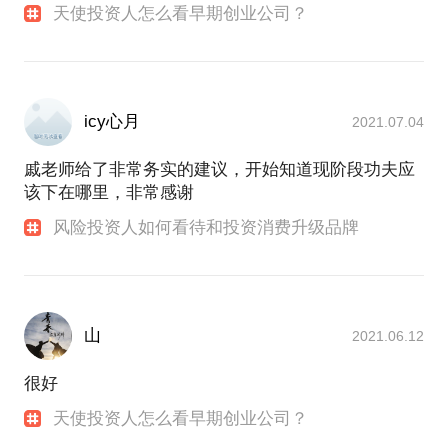
天使投资人怎么看早期创业公司？
icy心月
2021.07.04
戚老师给了非常务实的建议，开始知道现阶段功夫应
该下在哪里，非常感谢
风险投资人如何看待和投资消费升级品牌
山
2021.06.12
很好
天使投资人怎么看早期创业公司？