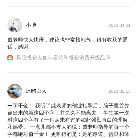
小博
2023.04.21
戚老师快人快语，建议也非常接地气，很有收获的通
话，感谢。
风险投资人如何看待和投资消费升级品牌
沐昀山人
2023.02.13
一字千金！ 我听了戚老师的创业指导后，脑子里首先
蹦出来的就这四个字，并久久不能离去。 半生第一次
对这四个字有了一种从未有过的如此强烈直白的理解
和感受。 一点儿都不夸大的说：戚老师指导的每一个
字都绝对值千金！ 更难得的是：她的厚道、善良和体