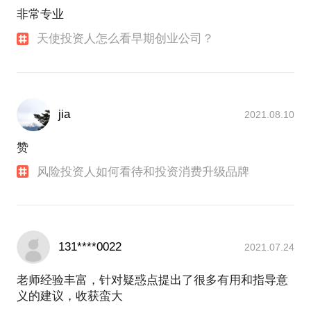
非常专业
天使投资人怎么看早期创业公司？
jia
2021.08.10
赞
风险投资人如何看待和投资消费升级品牌
131****0022
2021.07.24
老师经验丰富，针对疑惑点提出了很多有用和指导意
义的建议，收获蛮大