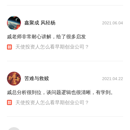
鑫聚成 风轻杨
2021.06.04
戚老师非常耐心讲解，给了很多启发
天使投资人怎么看早期创业公司？
苦难与救赎
2021.04.22
戚总分析很到位，谈问题逻辑也很清晰，有学到。
天使投资人怎么看早期创业公司？