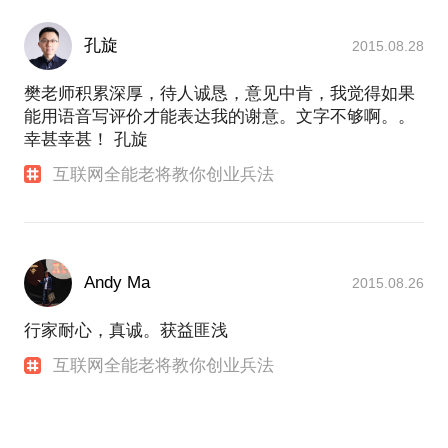
孔旋
2015.08.28
樊老师积累深厚，待人诚恳，意见中肯，我觉得如果
能用语音写评价才能表达我的谢意。文字不够啊。。
幸甚幸甚！ 孔旋
互联网全能老将教你创业兵法
Andy Ma
2015.08.26
行家耐心，真诚。获益匪浅
互联网全能老将教你创业兵法