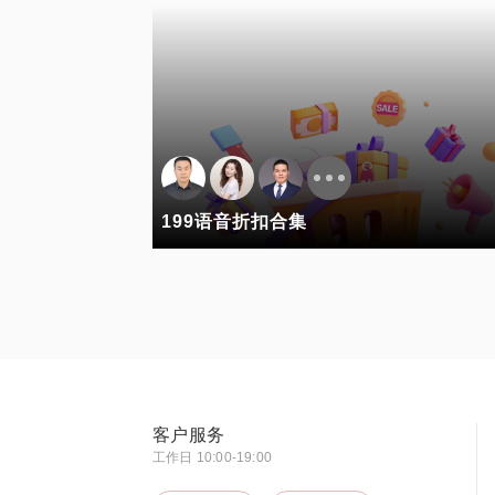
199语音折扣合集
客户服务
工作日 10:00-19:00