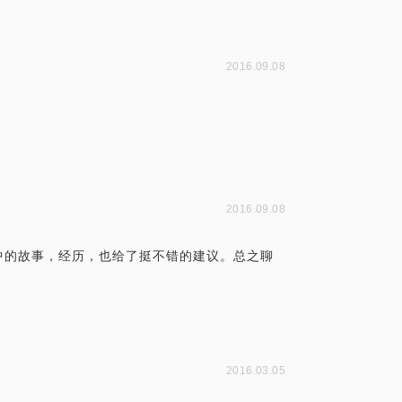
2016.09.08
2016.09.08
中的故事，经历，也给了挺不错的建议。总之聊
2016.03.05