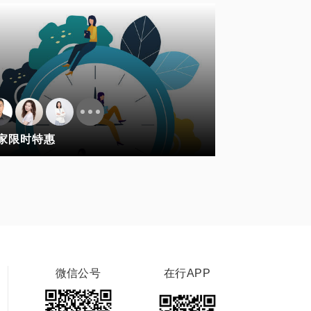
家限时特惠
微信公号
在行APP