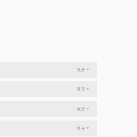
展开
展开
展开
展开