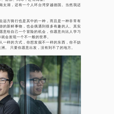
南太湖，还有一个人环台湾穿越德国。当然我还
得安全。
去远方骑行也是其中的一种，而且是一种非常有
游的新鲜事物，也会偶遇到很多有趣的人。其实
愿意给自己一个冒险的机会，你愿意向比人学习
你就会发现一个不一般的世界。
人一样的方式，你想发掘不一样的东西，你不妨
洲。 只要你愿意出发，没有到不了的地方。