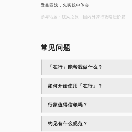
受益匪浅，先实践中体会
参与话题：破风之旅！国内外骑行攻略进阶篇
常见问题
「在行」能帮我做什么？
如何开始使用「在行」？
行家值得信赖吗？
约见有什么规范？