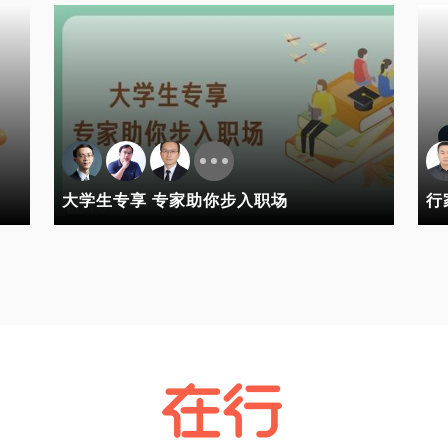
大学生专享 专家助你步入职场
行