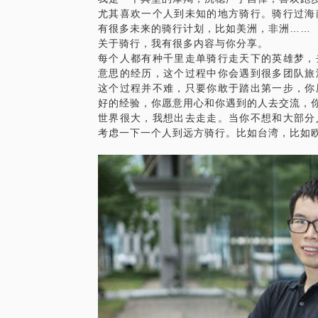
尤其喜欢一个人到未知的地方骑行。骑行过海
到远方骑行，骑出去了，就要骑得痛快，骑
有很多未来的骑行计划，比如美洲，非洲……
关于骑行，我有很多内容与你分享。
每个人都有种千里走单骑行走天下的英雄梦，
意思的经历，这个过程中你会遇到很多团队旅
这个过程并不难，只要你敢于踏出第一步，你
好的经验，你愿意用心和你遇到的人去交流，
世界很大，我想出去走走。当你不想和大部分
考虑一下一个人到远方骑行。比如台湾，比如欧