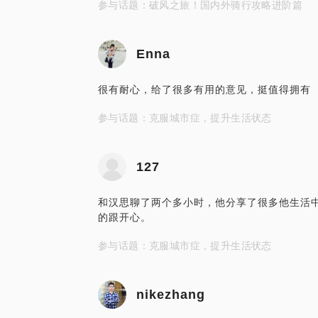
参与话题：破风之旅！国内外骑行攻略进阶篇
Enna
很有耐心，给了很多有用的意见，挺值得拥有
参与话题：克服城市症，提升生活状态
127
和汉思聊了两个多小时，他分享了很多他生活
的跟开心。
参与话题：克服城市症，提升生活状态
nikezhang