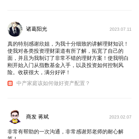
诸葛阳光
2023.07.11
真的特别感谢欣姐，为我十分细致的讲解理财知识！
使我对各类投资理财渠道有所了解，拓宽了自己的
面，并且为我制订了非常不错的理财方案！使我明白
刚开始入门从指数基金入手，以及投资如何控制风
险。收获很大，满分好评！
中产家庭该如何做好资产配置？
商发 蒋斌
2023.02.07
非常有帮助的一次沟通，非常感谢郑老师的耐心解
答！