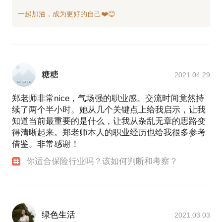
糖糖
2021.04.29
郑老师非常nice，气场强的职业感。交流时间竟然持
续了两个半小时。她从几个关键点上给我启示，让我
知道当前最重要的是什么，让我从杂乱无章的思路变
得清晰起来。郑老师本人的职业经历也给我很多参考
借鉴。非常感谢！
你适合保险行业吗？该如何判断和考察？
绿色生活
2021.03.03