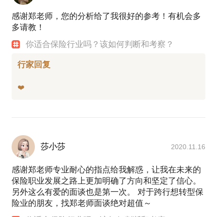
感谢郑老师，您的分析给了我很好的参考！有机会多
多请教！
你适合保险行业吗？该如何判断和考察？
行家回复
莎小莎
2020.11.16
感谢郑老师专业耐心的指点给我解惑，让我在未来的
保险职业发展之路上更加明确了方向和坚定了信心。
另外这么有爱的面谈也是第一次。 对于跨行想转型保
险业的朋友，找郑老师面谈绝对超值～