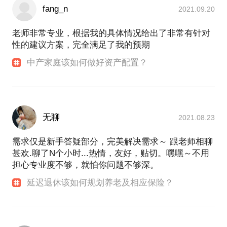
fang_n
2021.09.20
老师非常专业，根据我的具体情况给出了非常有针对
性的建议方案，完全满足了我的预期
中产家庭该如何做好资产配置？
无聊
2021.08.23
需求仅是新手答疑部分，完美解决需求～ 跟老师相聊
甚欢.聊了N个小时...热情，友好，贴切。嘿嘿～不用
担心专业度不够，就怕你问题不够深。
延迟退休该如何规划养老及相应保险？