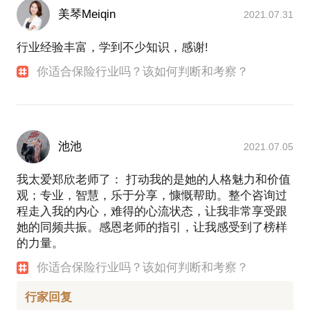
美琴Meiqin
2021.07.31
行业经验丰富，学到不少知识，感谢!
你适合保险行业吗？该如何判断和考察？
池池
2021.07.05
我太爱郑欣老师了： 打动我的是她的人格魅力和价值
观；专业，智慧，乐于分享，慷慨帮助。整个咨询过
程走入我的内心，难得的心流状态，让我非常享受跟
她的同频共振。感恩老师的指引，让我感受到了榜样
的力量。
你适合保险行业吗？该如何判断和考察？
行家回复