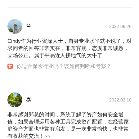
兰
2022.06.26
Cindy作为行业资深人士，自身专业水平就不说了，对
求问者的回答非常实在，非常客观，态度非常诚恳，
立场公正。属于平易近人接地气的大牛了
你适合保险行业吗？该如何判断和考察？
泰
2022.02.10
非常感谢郑总的时间，系统了解了资产如何安全增
值，如果合理运用各种工具完成资产配置，在经营家
庭资产方面也非常有启发，是一次非常愉快，也非常
有收获的交流！~~