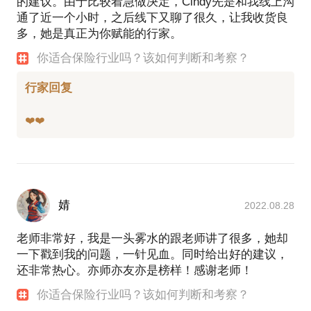
的建议。由于比较着急做决定，Cindy先是和我线上沟
通了近一个小时，之后线下又聊了很久，让我收货良
多，她是真正为你赋能的行家。
你适合保险行业吗？该如何判断和考察？
行家回复
婧
2022.08.28
老师非常好，我是一头雾水的跟老师讲了很多，她却
一下戳到我的问题，一针见血。同时给出好的建议，
还非常热心。亦师亦友亦是榜样！感谢老师！
你适合保险行业吗？该如何判断和考察？