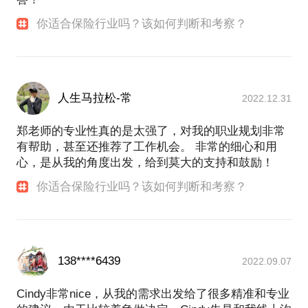
你适合保险行业吗？该如何判断和考察？
人生马拉松-常
2022.12.31
郑老师的专业性真的是太强了，对我的职业规划非常
有帮助，甚至还推荐了工作机会。 非常的细心和用
心，是从我的角度出发，给到莫大的支持和鼓励！
你适合保险行业吗？该如何判断和考察？
138****6439
2022.09.07
Cindy非常nice，从我的需求出发给了很多精准和专业