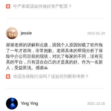
中产家庭该如何做好资产配置？
jessie
2022.01.20
谢谢老师的讲解和点拨，因我个人原因卸载了软件拖
了一年才咨询，非常抱歉。老师具体的帮我分析了保
险中介公司目前的现状，对比了每家的不同，没有完
美的平台，只有适合自己的才是真的好。作为一名新
人，受益匪浅。感谢🙏
你适合保险行业吗？该如何判断和考察？
Ying Ying
2021.12.15