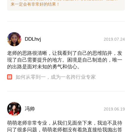
DDLhvj
2019.07.24
老师的思路很清晰，让我看到了自己的思维陷井，发
现了自己需要提升的地方。困境是自己制造的，唯一
的出路是面对未知的勇气和信心。
如何从零到一，成为一名跨行业专家
冯帅
2019.06.19
萌萌老师非常专业，从我们见面坐下来，我迫不及待
问了很多问题，萌萌老师都没有着急直接给我抛出答