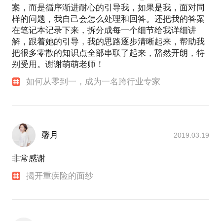
案，而是循序渐进耐心的引导我，如果是我，面对同
样的问题，我自己会怎么处理和回答。还把我的答案
在笔记本记录下来，拆分成每一个细节给我详细讲
解，跟着她的引导，我的思路逐步清晰起来，帮助我
把很多零散的知识点全部串联了起来，豁然开朗，特
别受用。谢谢萌萌老师！
如何从零到一，成为一名跨行业专家
馨月
2019.03.19
非常感谢
揭开重疾险的面纱