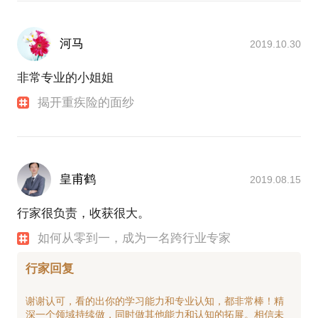
河马
2019.10.30
非常专业的小姐姐
揭开重疾险的面纱
皇甫鹤
2019.08.15
行家很负责，收获很大。
如何从零到一，成为一名跨行业专家
行家回复
谢谢认可，看的出你的学习能力和专业认知，都非常棒！精
深一个领域持续做，同时做其他能力和认知的拓展。相信未