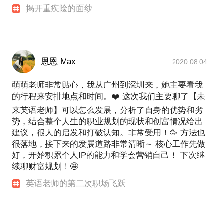
揭开重疾险的面纱
恩恩 Max
2020.08.04
萌萌老师非常贴心，我从广州到深圳来，她主要看我
的行程来安排地点和时间。❤️ 这次我们主要聊了【未
来英语老师】可以怎么发展，分析了自身的优势和劣
势，结合整个人生的职业规划的现状和创富情况给出
建议，很大的启发和打破认知。非常受用！🥳 方法也
很落地，接下来的发展道路非常清晰～ 核心工作先做
好，开始积累个人IP的能力和学会营销自己！ 下次继
续聊财富规划！🤩
英语老师的第二次职场飞跃