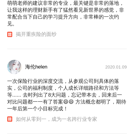
萌萌老师的建议非常的专业，最关键是非常的落地，
让我这样的理财新手有了猛然看见新世界的感觉，非
常配合当下自己的学习提升方向，非常棒的一次约
见。
揭开重疾险的面纱
海伦helen
2020.01.09
一次保险行业的深度交流，从参观公司到具体的落
实，公司的福利制度，个人成长详细路径和方法等
等...... 去时列出了8大问题，忘记带本去，回来后一
对比问题都一一有了答案😄😄 方法概念都明了，期待
一年后第一个小目标完成！
如何从零到一，成为一名跨行业专家