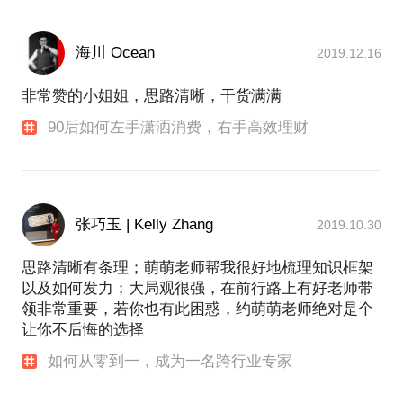
海川 Ocean
2019.12.16
非常赞的小姐姐，思路清晰，干货满满
90后如何左手潇洒消费，右手高效理财
张巧玉 | Kelly Zhang
2019.10.30
思路清晰有条理；萌萌老师帮我很好地梳理知识框架
以及如何发力；大局观很强，在前行路上有好老师带
领非常重要，若你也有此困惑，约萌萌老师绝对是个
让你不后悔的选择
如何从零到一，成为一名跨行业专家