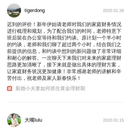
tigerdong
2020.01.28
迟到的评价！新年伊始请老师对我们的家庭财务情况
进行梳理和规划，为了配合我们的时间，老师特意下
班后留在办公室等待和我们约谈。原计划一个半小时
的约谈，老师和我们聊了超过两个小时，结合我们之
前提供的信息，和约谈中想到的新问题做了非常详细
和耐心的解答。一次聊天下来我们对未来的家庭理财
思路更加清晰了，接下来就是做出具体的理财方案，
让家庭财务状况更加健康！非常感谢老师的讲解和辛
苦付出，祝老师及家人新春快乐！
新婚小夫妻如何抓住黄金理财期
大嘴lulu
2020.01.15