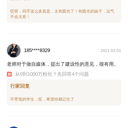
哎呀，码字这么多真是…太有眼光了！有眼光的妹子，运气
185****8329
2021.03.01
老师对于做自媒体，提出了建设性的意见，很有用。
从0到1000万粉丝？先回答4个问题
行家回复