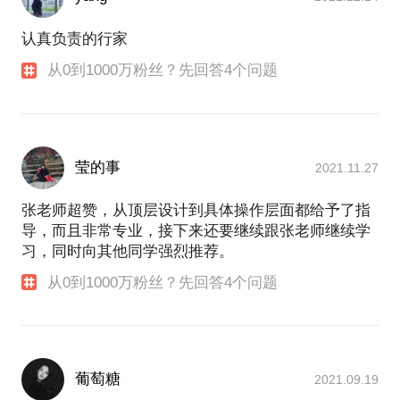
认真负责的行家
从0到1000万粉丝？先回答4个问题
莹的事
2021.11.27
张老师超赞，从顶层设计到具体操作层面都给予了指
导，而且非常专业，接下来还要继续跟张老师继续学
习，同时向其他同学强烈推荐。
从0到1000万粉丝？先回答4个问题
葡萄糖
2021.09.19