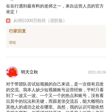
在在行遇到最有料的老师之一，来自运营人员的官方
肯定！
从0到1000万粉丝（进阶版）
行家回复
明天立秋
2021.03.26
对于带团队尝试短视频的自己来说，是一次很有启发
的交流。我本人缺少短视频账号运营经验，平时只看
到了一波又一波、一个又一个的热点和账号，没有看
出其中的玩法和关键，而跟老张交流后，能大概明白
其他人的成功之处在哪里。虽然，我的认识可能依然