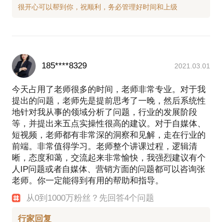
185****8329
2021.03.01
今天占用了老师很多的时间，老师非常专业。对于我
提出的问题，老师先是提前思考了一晚，然后系统性
地针对我从事的领域分析了问题，行业的发展阶段
等，并提出来五点实操性很高的建议。对于自媒体、
短视频，老师都有非常深的洞察和见解，走在行业的
前端。非常值得学习。老师整个讲课过程，逻辑清
晰，态度和蔼，交流起来非常愉快，我强烈建议有个
人IP问题或者自媒体、营销方面的问题都可以咨询张
老师。你一定能得到有用的帮助和指导。
从0到1000万粉丝？先回答4个问题
行家回复