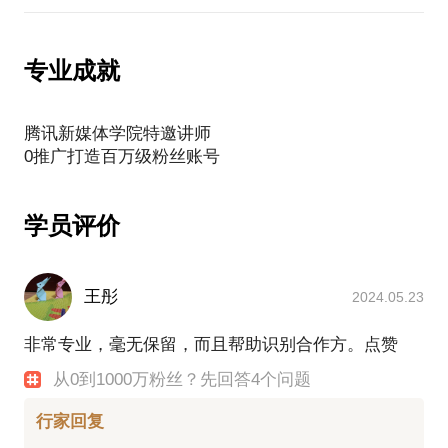
专业成就
腾讯新媒体学院特邀讲师
学员评价
王彤
2024.05.23
非常专业，毫无保留，而且帮助识别合作方。点赞
从0到1000万粉丝？先回答4个问题
行家回复