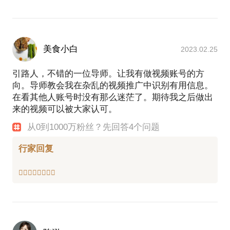
美食小白
2023.02.25
引路人，不错的一位导师。让我有做视频账号的方
向。导师教会我在杂乱的视频推广中识别有用信息。
在看其他人账号时没有那么迷茫了。期待我之后做出
来的视频可以被大家认可。
从0到1000万粉丝？先回答4个问题
行家回复