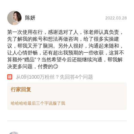
陈妍
2022.03.28
第一次使用在行，感谢选对了人，张老师认真负责，
先了解我的账号和想法再做咨询，给了很多实操建
议，帮我又开了脑洞。另外人很好，沟通起来随和，
让人心情舒畅，还有超出我预期的一些收获，这算不
算额外“赠品”？当然希望今后还能继续沟通，帮我解
决更多问题，付费的😏
从0到1000万粉丝？先回答4个问题
行家回复