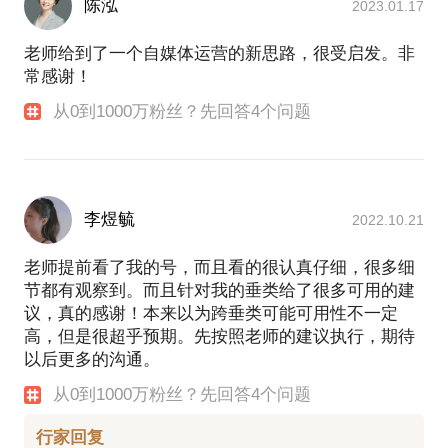
陈泓
2023.01.17
老师给到了一个自媒体运营的新思路，很受启发。非
常感谢！
从0到1000万粉丝？先回答4个问题
李煜毓
2022.10.21
老师提前看了我的号，而且看的很认真仔细，很多细
节都有观察到。而且针对我的垂类给了很多可用的建
议，真的感谢！本来以为跨垂类可能可用性不一定
高，但是很超乎预期。先按照老师的建议执行，期待
以后更多的沟通。
从0到1000万粉丝？先回答4个问题
行家回复