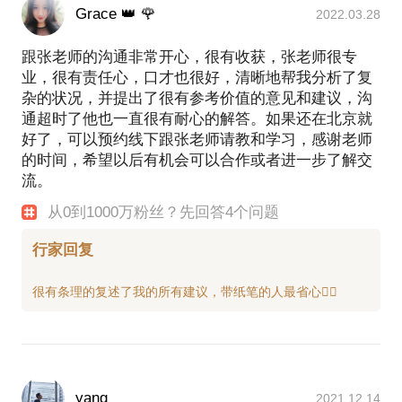
Grace 👑 🌹
2022.03.28
跟张老师的沟通非常开心，很有收获，张老师很专
业，很有责任心，口才也很好，清晰地帮我分析了复
杂的状况，并提出了很有参考价值的意见和建议，沟
通超时了他也一直很有耐心的解答。如果还在北京就
好了，可以预约线下跟张老师请教和学习，感谢老师
的时间，希望以后有机会可以合作或者进一步了解交
流。
从0到1000万粉丝？先回答4个问题
行家回复
yang
2021.12.14