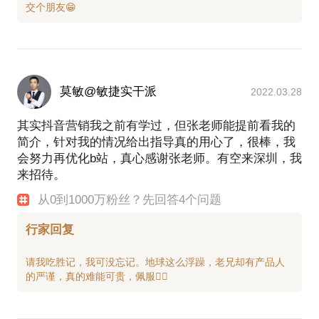
莫敏@敏捷实干派
2022.03.28
其实抖音营销我之前有学过，但张老师能提前看我的
简介，针对我的情况给出指导真的用心了，很棒，我
会努力再优化b站，真心感谢张老师。有空来深圳，我
来招待。
从0到1000万粉丝？先回答4个问题
行家回复
请我吃胜记，我可没忘记。地球这么浮躁，老兄却有产品人