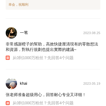
一苇
2023.08.25
非常感謝橙子的幫助，高效快捷厘清現有的零散想法
和資源，對執行規劃也提出實際的建議~
从0到1000万粉丝？先回答4个问题
khai
2023.05.19
张老师准备超级用心，回答耐心专业又详细！
从0到1000万粉丝？先回答4个问题