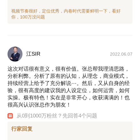
视频节奏很好，定位优秀，内卷时代需要鲜明一下，看好
江SIR
2022.06.07
这次对话很有意义，很有价值。张总帮我理清思路，
分析利弊。分析了原有的认知，从理念，商业模式，
持续经营上给予了充分解说⋯。然后，又从自身的经
验，很有高度的建议我的人设定位，如何运营，如何
实操。极有特色！实在是非常开心，收获满满的！也
很高兴认识张总作为朋友！
从0到1000万粉丝？先回答4个问题
行家回复