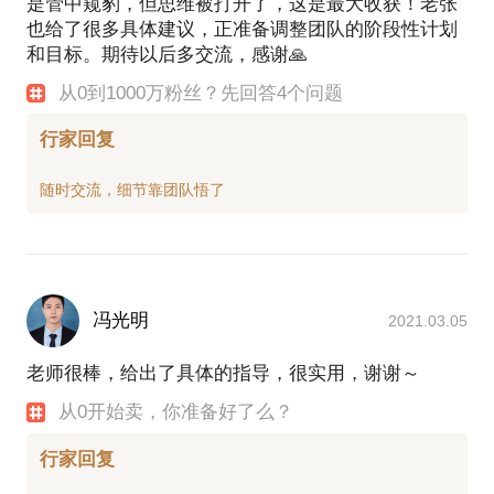
是管中窥豹，但思维被打开了，这是最大收获！老张
也给了很多具体建议，正准备调整团队的阶段性计划
和目标。期待以后多交流，感谢🙏
从0到1000万粉丝？先回答4个问题
行家回复
冯光明
2021.03.05
老师很棒，给出了具体的指导，很实用，谢谢～
从0开始卖，你准备好了么？
行家回复