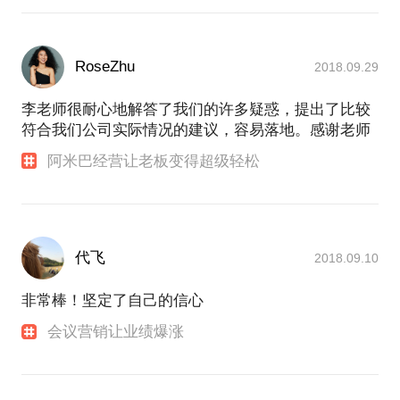
RoseZhu
2018.09.29
李老师很耐心地解答了我们的许多疑惑，提出了比较
符合我们公司实际情况的建议，容易落地。感谢老师
阿米巴经营让老板变得超级轻松
代飞
2018.09.10
非常棒！坚定了自己的信心
会议营销让业绩爆涨