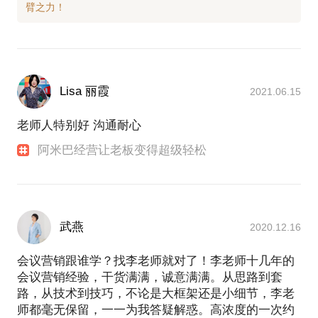
Lisa 丽霞
2021.06.15
老师人特别好 沟通耐心
阿米巴经营让老板变得超级轻松
武燕
2020.12.16
会议营销跟谁学？找李老师就对了！李老师十几年的
会议营销经验，干货满满，诚意满满。从思路到套
路，从技术到技巧，不论是大框架还是小细节，李老
师都毫无保留，一一为我答疑解惑。高浓度的一次约