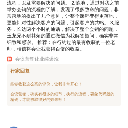
流程，以及需要解决的问题。 2,落地，通过对我之前
举办会销的流程的了解，发现了很多致命的问题，非
常落地的提出了几个意见，让整个课程变得更落地，
更能针对性解决客户的问题，引起客户的共鸣。 3,服
务，长达两个小时的通话，解决了整个会销的问题，
玉龙兄不耐其烦的通过微信为我解答疑问，确实非常
细致和感谢。 推荐：在行约过的最有收获的一位老
师，相信将会让我获得百倍的收益。
会议营销让业绩爆涨
行家回复
能够收获这么高的评价，让我非常开心！
会议营销，确实有很多的细节，执行的流程，要象代码般的