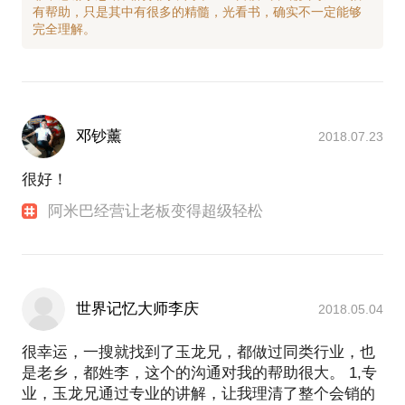
有帮助，只是其中有很多的精髓，光看书，确实不一定能够
邓钞薰
2018.07.23
很好！
阿米巴经营让老板变得超级轻松
世界记忆大师李庆
2018.05.04
很幸运，一搜就找到了玉龙兄，都做过同类行业，也
是老乡，都姓李，这个的沟通对我的帮助很大。 1,专
业，玉龙兄通过专业的讲解，让我理清了整个会销的