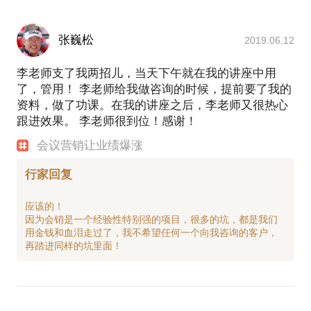
张巍松
2019.06.12
李老师支了我两招儿，当天下午就在我的讲座中用
了，管用！ 李老师给我做咨询的时候，提前要了我的
资料，做了功课。在我的讲座之后，李老师又很热心
跟进效果。 李老师很到位！感谢！
会议营销让业绩爆涨
行家回复
应该的！
因为会销是一个经验性特别强的项目，很多的坑，都是我们
用金钱和血泪走过了，我不希望任何一个向我咨询的客户，