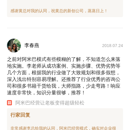
李春燕
2018.07.24
之前对阿米巴模式有些模糊的了解，不知道怎么来落
地实施。李老师从成功案例、实施步骤、优势劣势等
几个方面，根据我的行业做了大致规划和很多假想，
深入浅出特别容易理解。还推荐了行业优秀的咨询公
司和很多书籍干货给我，大师指路，少走弯路！响应
速度非常快，知识分量很够，推荐！
阿米巴经营让老板变得超级轻松
行家回复
非常感谢李总给我的认同，阿米巴经营模式，确实对企业很