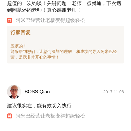
超值的一次约谈！关键问题上老师一点就通，下次遇
到问题还约老师！真心感谢老师！
阿米巴经营让老板变得超级轻松
行家回复
应该的！
能够帮到您们，让您们深刻的理解，和成功的导入阿米巴经
BOSS Qian
2017.11.08
建议很实在，能有效切入执行
阿米巴经营让老板变得超级轻松