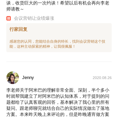
谈，收货巨大的一次约谈！希望以后有机会再向李老
师请教～
会议营销让业绩爆涨
行家回复
感谢您的认同，您能结合自身的特长，找到会议营销这个技
Jenny
2020.08.26
李老师关于阿米巴的理解非常全面、深刻，半个多小
时就帮我建立了对阿米巴的认知体系，对于提到的问
题都给了认真客观的回答，基本解决了我心里的所有
疑问。跟老师聊完就结合自己的实际情况做出了落地
方案。本来昨天晚上来评论的，但是昨晚通宵做方案