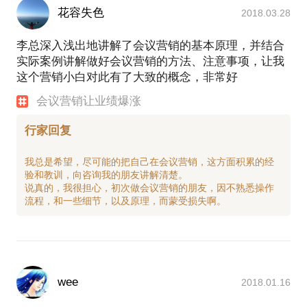
花容失色
2018.03.28
李总深入浅出地讲解了会议营销的基本原理，并结合
实际案例讲解做好会议营销的方法、注意事项，让我
这个营销小白对此有了大致的概念，非常好
会议营销让业绩爆涨
行家回复
我总是希望，尽可能的把自己在会议营销，这方面积累的经
验和教训，向咨询我的朋友讲解清楚。
说真的，我很担心，初次做会议营销的朋友，因不熟悉操作
wee
2018.01.16