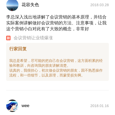
花容失色
2018.03.28
李总深入浅出地讲解了会议营销的基本原理，并结合
实际案例讲解做好会议营销的方法、注意事项，让我
这个营销小白对此有了大致的概念，非常好
会议营销让业绩爆涨
行家回复
我总是希望，尽可能的把自己在会议营销，这方面积累的经
验和教训，向咨询我的朋友讲解清楚。
说真的，我很担心，初次做会议营销的朋友，因不熟悉操作
wee
2018.01.16