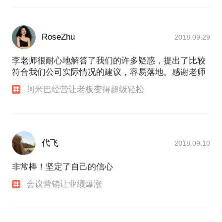
RoseZhu
2018.09.29
李老师很耐心地解答了我们的许多疑惑，提出了比较
符合我们公司实际情况的建议，容易落地。感谢老师
阿米巴经营让老板变得超级轻松
代飞
2018.09.10
非常棒！坚定了自己的信心
会议营销让业绩爆涨