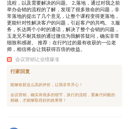
流程，以及需要解决的问题。 2,落地，通过对我之前
举办会销的流程的了解，发现了很多致命的问题，非
常落地的提出了几个意见，让整个课程变得更落地，
更能针对性解决客户的问题，引起客户的共鸣。 3,服
务，长达两个小时的通话，解决了整个会销的问题，
玉龙兄不耐其烦的通过微信为我解答疑问，确实非常
细致和感谢。 推荐：在行约过的最有收获的一位老
师，相信将会让我获得百倍的收益。
会议营销让业绩爆涨
行家回复
能够收获这么高的评价，让我非常开心！
会议营销，确实有很多的细节，执行的流程，要象代码般的