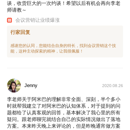
谈，收货巨大的一次约谈！希望以后有机会再向李老
师请教～
会议营销让业绩爆涨
行家回复
感谢您的认同，您能结合自身的特长，找到会议营销这个技
Jenny
2020.08.26
李老师关于阿米巴的理解非常全面、深刻，半个多小
时就帮我建立了对阿米巴的认知体系，对于提到的问
题都给了认真客观的回答，基本解决了我心里的所有
疑问。跟老师聊完就结合自己的实际情况做出了落地
方案。本来昨天晚上来评论的，但是昨晚通宵做方案