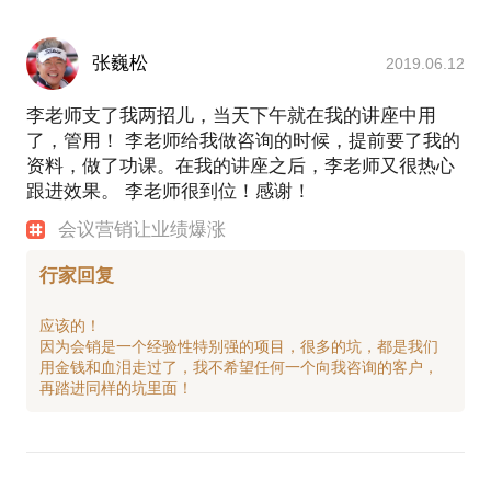
张巍松
2019.06.12
李老师支了我两招儿，当天下午就在我的讲座中用
了，管用！ 李老师给我做咨询的时候，提前要了我的
资料，做了功课。在我的讲座之后，李老师又很热心
跟进效果。 李老师很到位！感谢！
会议营销让业绩爆涨
行家回复
应该的！
因为会销是一个经验性特别强的项目，很多的坑，都是我们
用金钱和血泪走过了，我不希望任何一个向我咨询的客户，