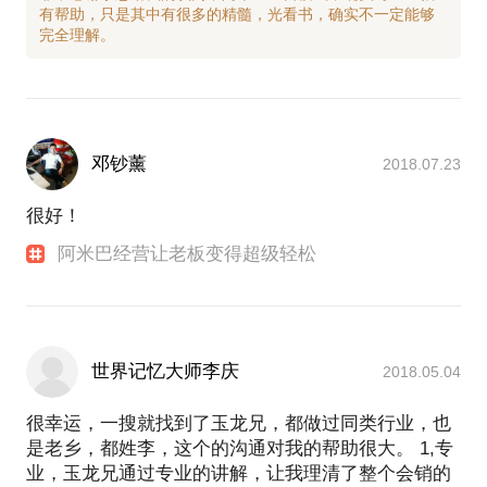
有帮助，只是其中有很多的精髓，光看书，确实不一定能够
邓钞薰
2018.07.23
很好！
阿米巴经营让老板变得超级轻松
世界记忆大师李庆
2018.05.04
很幸运，一搜就找到了玉龙兄，都做过同类行业，也
是老乡，都姓李，这个的沟通对我的帮助很大。 1,专
业，玉龙兄通过专业的讲解，让我理清了整个会销的