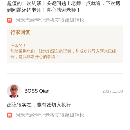
超值的一次约谈！关键问题上老师一点就通，下次遇
到问题还约老师！真心感谢老师！
阿米巴经营让老板变得超级轻松
行家回复
应该的！
能够帮到您们，让您们深刻的理解，和成功的导入阿米巴经
BOSS Qian
2017.11.08
建议很实在，能有效切入执行
阿米巴经营让老板变得超级轻松