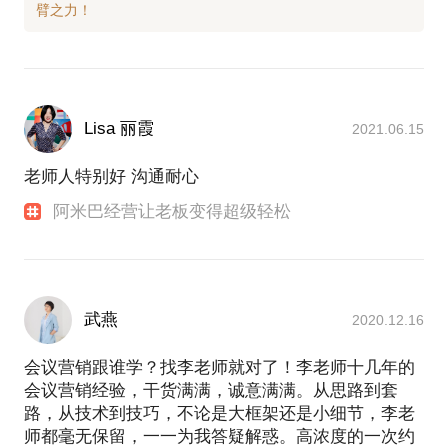
Lisa 丽霞
2021.06.15
老师人特别好 沟通耐心
阿米巴经营让老板变得超级轻松
武燕
2020.12.16
会议营销跟谁学？找李老师就对了！李老师十几年的
会议营销经验，干货满满，诚意满满。从思路到套
路，从技术到技巧，不论是大框架还是小细节，李老
师都毫无保留，一一为我答疑解惑。高浓度的一次约