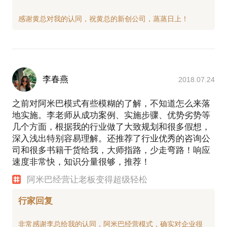
李春燕
2018.07.24
之前对阿米巴模式有些模糊的了解，不知道怎么来落
地实施。李老师从成功案例、实施步骤、优势劣势等
几个方面，根据我的行业做了大致规划和很多假想，
深入浅出特别容易理解。还推荐了行业优秀的咨询公
司和很多书籍干货给我，大师指路，少走弯路！响应
速度非常快，知识分量很够，推荐！
阿米巴经营让老板变得超级轻松
行家回复
非常感谢李总给我的认同，阿米巴经营模式，确实对企业很