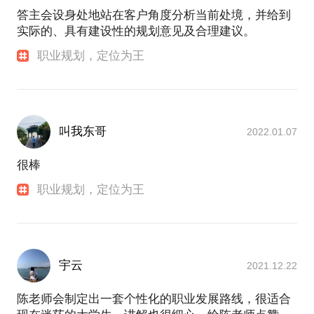
答主会设身处地站在客户角度分析当前处境，并给到
实际的、具有建设性的规划意见及合理建议。
职业规划，定位为王
叫我东哥
2022.01.07
很棒
职业规划，定位为王
宇云
2021.12.22
陈老师会制定出一套个性化的职业发展路线，很适合