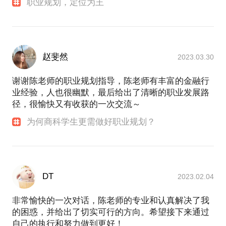
职业规划，定位为王
赵斐然
2023.03.30
谢谢陈老师的职业规划指导，陈老师有丰富的金融行
业经验，人也很幽默，最后给出了清晰的职业发展路
径，很愉快又有收获的一次交流～
为何商科学生更需做好职业规划？
DT
2023.02.04
非常愉快的一次对话，陈老师的专业和认真解决了我
的困惑，并给出了切实可行的方向。希望接下来通过
自己的执行和努力做到更好！