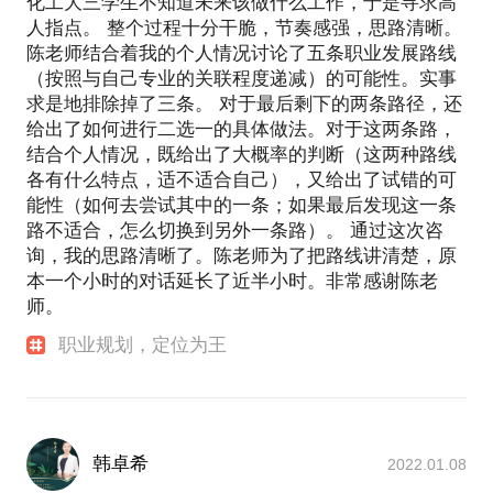
化工大三学生不知道未来该做什么工作，于是寻求高
人指点。 整个过程十分干脆，节奏感强，思路清晰。
陈老师结合着我的个人情况讨论了五条职业发展路线
（按照与自己专业的关联程度递减）的可能性。实事
求是地排除掉了三条。 对于最后剩下的两条路径，还
给出了如何进行二选一的具体做法。对于这两条路，
结合个人情况，既给出了大概率的判断（这两种路线
各有什么特点，适不适合自己），又给出了试错的可
能性（如何去尝试其中的一条；如果最后发现这一条
路不适合，怎么切换到另外一条路）。 通过这次咨
询，我的思路清晰了。陈老师为了把路线讲清楚，原
本一个小时的对话延长了近半小时。非常感谢陈老
师。
职业规划，定位为王
韩卓希
2022.01.08