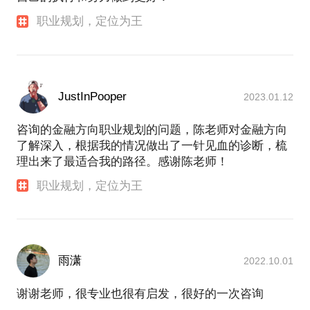
职业规划，定位为王
JustInPooper
2023.01.12
咨询的金融方向职业规划的问题，陈老师对金融方向
了解深入，根据我的情况做出了一针见血的诊断，梳
理出来了最适合我的路径。感谢陈老师！
职业规划，定位为王
雨潇
2022.10.01
谢谢老师，很专业也很有启发，很好的一次咨询