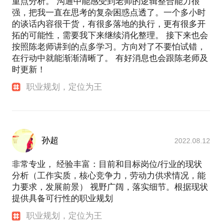
重点分析。 沟通中能感受到老师的逻辑整合能力很
强，把我一直在思考的复杂困惑点透了。一个多小时
的谈话内容很干货，有很多落地的执行，更有很多开
拓的可能性，需要我下来继续消化整理。 接下来也会
按照陈老师讲到的点多学习。方向对了不要怕试错，
在行动中就能渐渐清晰了。 有好消息也会跟陈老师及
时更新！
职业规划，定位为王
孙超
2022.08.12
非常专业， 经验丰富：目前和目标岗位/行业的现状
分析（工作实质，核心竞争力，劳动力供求情况，能
力要求，发展前景） 视野广阔，落实细节。根据现状
提供具备可行性的职业规划
职业规划，定位为王