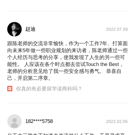
赵迪
2022.07.09
跟陈老师的交流非常愉快，作为一个工作7年、打算面
向未来5年做一些职业规划的来访者，陈老师通过一些
个人经历与思考的分享，使我发现了人生的另一些可
能性。 人应该在各个时点都去尝试Touch the Best，
老师的分析意见给了我一些安全感与勇气。 恭喜自
己，开启第二序章。
你真的有必要留学读商科吗？
182****5758
2022.02.05