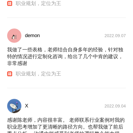
职业规划，定位为王
demon
2022.09.07
我做了一些表格，老师结合自身多年的经验，针对独
特的情况进行定制化咨询，给出了几个中肯的建议，
非常感谢
职业规划，定位为王
X
2022.09.04
感谢陈老师，内容很丰富。 老师联系行业案例对我的
职业思考增加了更清晰的路径方向。也帮我做了前后