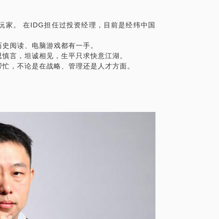
玩家。 在IDG担任过投资经理，目前是经纬中国
历史阅读、电脑游戏都有一手。
思慎言，坦诚相见，生平只求快意江湖。
帮忙，不论是在战略、管理还是人才方面。
）