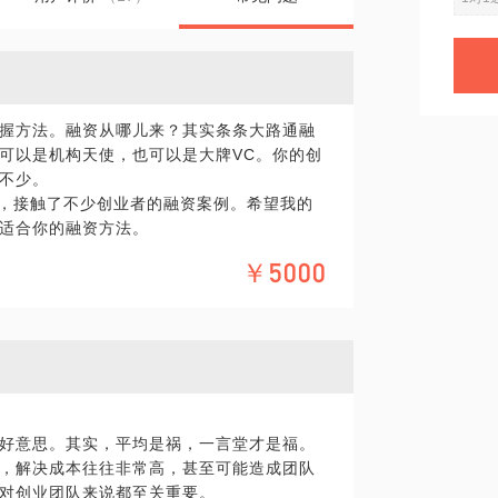
握方法。融资从哪儿来？其实条条大路通融
可以是机构天使，也可以是大牌VC。你的创
不少。
人，接触了不少创业者的融资案例。希望我的
适合你的融资方法。
￥5000
好意思。其实，平均是祸，一言堂才是福。
，解决成本往往非常高，甚至可能造成团队
对创业团队来说都至关重要。