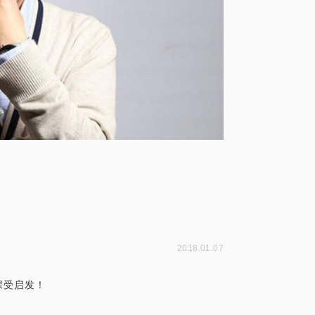
2018.01.07
深受启发！