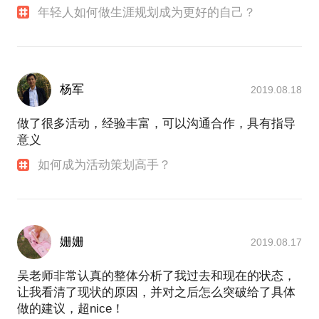
年轻人如何做生涯规划成为更好的自己？
杨军
2019.08.18
做了很多活动，经验丰富，可以沟通合作，具有指导
意义
如何成为活动策划高手？
姗姗
2019.08.17
吴老师非常认真的整体分析了我过去和现在的状态，
让我看清了现状的原因，并对之后怎么突破给了具体
做的建议，超nice！