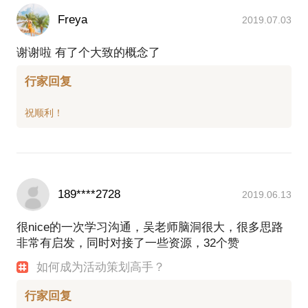
Freya
2019.07.03
谢谢啦 有了个大致的概念了
行家回复
189****2728
2019.06.13
很nice的一次学习沟通，吴老师脑洞很大，很多思路
非常有启发，同时对接了一些资源，32个赞
如何成为活动策划高手？
行家回复