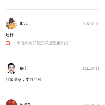
意，催化创意实现，支持创新者成长的平台。我特别
期待和你的交流，在彼此沟通交流中碰撞出全新的创
加菲
2022.02.14
还行
一个活跃社群是怎样运营起来的?
穆宁
2021.07.19
非常满意，受益匪浅
热爱