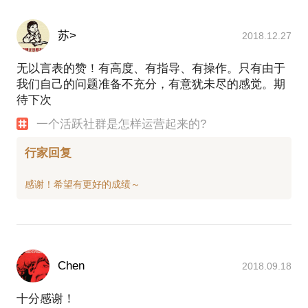
苏>
2018.12.27
无以言表的赞！有高度、有指导、有操作。只有由于
我们自己的问题准备不充分，有意犹未尽的感觉。期
待下次
一个活跃社群是怎样运营起来的?
行家回复
Chen
2018.09.18
十分感谢！