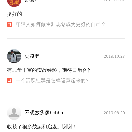
2021.04.01
挺好的
年轻人如何做生涯规划成为更好的自己？
史凌骅
2019.10.27
有非常丰富的实战经验，期待日后合作
一个活跃社群是怎样运营起来的?
不想放头像hhhhh
2019.08.20
收获了很多鼓励和启发。谢谢！