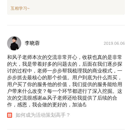
李晓蓉
2019.06.06
和风子老师本次的交流非常开心，收获也真的是非常
的大，我是带着好多的问题去的，后面在我们逐步探
讨的过程中，老师一步步帮我梳理我的商业模式，一
步步抓去最核心的那个价值。用户到底为什么而买，
用户买了你的服务他的价值，我们提供的服务能给用
户带来什么改变？每一个环节都进行了深入挖掘。这
次的交流很感谢🙏风子老师还给我提供了后续的合
作，感恩，我会做的更好的，加油💪
如何成为活动策划高手？