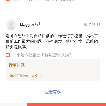
Maggie萌萌
2017.08.15
老师在思维上对自己目前的工作进行了梳理，指出了
目前工作最大的问题，很有启发，值得推荐！思维的
转变是根本。
一个活跃社群是怎样运营起来的?
行家回复
查看更多