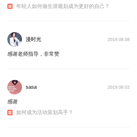
年轻人如何做生涯规划成为更好的自己？
漫时光
2019.08.08
感谢老师指导，非常赞
sasa
2019.08.02
感谢
如何成为活动策划高手？