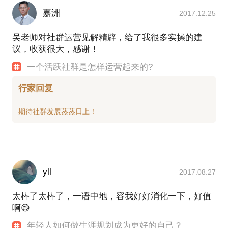
嘉洲
2017.12.25
吴老师对社群运营见解精辟，给了我很多实操的建
议，收获很大，感谢！
一个活跃社群是怎样运营起来的?
行家回复
yll
2017.08.27
太棒了太棒了，一语中地，容我好好消化一下，好值
啊😄
年轻人如何做生涯规划成为更好的自己？