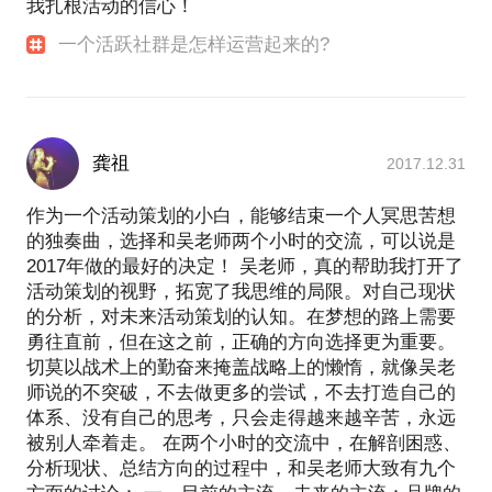
我扎根活动的信心！
一个活跃社群是怎样运营起来的?
龚祖
2017.12.31
作为一个活动策划的小白，能够结束一个人冥思苦想
的独奏曲，选择和吴老师两个小时的交流，可以说是
2017年做的最好的决定！ 吴老师，真的帮助我打开了
活动策划的视野，拓宽了我思维的局限。对自己现状
的分析，对未来活动策划的认知。在梦想的路上需要
勇往直前，但在这之前，正确的方向选择更为重要。
切莫以战术上的勤奋来掩盖战略上的懒惰，就像吴老
师说的不突破，不去做更多的尝试，不去打造自己的
体系、没有自己的思考，只会走得越来越辛苦，永远
被别人牵着走。 在两个小时的交流中，在解剖困惑、
分析现状、总结方向的过程中，和吴老师大致有九个