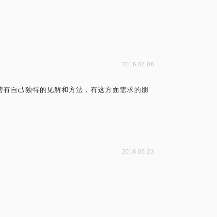
2016.07.06
营有自己独特的见解和方法，有这方面需求的朋
2016.06.23