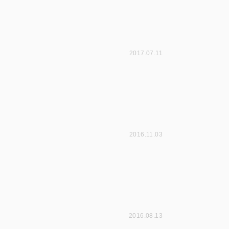
2017.07.11
2016.11.03
2016.08.13