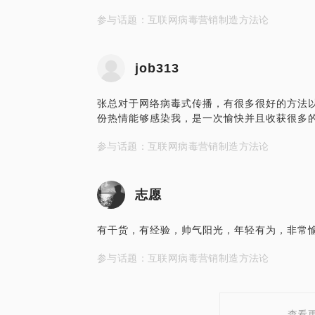
参与话题：互联网病毒营销制造方法论
job313
张总对于网络病毒式传播，有很多很好的方法
份热情能够感染我，是一次愉快并且收获很多
参与话题：互联网病毒营销制造方法论
志愿
有干货，有经验，帅气阳光，年轻有为，非常
参与话题：互联网病毒营销制造方法论
查看