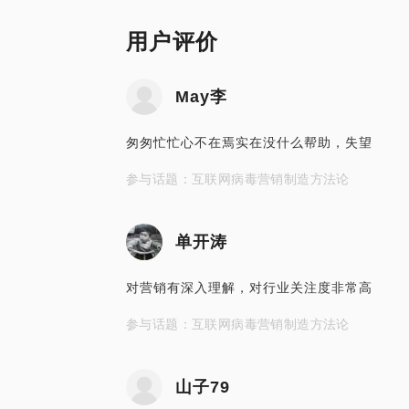
用户评价
May李
匆匆忙忙心不在焉实在没什么帮助，失望
参与话题：互联网病毒营销制造方法论
单开涛
对营销有深入理解，对行业关注度非常高
参与话题：互联网病毒营销制造方法论
山子79