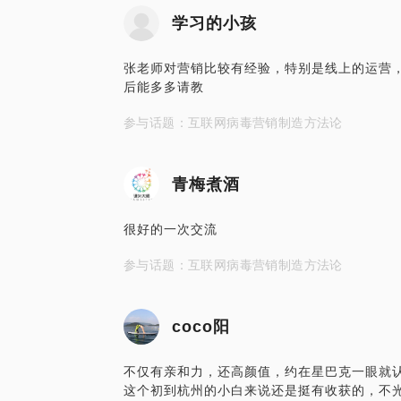
学习的小孩
张老师对营销比较有经验，特别是线上的运营
后能多多请教
参与话题：互联网病毒营销制造方法论
青梅煮酒
很好的一次交流
参与话题：互联网病毒营销制造方法论
coco阳
不仅有亲和力，还高颜值，约在星巴克一眼就认
这个初到杭州的小白来说还是挺有收获的，不