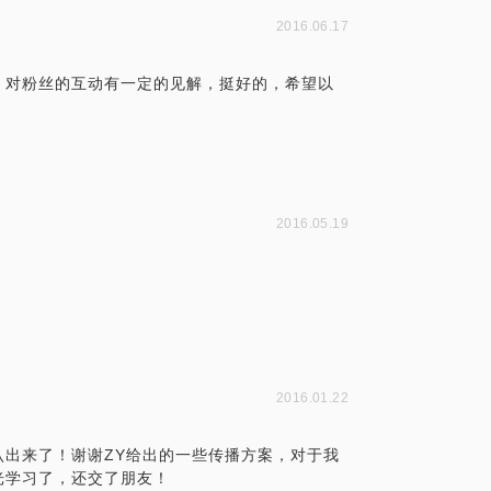
2016.06.17
，对粉丝的互动有一定的见解，挺好的，希望以
2016.05.19
2016.01.22
出来了！谢谢ZY给出的一些传播方案，对于我
光学习了，还交了朋友！