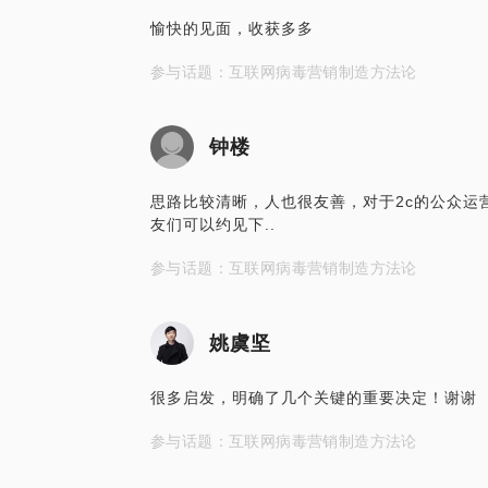
愉快的见面，收获多多
参与话题：互联网病毒营销制造方法论
钟楼
思路比较清晰，人也很友善，对于2c的公众运
友们可以约见下..
参与话题：互联网病毒营销制造方法论
姚虞坚
很多启发，明确了几个关键的重要决定！谢谢
参与话题：互联网病毒营销制造方法论