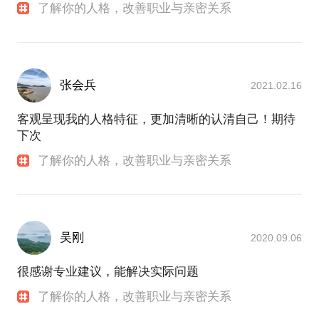
了解你的人格，改善职业与亲密关系
张会兵
2021.02.16
客观呈现我的人格特征，更加清晰的认清自己！期待
下次
了解你的人格，改善职业与亲密关系
吴刚
2020.09.06
很感谢专业建议，能解决实际问题
了解你的人格，改善职业与亲密关系