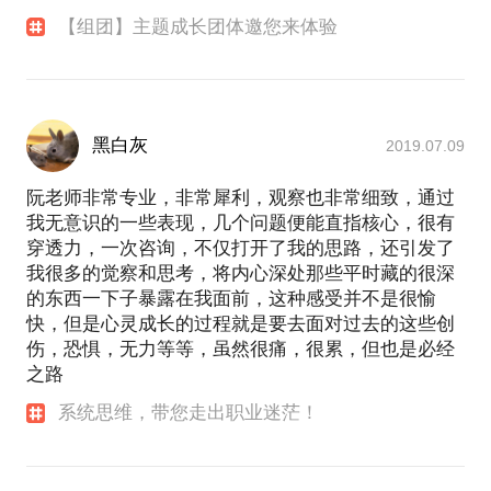
【组团】主题成长团体邀您来体验
黑白灰
2019.07.09
阮老师非常专业，非常犀利，观察也非常细致，通过
我无意识的一些表现，几个问题便能直指核心，很有
穿透力，一次咨询，不仅打开了我的思路，还引发了
我很多的觉察和思考，将内心深处那些平时藏的很深
的东西一下子暴露在我面前，这种感受并不是很愉
快，但是心灵成长的过程就是要去面对过去的这些创
伤，恐惧，无力等等，虽然很痛，很累，但也是必经
之路
系统思维，带您走出职业迷茫！