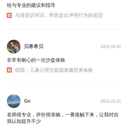
给与专业的建议和指导
与潜意识对话，带您走出冲突行为的泥沼
贝希希贝
2021.05.02
非常有耐心的一次沙盘体验
组团：儿童心理沙盘团体邀您来体验
Go
2021.02.21
老师很专业，评价很准确，一番接触下来，让我对自
我认知提升不少