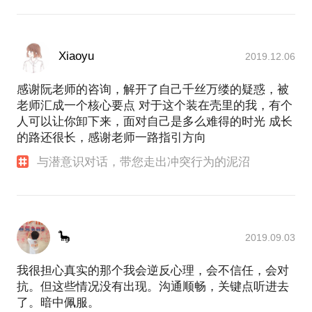
Xiaoyu
2019.12.06
感谢阮老师的咨询，解开了自己千丝万缕的疑惑，被
老师汇成一个核心要点 对于这个装在壳里的我，有个
人可以让你卸下来，面对自己是多么难得的时光 成长
的路还很长，感谢老师一路指引方向
与潜意识对话，带您走出冲突行为的泥沼
🦕
2019.09.03
我很担心真实的那个我会逆反心理，会不信任，会对
抗。但这些情况没有出现。沟通顺畅，关键点听进去
了。暗中佩服。