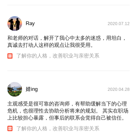
Ray
2020.07.12
和老师的对话，解开了我心中太多的迷惑，用坦白，
真诚去打动人这样的观点让我很受用。
了解你的人格，改善职业与亲密关系
婧ing
2020.04.28
主观感受是很可靠的咨询师，有帮助缓解当下的心理
危机，也很理性去协助分析将来的规划。 其实在职场
上比较担心暴露，但事后的联系会觉得自己被信任。
了解你的人格，改善职业与亲密关系