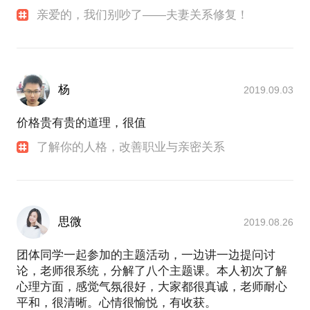
亲爱的，我们别吵了——夫妻关系修复！
杨
2019.09.03
价格贵有贵的道理，很值
了解你的人格，改善职业与亲密关系
思微
2019.08.26
团体同学一起参加的主题活动，一边讲一边提问讨
论，老师很系统，分解了八个主题课。本人初次了解
心理方面，感觉气氛很好，大家都很真诚，老师耐心
平和，很清晰。心情很愉悦，有收获。