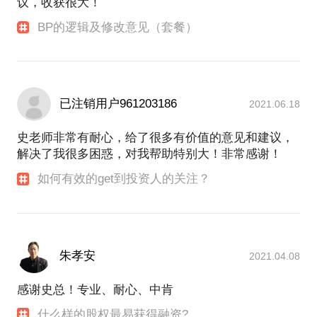
议，收获很大！
BP的逻辑及修改意见（套餐）
已注销用户961203186
2021.06.18
史老师非常有耐心，给了很多有价值的意见和建议，
解决了我很多困惑，对我帮助特别大！非常感谢！
如何有效的get到投资人的关注？
朱孝安
2021.04.08
感谢史总！专业、耐心、中肯
什么样的股权最易获得融资?