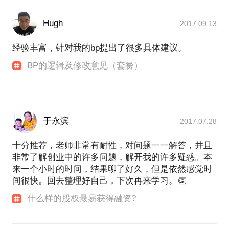
Hugh
2017.09.13
经验丰富，针对我的bp提出了很多具体建议。
BP的逻辑及修改意见（套餐）
于永滨
2017.07.28
十分推荐，老师非常有耐性，对问题一一解答，并且
非常了解创业中的许多问题，解开我的许多疑惑。本
来一个小时的时间，结果聊了好久，但是依然感觉时
间很快。回去整理好自己，下次再来学习。👏
什么样的股权最易获得融资?