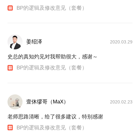
BP的逻辑及修改意见（套餐）
姜绍泽
2020.03.29
史总的真知灼见对我帮助很大，感谢～
BP的逻辑及修改意见（套餐）
壹休缪哥（MaX）
2020.02.23
老师思路清晰，给了很多建议，特别感谢
BP的逻辑及修改意见（套餐）