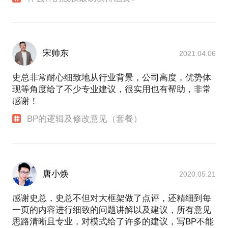
宋帅东
2021.04.06
史总非常耐心细致地从行业背景，公司高度，优势体
现等角度给了不少专业建议，很实用也有帮助，非常
感谢！
BP的逻辑及修改意见（套餐）
唐小焕
2020.05.21
感谢史总，史总不但对大框架做了点评，还精细到每
一页的内容进行细致的问题讲解以及建议，所有意见
思路清晰且专业，对模式给了许多的建议，写BP不能