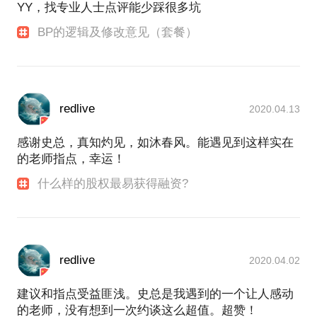
YY，找专业人士点评能少踩很多坑
BP的逻辑及修改意见（套餐）
redlive
2020.04.13
感谢史总，真知灼见，如沐春风。能遇见到这样实在
的老师指点，幸运！
什么样的股权最易获得融资?
redlive
2020.04.02
建议和指点受益匪浅。史总是我遇到的一个让人感动
的老师，没有想到一次约谈这么超值。超赞！