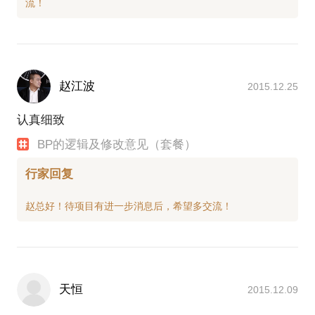
赵江波
2015.12.25
认真细致
BP的逻辑及修改意见（套餐）
行家回复
天恒
2015.12.09