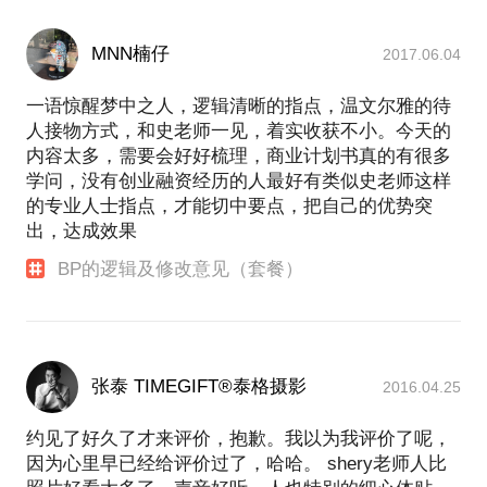
MNN楠仔
2017.06.04
一语惊醒梦中之人，逻辑清晰的指点，温文尔雅的待
人接物方式，和史老师一见，着实收获不小。今天的
内容太多，需要会好好梳理，商业计划书真的有很多
学问，没有创业融资经历的人最好有类似史老师这样
的专业人士指点，才能切中要点，把自己的优势突
出，达成效果
BP的逻辑及修改意见（套餐）
张泰 TIMEGIFT®泰格摄影
2016.04.25
约见了好久了才来评价，抱歉。我以为我评价了呢，
因为心里早已经给评价过了，哈哈。 shery老师人比