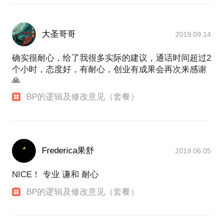
大圣哥哥
2019.09.14
确实很耐心，给了我很多实际的建议，通话时间超过2
个小时，态度好，有耐心，创业有成果会再次来感谢
🙏
BP的逻辑及修改意见（套餐）
Frederica果舒
2019.06.05
NICE！ 专业 谦和 耐心
BP的逻辑及修改意见（套餐）