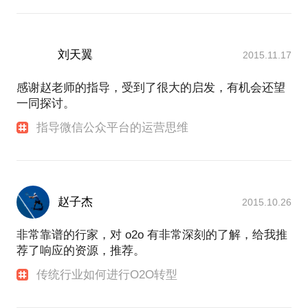
刘天翼
2015.11.17
感谢赵老师的指导，受到了很大的启发，有机会还望
一同探讨。
指导微信公众平台的运营思维
赵子杰
2015.10.26
非常靠谱的行家，对 o2o 有非常深刻的了解，给我推
荐了响应的资源，推荐。
传统行业如何进行O2O转型