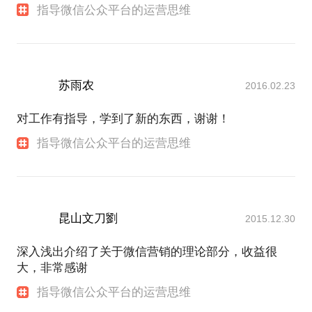
指导微信公众平台的运营思维
苏雨农
2016.02.23
对工作有指导，学到了新的东西，谢谢！
指导微信公众平台的运营思维
昆山文刀劉
2015.12.30
深入浅出介绍了关于微信营销的理论部分，收益很
大，非常感谢
指导微信公众平台的运营思维