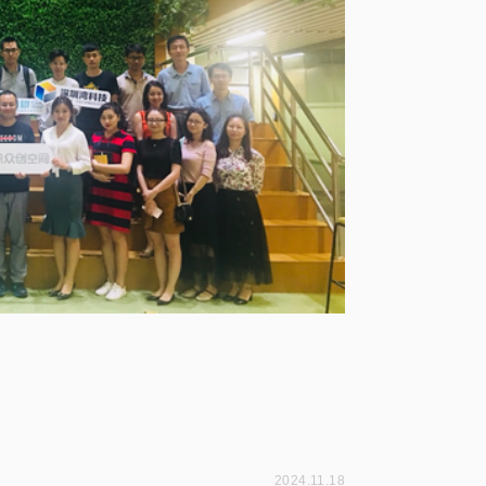
2024.11.18