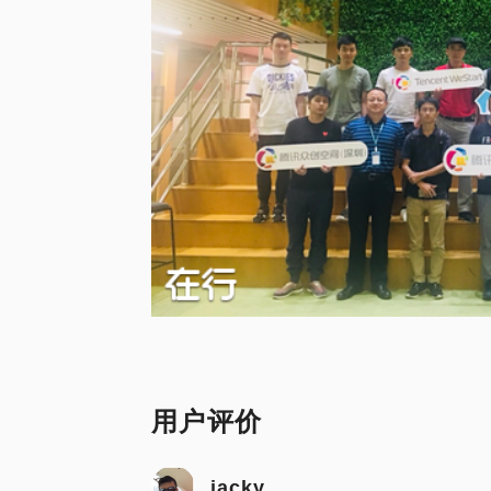
用户评价
jacky