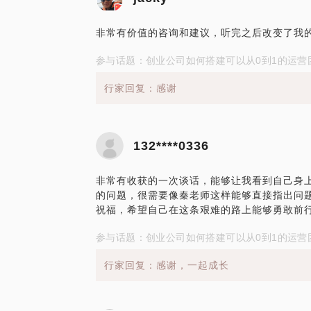
非常有价值的咨询和建议，听完之后改变了我
参与话题：创业公司如何搭建可以从0到1的运营
行家回复：感谢
132****0336
非常有收获的一次谈话，能够让我看到自己身
的问题，很需要像秦老师这样能够直接指出问
祝福，希望自己在这条艰难的路上能够勇敢前
参与话题：创业公司如何搭建可以从0到1的运营
行家回复：感谢，一起成长