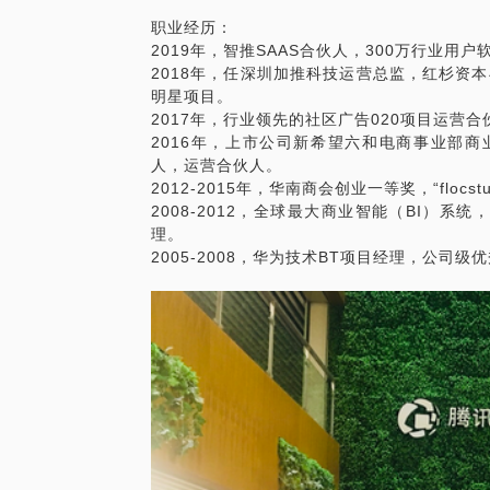
职业经历：
2019年，智推SAAS合伙人，300万行业用
2018年，任深圳加推科技运营总监，红杉资本与
明星项目。
2017年，行业领先的社区广告020项目运营
2016年，上市公司新希望六和电商事业部商
人，运营合伙人。
2012-2015年，华南商会创业一等奖，“flocs
2008-2012，全球最大商业智能（BI）系
理。
2005-2008，华为技术BT项目经理，公司级