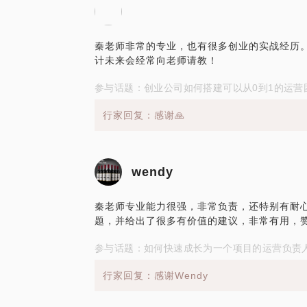
秦老师非常的专业，也有很多创业的实战经历
计未来会经常向老师请教！
参与话题：创业公司如何搭建可以从0到1的运营
行家回复：感谢🙏
wendy
秦老师专业能力很强，非常负责，还特别有耐
题，并给出了很多有价值的建议，非常有用，赞
参与话题：如何快速成长为一个项目的运营负责
行家回复：感谢Wendy