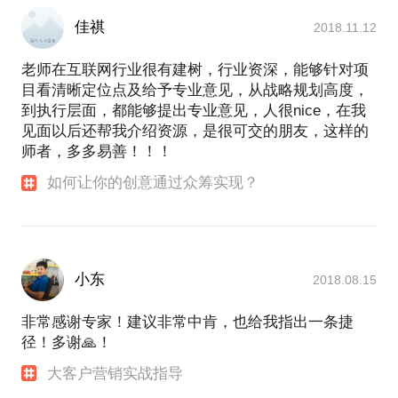
佳祺
2018.11.12
老师在互联网行业很有建树，行业资深，能够针对项
目看清晰定位点及给予专业意见，从战略规划高度，
到执行层面，都能够提出专业意见，人很nice，在我
见面以后还帮我介绍资源，是很可交的朋友，这样的
师者，多多易善！！！
如何让你的创意通过众筹实现？
小东
2018.08.15
非常感谢专家！建议非常中肯，也给我指出一条捷
径！多谢🙏！
大客户营销实战指导