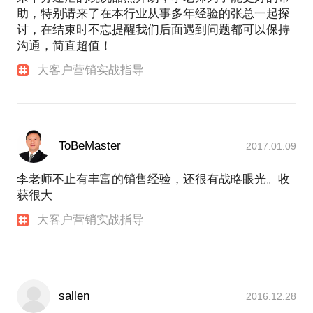
助，特别请来了在本行业从事多年经验的张总一起探
讨，在结束时不忘提醒我们后面遇到问题都可以保持
沟通，简直超值！
大客户营销实战指导
ToBeMaster
2017.01.09
李老师不止有丰富的销售经验，还很有战略眼光。收
获很大
大客户营销实战指导
sallen
2016.12.28