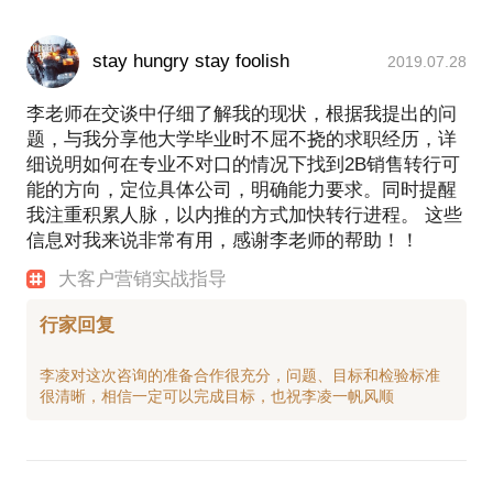
stay hungry stay foolish
2019.07.28
李老师在交谈中仔细了解我的现状，根据我提出的问
题，与我分享他大学毕业时不屈不挠的求职经历，详
细说明如何在专业不对口的情况下找到2B销售转行可
能的方向，定位具体公司，明确能力要求。同时提醒
我注重积累人脉，以内推的方式加快转行进程。 这些
信息对我来说非常有用，感谢李老师的帮助！！
大客户营销实战指导
行家回复
李凌对这次咨询的准备合作很充分，问题、目标和检验标准