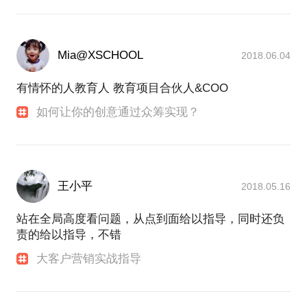
Mia@XSCHOOL
2018.06.04
有情怀的人教育人 教育项目合伙人&COO
如何让你的创意通过众筹实现？
王小平
2018.05.16
站在全局高度看问题，从点到面给以指导，同时还负
责的给以指导，不错
大客户营销实战指导