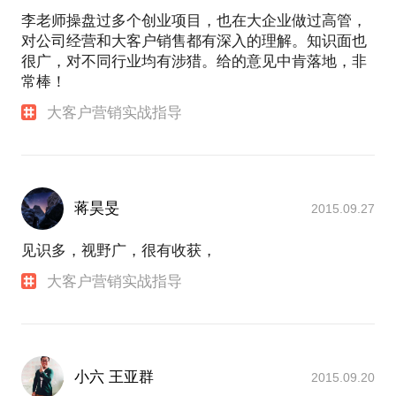
李老师操盘过多个创业项目，也在大企业做过高管，
对公司经营和大客户销售都有深入的理解。知识面也
很广，对不同行业均有涉猎。给的意见中肯落地，非
常棒！
大客户营销实战指导
蒋昊旻
2015.09.27
见识多，视野广，很有收获，
大客户营销实战指导
小六 王亚群
2015.09.20