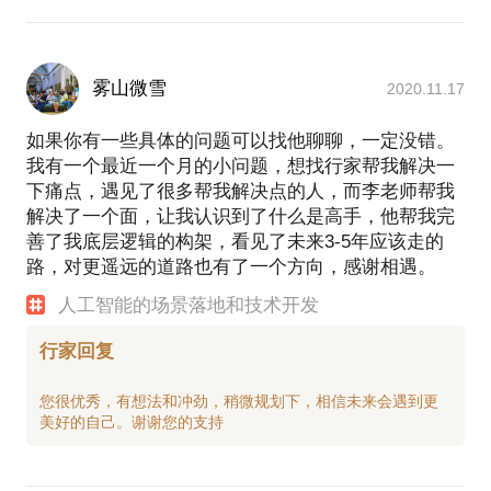
雾山微雪
2020.11.17
如果你有一些具体的问题可以找他聊聊，一定没错。
我有一个最近一个月的小问题，想找行家帮我解决一
下痛点，遇见了很多帮我解决点的人，而李老师帮我
解决了一个面，让我认识到了什么是高手，他帮我完
善了我底层逻辑的构架，看见了未来3-5年应该走的
路，对更遥远的道路也有了一个方向，感谢相遇。
人工智能的场景落地和技术开发
行家回复
您很优秀，有想法和冲劲，稍微规划下，相信未来会遇到更