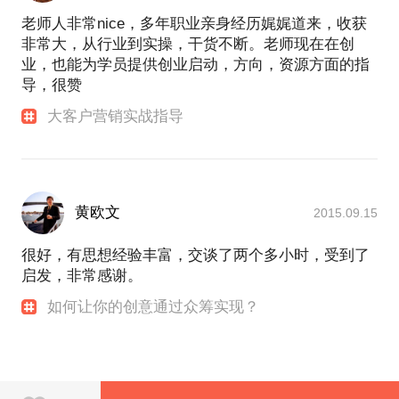
老师人非常nice，多年职业亲身经历娓娓道来，收获
非常大，从行业到实操，干货不断。老师现在在创
业，也能为学员提供创业启动，方向，资源方面的指
导，很赞
大客户营销实战指导
黄欧文
2015.09.15
很好，有思想经验丰富，交谈了两个多小时，受到了
启发，非常感谢。
如何让你的创意通过众筹实现？