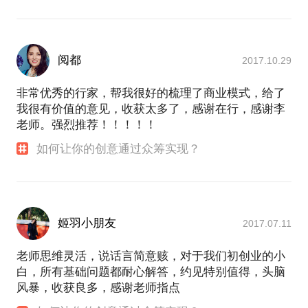
阅都
2017.10.29
非常优秀的行家，帮我很好的梳理了商业模式，给了
我很有价值的意见，收获太多了，感谢在行，感谢李
老师。强烈推荐！！！！！
如何让你的创意通过众筹实现？
姬羽小朋友
2017.07.11
老师思维灵活，说话言简意赅，对于我们初创业的小
白，所有基础问题都耐心解答，约见特别值得，头脑
风暴，收获良多，感谢老师指点