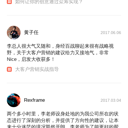
如何让你的创意通过众筹实现？
黄子任
2017.06.06
李总人很大气又随和，身经百战聊起来很有战略视
野，关于大客户营销的建议给力又接地气，非常
Nice，启发大收获多！
大客户营销实战指导
Rexframe
2017.03.04
两个多小时里，李老师设身处地的为我公司所在的状
态进行了深刻的分析，并提供了方向性的建议，让本
来十分迷茫的境况豁然开朗，李老师为了能更好的帮