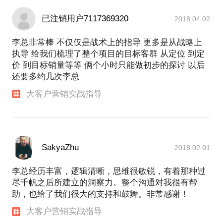
已注销用户7117369320
2018.04.02
李总非常棒 不仅仅是战术上的指导 更多是从战略上
执导 给我们梳理了整个项目的目标客群 从定位 到定
价 到目标销量等等 俩个小时只能做初步的探讨 以后
还要多约几次李总
大客户营销实战指导
SakyaZhu
2018.02.01
李总经历丰富，逻辑清晰，思维很敏锐，有着那种过
尽千帆之后所建立的洞察力。整个沟通对我很有帮
助，也给了我们很大的支持和鼓舞。非常感谢！
大客户营销实战指导