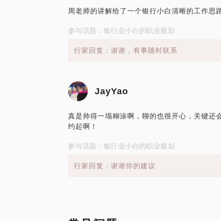
周老师的讲解给了一个银行小白清晰的工作思
参与话题：银行业小白的职业规划
行家回复：谢谢，有事随时联系
JayYao
真是帅得一塌糊涂啊，聊的也很开心，关键还会打
约起啊！
参与话题：银行业小白的职业规划
行家回复：谢谢你的建议