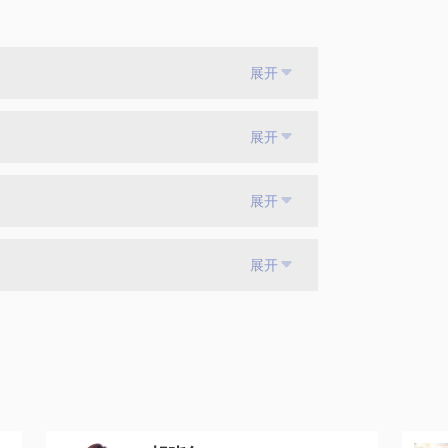
展开
展开
展开
展开