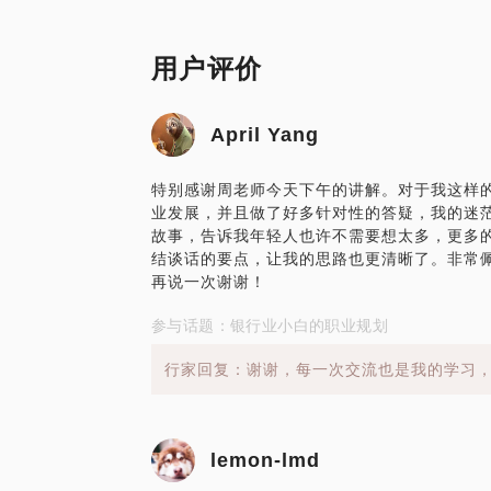
用户评价
April Yang
特别感谢周老师今天下午的讲解。对于我这样
业发展，并且做了好多针对性的答疑，我的迷
故事，告诉我年轻人也许不需要想太多，更多
结谈话的要点，让我的思路也更清晰了。非常
再说一次谢谢！
参与话题：银行业小白的职业规划
行家回复：谢谢，每一次交流也是我的学习，
lemon-lmd