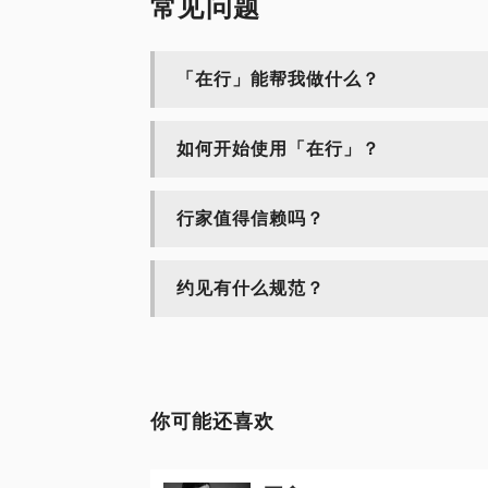
常见问题
「在行」能帮我做什么？
如何开始使用「在行」？
行家值得信赖吗？
约见有什么规范？
你可能还喜欢