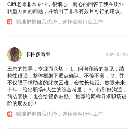
Cliff老师非常专业，很细心、耐心的回答了我在职业
转型方面的问题，并给出了非常有效且可行的建议。
精准把握自我优势，选择金融行业工作
卡帕多奇亚
2022.02.28
王总的指导，专业而亲切： 1、问询和给的意见，结
构性很强，整体框架下逐点确认、不偏不漏； 2、并
不仅限于求助者的此次困难，会拉长焦距、放眼未来
十年，给出职场+人生的综合考量； 3、特别好沟通，
简洁明快，也会给很多鼓励。 推荐给同样寻求职场进
阶的朋友们！
精准把握自我优势，选择金融行业工作