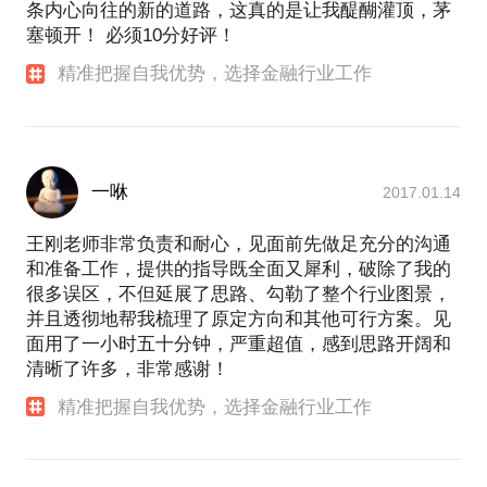
条内心向往的新的道路，这真的是让我醍醐灌顶，茅
塞顿开！ 必须10分好评！
精准把握自我优势，选择金融行业工作
一咻
2017.01.14
王刚老师非常负责和耐心，见面前先做足充分的沟通
和准备工作，提供的指导既全面又犀利，破除了我的
很多误区，不但延展了思路、勾勒了整个行业图景，
并且透彻地帮我梳理了原定方向和其他可行方案。见
面用了一小时五十分钟，严重超值，感到思路开阔和
清晰了许多，非常感谢！
精准把握自我优势，选择金融行业工作