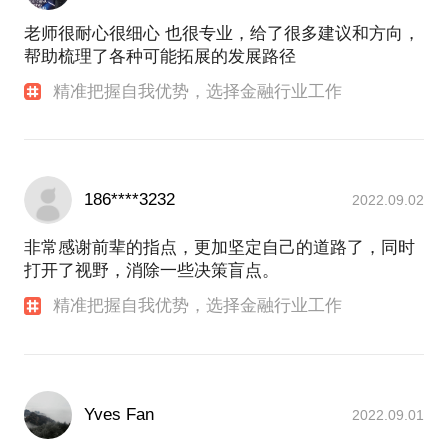
老师很耐心很细心 也很专业，给了很多建议和方向，
帮助梳理了各种可能拓展的发展路径
精准把握自我优势，选择金融行业工作
186****3232
2022.09.02
非常感谢前辈的指点，更加坚定自己的道路了，同时
打开了视野，消除一些决策盲点。
精准把握自我优势，选择金融行业工作
Yves Fan
2022.09.01