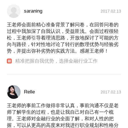
saraning
2017.02.13
王老师会面前精心准备背景了解问卷，在回答问卷的
过程中我加深了自我认识，受益匪浅。会面过程很轻
松，王老师引导着理清思路，开放地探讨了可能的方
向与路径，针对性地讨论了转行的数理优势与经验劣
势，并提出弥补劣势的实践方法。感谢王老师！
精准把握自我优势，选择金融行业工作
Relle
2017.02.13
王老师的事前工作做得非常认真，事前沟通不仅是老
师了解学生的过程，也是让我自己对自己有一个梳
理。王老师对金融行业的全面了解，和对人性的把
握，可以从更高的高度来对我进行职业规划和性格分