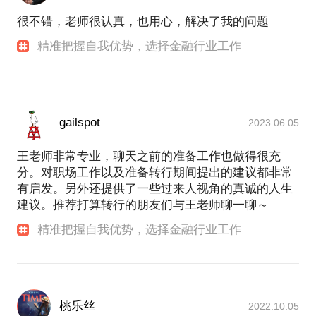
很不错，老师很认真，也用心，解决了我的问题
精准把握自我优势，选择金融行业工作
gailspot
2023.06.05
王老师非常专业，聊天之前的准备工作也做得很充
分。对职场工作以及准备转行期间提出的建议都非常
有启发。另外还提供了一些过来人视角的真诚的人生
建议。推荐打算转行的朋友们与王老师聊一聊～
精准把握自我优势，选择金融行业工作
桃乐丝
2022.10.05