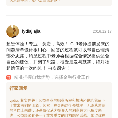
lydiajiajia
2016.12.17
超赞体验！专业，负责，高效！ Cliff老师提前发来的
问题清单设计很用心，回答的过程就可以帮自己理清
部分思路，约见过程中老师会根据综合情况提供适合
自己的建议，开阔了思路，很受启发与鼓舞，绝对物
超所值的一次约见！ 再次感谢！
精准把握自我优势，选择金融行业工作
行家回复
Lydia, 其实你关于公益事业的职业历程和想法还是给我留下
了非常深刻的印象，其实，在金融这个领域里，无论从道德
的角度上来讲，还是仅仅从为投资人的利润最大化角度来
讲，公益经济化是一个非常重要的且前瞻的话题。希望你在