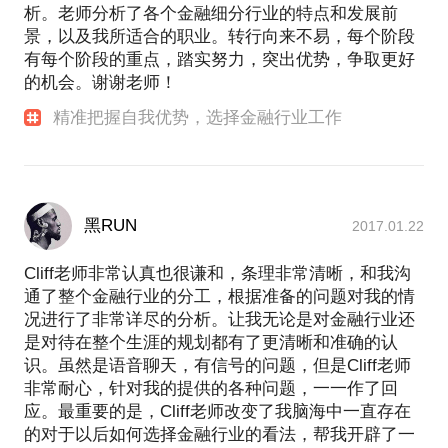
析。老师分析了各个金融细分行业的特点和发展前
景，以及我所适合的职业。转行向来不易，每个阶段
有每个阶段的重点，踏实努力，突出优势，争取更好
的机会。谢谢老师！
精准把握自我优势，选择金融行业工作
黑RUN
2017.01.22
Cliff老师非常认真也很谦和，条理非常清晰，和我沟
通了整个金融行业的分工，根据准备的问题对我的情
况进行了非常详尽的分析。让我无论是对金融行业还
是对待在整个生涯的规划都有了更清晰和准确的认
识。虽然是语音聊天，有信号的问题，但是Cliff老师
非常耐心，针对我的提供的各种问题，一一作了回
应。最重要的是，Cliff老师改变了我脑海中一直存在
的对于以后如何选择金融行业的看法，帮我开辟了一