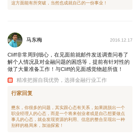
马东梅
2016.12.17
Cliff非常周到细心，在见面前就邮件发送调查问卷了
解个人情况及对金融问题的困惑等，提前有针对性的
做了大量准备工作！与Cliff的见面感觉物超所值！
精准把握自我优势，选择金融行业工作
行家回复
懋东，你很多的问题，其实跟心态有关系，如果跳脱出一个
职业经理人的心态，而是一个将来创业者或是自己想要做点
事儿的心态，就会发现资源的利用、信息的整合呈现出一种