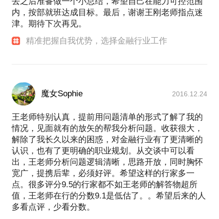
去之后准备做一个小总结，希望自己在能力可控范围
内，按部就班达成目标。最后，谢谢王刚老师指点迷
津。期待下次再见。
精准把握自我优势，选择金融行业工作
魔女Sophie
2016.12.24
王老师特别认真，提前用问题清单的形式了解了我的
情况，见面就有的放矢的帮我分析问题。收获很大，
解除了我长久以来的困惑，对金融行业有了更清晰的
认识，也有了更明确的职业规划。从交谈中可以看
出，王老师分析问题逻辑清晰，思路开放，同时胸怀
宽广，提携后辈，必须好评。希望这样的行家多一
点。很多评分9.5的行家都不如王老师的解答物超所
值，王老师在行的分数9.1是低估了。。希望后来的人
多看点评，少看分数。