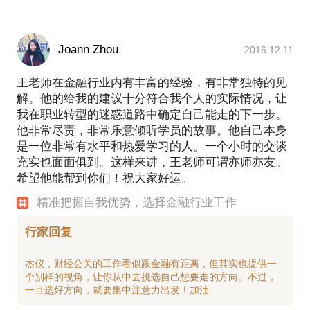
Joann Zhou
2016.12.11
王老师在金融行业内有丰富的经验，有非常独特的见
解。他的给我的建议十分符合我个人的实际情况，让
我在职业转型的迷惑道路中确定自己能走的下一步。
他非常尽责，非常乐意倾听学员的故事。他自己本身
是一位非常有水平和热爱学习的人。一个小时的交谈
充实也面面俱到。这样来讲，王老师可谓亦师亦友。
希望他能帮到你们！祝大家好运。
精准把握自我优势，选择金融行业工作
行家回复
杰仪，财经公关的工作看似跟金融有距离，但其实也提供一
个别样的视角，让你从中去挑选自己想要走的方向。不过，