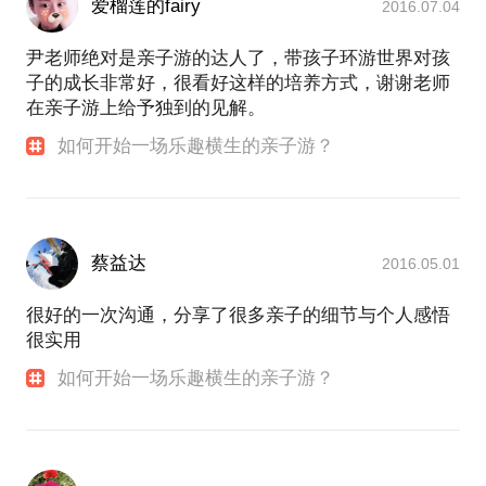
爱榴莲的fairy
2016.07.04
尹老师绝对是亲子游的达人了，带孩子环游世界对孩
子的成长非常好，很看好这样的培养方式，谢谢老师
在亲子游上给予独到的见解。
如何开始一场乐趣横生的亲子游？
蔡益达
2016.05.01
很好的一次沟通，分享了很多亲子的细节与个人感悟
很实用
如何开始一场乐趣横生的亲子游？