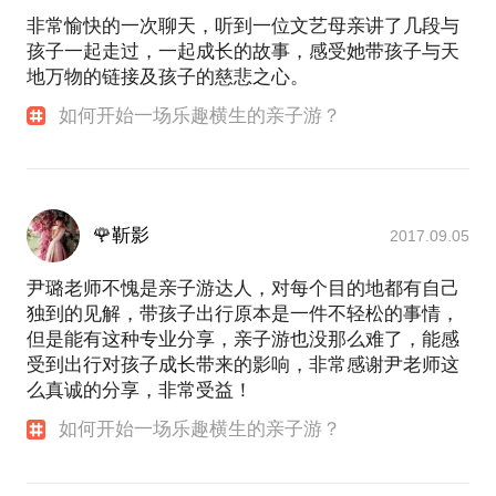
非常愉快的一次聊天，听到一位文艺母亲讲了几段与
孩子一起走过，一起成长的故事，感受她带孩子与天
地万物的链接及孩子的慈悲之心。
如何开始一场乐趣横生的亲子游？
🌹靳影
2017.09.05
尹璐老师不愧是亲子游达人，对每个目的地都有自己
独到的见解，带孩子出行原本是一件不轻松的事情，
但是能有这种专业分享，亲子游也没那么难了，能感
受到出行对孩子成长带来的影响，非常感谢尹老师这
么真诚的分享，非常受益！
如何开始一场乐趣横生的亲子游？