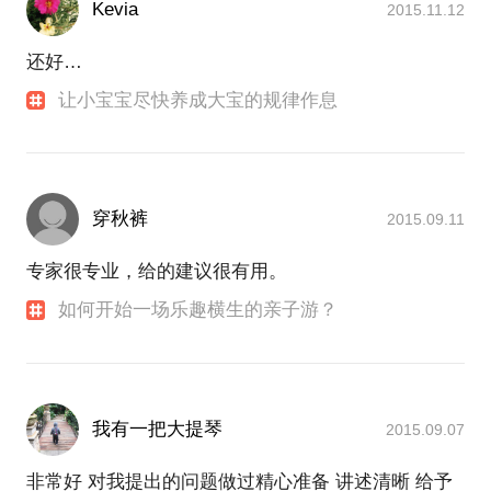
Kevia
2015.11.12
还好…
让小宝宝尽快养成大宝的规律作息
穿秋裤
2015.09.11
专家很专业，给的建议很有用。
如何开始一场乐趣横生的亲子游？
我有一把大提琴
2015.09.07
非常好 对我提出的问题做过精心准备 讲述清晰 给予