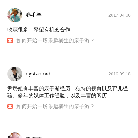
卷毛羊
2017.04.06
收获很多，希望有机会合作
如何开始一场乐趣横生的亲子游？
cystanford
2016.09.18
尹璐姐有丰富的亲子游经历，独特的视角以及育儿经
验。多年的媒体工作经验，以及丰富的阅历
如何开始一场乐趣横生的亲子游？