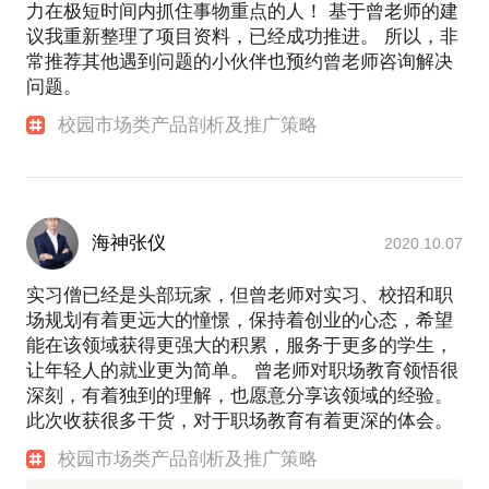
力在极短时间内抓住事物重点的人！ 基于曾老师的建
议我重新整理了项目资料，已经成功推进。 所以，非
常推荐其他遇到问题的小伙伴也预约曾老师咨询解决
问题。
校园市场类产品剖析及推广策略
海神张仪
2020.10.07
实习僧已经是头部玩家，但曾老师对实习、校招和职
场规划有着更远大的憧憬，保持着创业的心态，希望
能在该领域获得更强大的积累，服务于更多的学生，
让年轻人的就业更为简单。 曾老师对职场教育领悟很
深刻，有着独到的理解，也愿意分享该领域的经验。
此次收获很多干货，对于职场教育有着更深的体会。
校园市场类产品剖析及推广策略