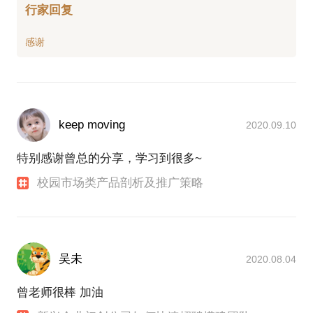
行家回复
keep moving
2020.09.10
特别感谢曾总的分享，学习到很多~
校园市场类产品剖析及推广策略
吴未
2020.08.04
曾老师很棒 加油