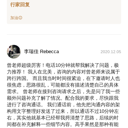
行家回复
李瑞佳 Rebecca
2020.12.05
曾老师超级厉害！电话10分钟就帮我解决了问题，极
力推荐！ 我人在北美，咨询的内容对曾老师来说属于
跨行跨国。 而且我当时时间很紧迫，在下邀请时人也
很焦虑，思路很乱，可能都没有描述清楚自己的具体
需求。 曾老师在接到咨询请求之后，先是问了我一些
额外问题补充了解了情况。配合我的要求，尽快跟我
进行了咨询通话。 我们通话前，他先把沟通内容的架
构用文字整理好发送了过来，所以通话不过10分钟左
右，其实他就基本已经帮我捋清楚了思路，后续的时
间都在补充解释一些细节内容。高手果然是那种有能