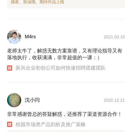
M4rs
2021.03.15
老师太牛了，解惑无数方案靠谱，又有理论指导又有
落地执行，收获满满，非常超值的一课：）
新兴企业初创公司如何快速招聘搭建团队
沈小闫
2020.12.21
非常感谢曾总的答疑解惑，还推荐了渠道资源合作！
校园市场类产品剖析及推广策略