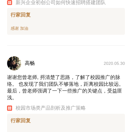
新兴企业初创公司如何快速招聘搭建团队
行家回复
高畅
2020.05.30
谢谢您曾老师, 捋清楚了思路，了解了校园推广的脉
络。 也发现了我们团队不够落地，距离校园比较远。
最后，曾老师强调了一下一些推广的关键点，受益匪
浅。
校园市场类产品剖析及推广策略
行家回复