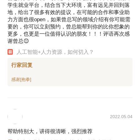
学生就业平台，结合当下大环境，富有远见并回到落
地，给出了很多有效的提议，在可能的合作和事业助
力方面也很open，如果曾总写的领域介绍有你可能需
要的，你可以立刻预约，曾总能帮到你的比你想象的
更多，也更是一位值得认识的朋友！！！评语再次感
谢曾总😊
人工智能+人力资源，如何切入？
行家回复
2022.05.04
帮助特别大，讲得很清晰，强烈推荐