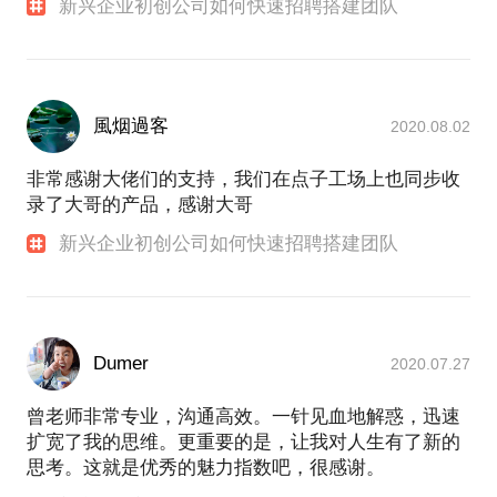
新兴企业初创公司如何快速招聘搭建团队
風烟過客
2020.08.02
非常感谢大佬们的支持，我们在点子工场上也同步收
录了大哥的产品，感谢大哥
新兴企业初创公司如何快速招聘搭建团队
Dumer
2020.07.27
曾老师非常专业，沟通高效。一针见血地解惑，迅速
扩宽了我的思维。更重要的是，让我对人生有了新的
思考。这就是优秀的魅力指数吧，很感谢。