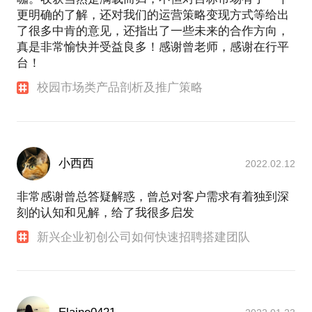
更明确的了解，还对我们的运营策略变现方式等给出
了很多中肯的意见，还指出了一些未来的合作方向，
真是非常愉快并受益良多！感谢曾老师，感谢在行平
台！
校园市场类产品剖析及推广策略
小西西
2022.02.12
非常感谢曾总答疑解惑，曾总对客户需求有着独到深
刻的认知和见解，给了我很多启发
新兴企业初创公司如何快速招聘搭建团队