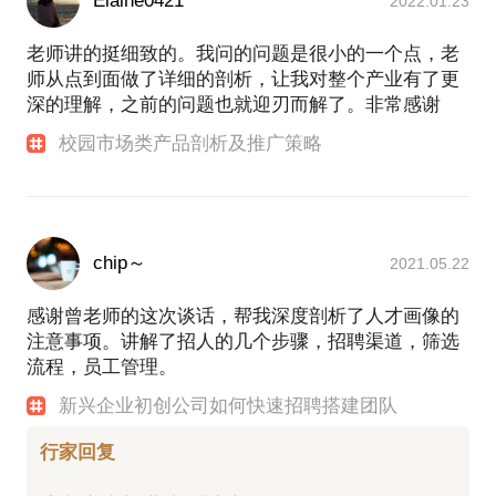
Elaine0421
2022.01.23
老师讲的挺细致的。我问的问题是很小的一个点，老
师从点到面做了详细的剖析，让我对整个产业有了更
深的理解，之前的问题也就迎刃而解了。非常感谢
校园市场类产品剖析及推广策略
chip～
2021.05.22
感谢曾老师的这次谈话，帮我深度剖析了人才画像的
注意事项。讲解了招人的几个步骤，招聘渠道，筛选
流程，员工管理。
新兴企业初创公司如何快速招聘搭建团队
行家回复