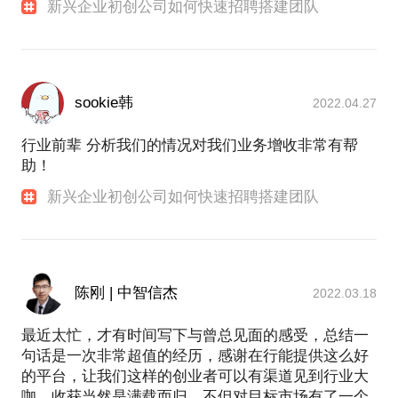
新兴企业初创公司如何快速招聘搭建团队
sookie韩
2022.04.27
行业前辈 分析我们的情况对我们业务增收非常有帮
助！
新兴企业初创公司如何快速招聘搭建团队
陈刚 | 中智信杰
2022.03.18
最近太忙，才有时间写下与曾总见面的感受，总结一
句话是一次非常超值的经历，感谢在行能提供这么好
的平台，让我们这样的创业者可以有渠道见到行业大
咖。收获当然是满载而归，不但对目标市场有了一个