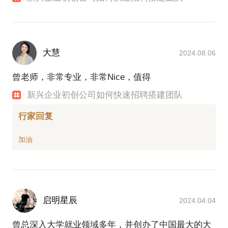
大慧
2024.08.06
曾老师，非常专业，非常Nice，值得
新兴企业初创公司如何快速招聘搭建团队
行家回复
启明星辰
2024.04.04
曾总深入大学就业领域多年，并创办了中国最大的大