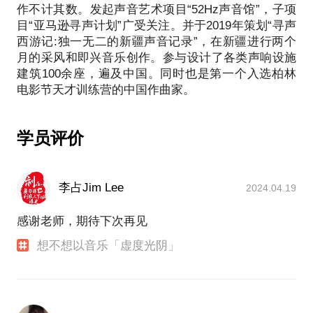
作不计其数。发起声音艺术项目“52Hz声音馆”，子项
设计声音景观；
目“亚马逊寻声计划”广受关注。并于2019年策划“寻声
西游记:独一无二的新疆声音记录”，在新疆进行两个
月的采风和即兴音乐创作。参与设计了各类声响设施
建筑100余座，遍及中国。同时也是第一个入选柏林
学员评价
李占Jim Lee
2024.04.19
感谢老师，期待下次再见
想不想以音乐「虚度光阴」