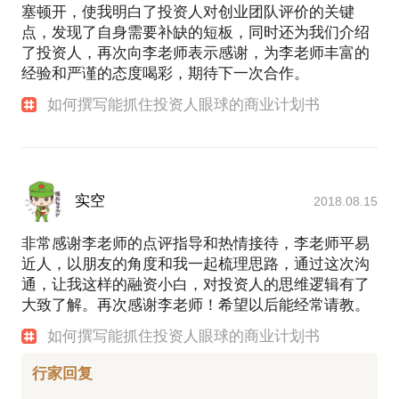
塞顿开，使我明白了投资人对创业团队评价的关键
点，发现了自身需要补缺的短板，同时还为我们介绍
了投资人，再次向李老师表示感谢，为李老师丰富的
经验和严谨的态度喝彩，期待下一次合作。
如何撰写能抓住投资人眼球的商业计划书
实空
2018.08.15
非常感谢李老师的点评指导和热情接待，李老师平易
近人，以朋友的角度和我一起梳理思路，通过这次沟
通，让我这样的融资小白，对投资人的思维逻辑有了
大致了解。再次感谢李老师！希望以后能经常请教。
如何撰写能抓住投资人眼球的商业计划书
行家回复