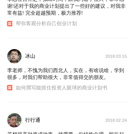
谢!还对于我的商业计划提出了一些好的建议，对我非
常有益! 完全超越预期，极力推荐!
帮你客观分析自己创业计划
冰山
2018.03.15
李老师，不愧为我们西北人，实在，有啥说啥，学到
很多，对我们帮助很大，非常值得交的朋友。
如何撰写能抓住投资人眼球的商业计划书
行行通
2018.02.24