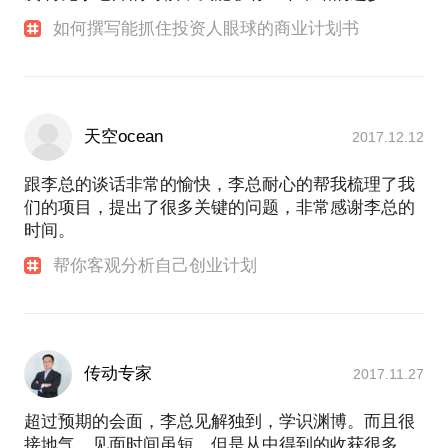
如何撰写能抓住投资人眼球的商业计划书
天空ocean
2017.12.12
跟李总的谈话非常的愉快，李总耐心的帮我梳理了我
们的项目，提出了很多关键的问题，非常感谢李总的
时间。
帮你客观分析自己创业计划
传动专家
2017.11.27
超过预期的会面，李总见解独到，学识渊博。而且很
接地气。见面时间虽短，但是从中得到的收获很多。