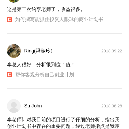
这是第二次约李老师了，收益很多。
如何撰写能抓住投资人眼球的商业计划书
Ring(冯淑玲）
2018.09.22
李总人很好，分析很到位！值！
帮你客观分析自己创业计划
Su John
2018.08.28
李老师针对我目前的项目进行了仔细的分析，指出我
创业计划书中存在的重要问题，经过老师指点是我茅