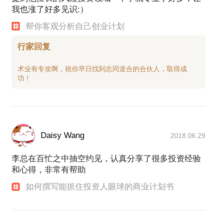
我也涨了好多见识:）
帮你客观分析自己创业计划
行家回复
术业有专攻啊，祝你早日找到志同道合的合伙人，取得成
Daisy Wang
2018.06.29
李总在百忙之中抽空约见，认真分享了很多投资经验
和心得，非常有帮助
如何撰写能抓住投资人眼球的商业计划书