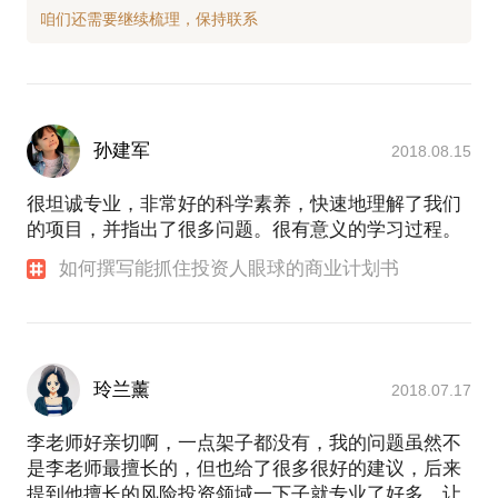
孙建军
2018.08.15
很坦诚专业，非常好的科学素养，快速地理解了我们
的项目，并指出了很多问题。很有意义的学习过程。
如何撰写能抓住投资人眼球的商业计划书
玲兰薰
2018.07.17
李老师好亲切啊，一点架子都没有，我的问题虽然不
是李老师最擅长的，但也给了很多很好的建议，后来
提到他擅长的风险投资领域一下子就专业了好多，让