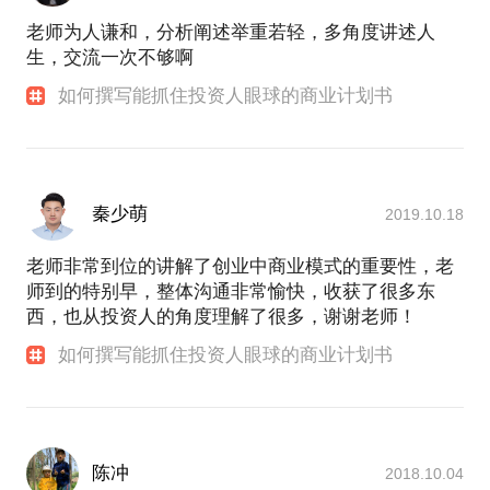
老师为人谦和，分析阐述举重若轻，多角度讲述人
生，交流一次不够啊
如何撰写能抓住投资人眼球的商业计划书
秦少萌
2019.10.18
老师非常到位的讲解了创业中商业模式的重要性，老
师到的特别早，整体沟通非常愉快，收获了很多东
西，也从投资人的角度理解了很多，谢谢老师！
如何撰写能抓住投资人眼球的商业计划书
陈冲
2018.10.04