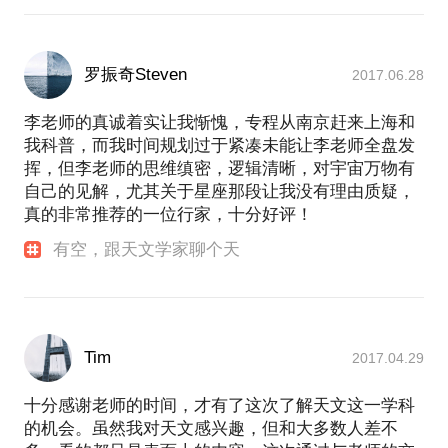
罗振奇Steven
2017.06.28
李老师的真诚着实让我惭愧，专程从南京赶来上海和
我科普，而我时间规划过于紧凑未能让李老师全盘发
挥，但李老师的思维缜密，逻辑清晰，对宇宙万物有
自己的见解，尤其关于星座那段让我没有理由质疑，
真的非常推荐的一位行家，十分好评！
有空，跟天文学家聊个天
Tim
2017.04.29
十分感谢老师的时间，才有了这次了解天文这一学科
的机会。虽然我对天文感兴趣，但和大多数人差不