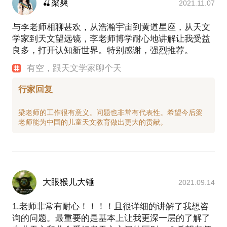
🍒梁爽
2021.11.07
与李老师相聊甚欢，从浩瀚宇宙到黄道星座，从天文
学家到天文望远镜，李老师博学耐心地讲解让我受益
良多，打开认知新世界。特别感谢，强烈推荐。
有空，跟天文学家聊个天
行家回复
梁老师的工作很有意义。问题也非常有代表性。希望今后梁
大眼猴儿大锤
2021.09.14
1.老师非常有耐心！！！！且很详细的讲解了我想咨
询的问题。最重要的是基本上让我更深一层的了解了