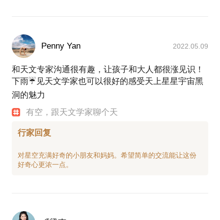
Penny Yan
2022.05.09
和天文专家沟通很有趣，让孩子和大人都很涨见识！
下雨☔️见天文学家也可以很好的感受天上星星宇宙黑
洞的魅力
有空，跟天文学家聊个天
行家回复
对星空充满好奇的小朋友和妈妈。希望简单的交流能让这份