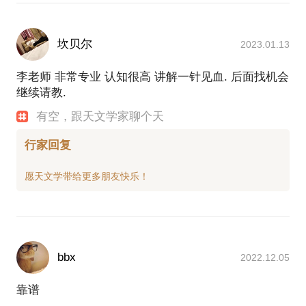
坎贝尔
2023.01.13
李老师 非常专业 认知很高 讲解一针见血. 后面找机会
继续请教.
有空，跟天文学家聊个天
行家回复
bbx
2022.12.05
靠谱