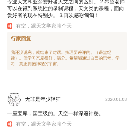
专业天文和业余爱好者天文之间的区别。 2.希望老师
可以在得到系统性的录制课程，天文类的课程，面向
爱好者的现在特别少。 3.再次感谢匍匐！
有空，跟天文学家聊个天
行家回复
我还没说完，就结束了对话。按理要差评的。（课堂纪
律）。但学习态度很好，满分。希望能通过自己的思考、学
无非是年少轻狂
2020.01.03
一座宝库，国宝级的。天空一样深邃神秘。
有空，跟天文学家聊个天