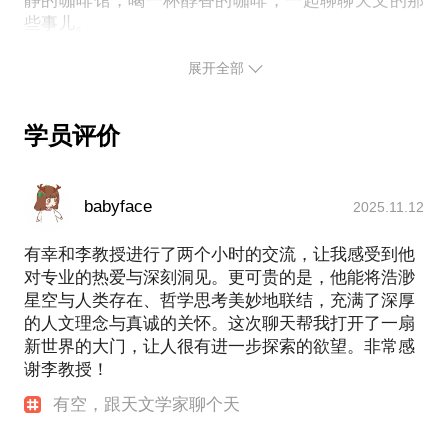
静的咖啡馆，喝一杯醇香的咖啡，一起聊聊天文的那
展开全部
学员评价
babyface
2025.11.12
有幸和李教授进行了两个小时的交流，让我感受到他
对专业的热爱与深刻洞见。更可贵的是，他能将浩渺
星空与人类存在、哲学思考美妙地联结，充满了深厚
的人文理念与真诚的关怀。这次聊天帮我打开了一扇
新世界的大门，让人很有进一步探索的欲望。非常感
谢李教授！
有空，跟天文学家聊个天