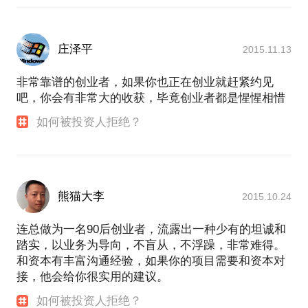
庄泽平
2015.11.13
非常靠谱的创业者，如果你也正在创业就赶紧约见
吧，你会有非常大的收获，毕竟创业者都是惺惺相惜
如何被投资人拒绝？
熊猫大李
2015.10.24
连总做为一名90后创业者，流露出一种少有的坦诚和
踏实，以业务为导向，不盲从，不浮躁，非常难得。
和资本有丰富沟通经验，如果你的项目需要和资本对
接，他会给你很实用的建议。
如何被投资人拒绝？