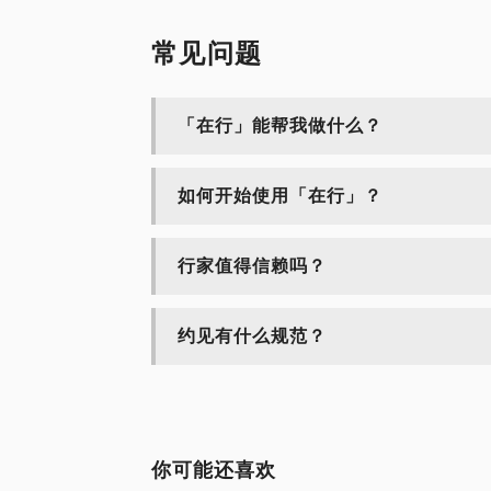
常见问题
「在行」能帮我做什么？
如何开始使用「在行」？
行家值得信赖吗？
约见有什么规范？
你可能还喜欢