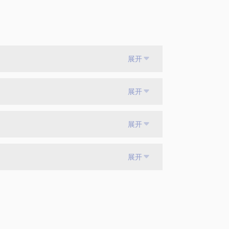
展开
展开
展开
展开