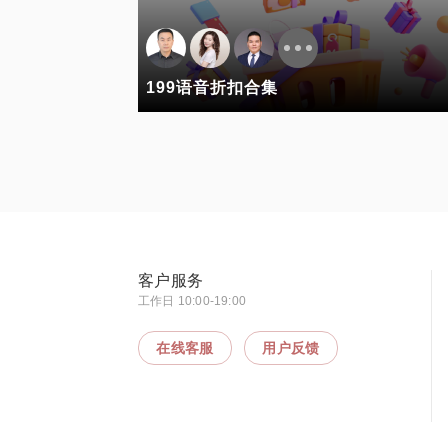
199语音折扣合集
客户服务
工作日 10:00-19:00
在线客服
用户反馈