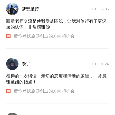
梦想坚持
2016.06.06
跟童老师交流是使我受益匪浅，让我对旅行有了更深
层的认识，非常感谢😊
带你寻找旅游创业的方向和机会
崇宇
2016.01.24
很棒的一次谈话，亲切的态度和清晰的逻辑，非常感
谢童姐的指点！
带你寻找旅游创业的方向和机会