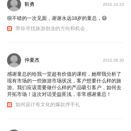
靳勇
2015.10.23
很不错的一次见面，谢谢永远18岁的童总，😄
带你寻找旅游创业的方向和机会
仲夏杰
2015.08.30
感谢童总的给我一堂超有价值的课程，她帮我分析了
现有市场的一些旅游市场状况，客户想要什么样的旅
游。我们应该需要做什么样的产品吸引客户，如何去
开拓市场！这次对话受益匪浅，非常感谢童总！
如何设计有文化的爆款伴手礼